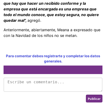
que hay que hacer un recibido conforme y la
empresa que está encargada es una empresa que
todo el mundo conoce, que estoy segura, no quiere
quedar mal",
agregó.
Anteriormente, abiertamente, Meana a expresado que
con la Navidad de los niños no se metan.
Para comentar debes registrarte y completar los datos
generales.