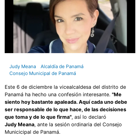
Judy Meana
Alcaldía de Panamá
Consejo Municipal de Panamá
Este 6 de diciembre la vicealcaldesa del distrito de
Panamá ha hecho una confesión interesante.
"Me
siento hoy bastante apaleada. Aquí cada uno debe
ser responsable de lo que hace, de las decisiones
que toma y de lo que firma"
, así lo declaró
Judy Meana
, ante la sesión ordinaria del Consejo
Municicipal de Panamá.