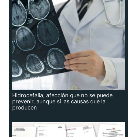
Hidrocefalia, afección que no se puede
prevenir, aunque sí las causas que la
producen