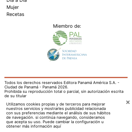
Día a Día
Mujer
Recetas
Miembro de:
Todos los derechos reservados Editora Panamá América S.A. -
Ciudad de Panamá - Panamá 2026.
Prohibida su reproducción total o parcial, sin autorización escrita
de su titular
×
Utilizamos cookies propias y de terceros para mejorar
nuestros servicios y mostrarles publicidad relacionada
con sus preferencias mediante el análisis de sus hábitos
de navegación. si continúa navegando, consideramos
que acepta su uso.
Puede cambiar la configuración u
obtener más información aquí