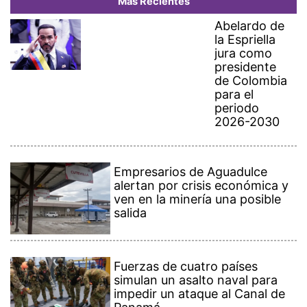
Más Recientes
Abelardo de
la Espriella
jura como
presidente
de Colombia
para el
periodo
2026-2030
Empresarios de Aguadulce
alertan por crisis económica y
ven en la minería una posible
salida
Fuerzas de cuatro países
simulan un asalto naval para
impedir un ataque al Canal de