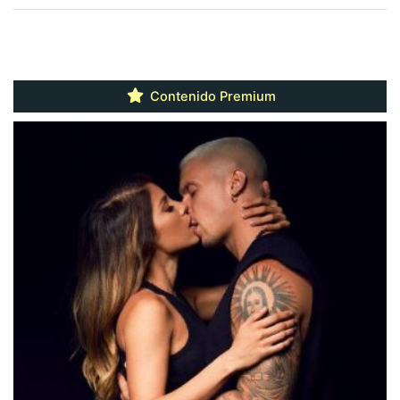
Contenido Premium