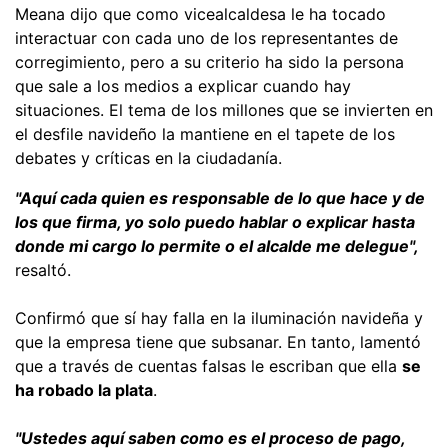
Meana dijo que como vicealcaldesa le ha tocado
interactuar con cada uno de los representantes de
corregimiento, pero a su criterio ha sido la persona
que sale a los medios a explicar cuando hay
situaciones. El tema de los millones que se invierten en
el desfile navideño la mantiene en el tapete de los
debates y críticas en la ciudadanía.
"Aquí cada quien es responsable de lo que hace y de
los que firma, yo solo puedo hablar o explicar hasta
donde mi cargo lo permite o el alcalde me delegue",
resaltó.
Confirmó que sí hay falla en la iluminación navideña y
que la empresa tiene que subsanar. En tanto, lamentó
que a través de cuentas falsas le escriban que ella
se
ha robado la plata
.
"Ustedes aquí saben como es el proceso de pago,