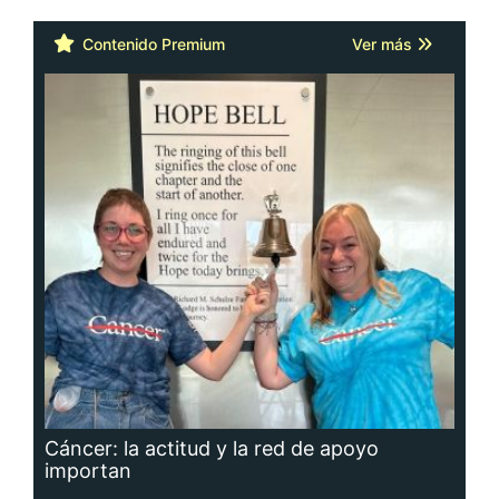
Contenido Premium
Ver más
Cáncer: la actitud y la red de apoyo
importan