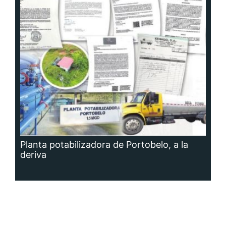
Planta potabilizadora de Portobelo, a la
deriva