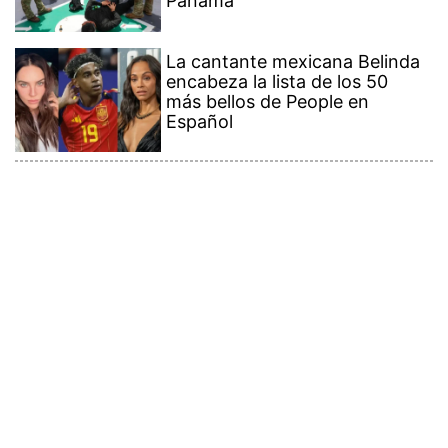
Panamá
La cantante mexicana Belinda
encabeza la lista de los 50
más bellos de People en
Español