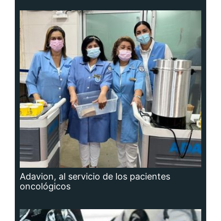
Adavion, al servicio de los pacientes
oncológicos