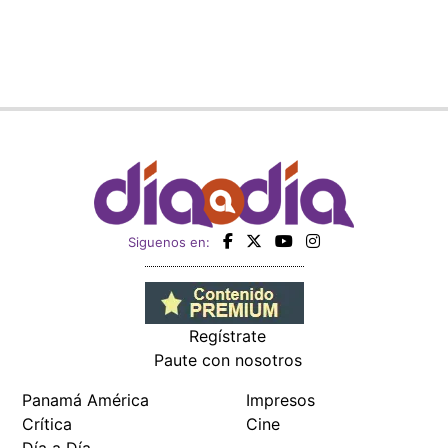
Siguenos en:
Regístrate
Paute con nosotros
Panamá América
Impresos
Crítica
Cine