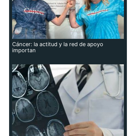
Cáncer: la actitud y la red de apoyo
importan