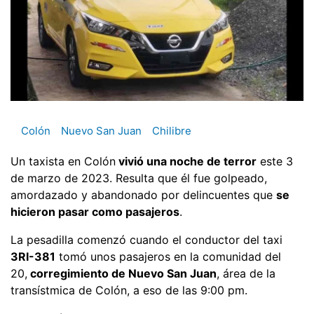
Colón
Nuevo San Juan
Chilibre
Un taxista en Colón
vivió una noche de terror
este 3
de marzo de 2023. Resulta que él fue golpeado,
amordazado y abandonado por delincuentes que
se
hicieron pasar como pasajeros
.
La pesadilla comenzó cuando el conductor del taxi
3RI-381
tomó unos pasajeros en la comunidad del
20,
corregimiento de Nuevo San Juan
, área de la
transístmica de Colón, a eso de las 9:00 pm.