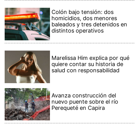
Colón bajo tensión: dos
homicidios, dos menores
baleados y tres detenidos en
distintos operativos
Marelissa Him explica por qué
quiere contar su historia de
salud con responsabilidad
Avanza construcción del
nuevo puente sobre el río
Perequeté en Capira