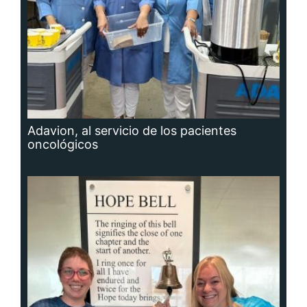
Adavion, al servicio de los pacientes
oncológicos