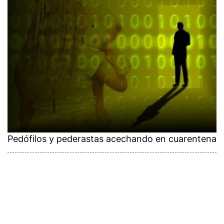
Pedófilos y pederastas acechando en cuarentena