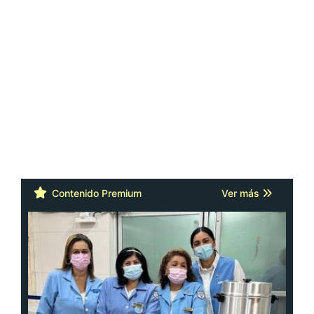
Contenido Premium
Ver más