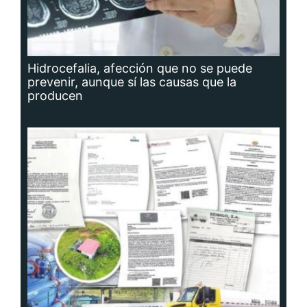
Hidrocefalia, afección que no se puede
prevenir, aunque sí las causas que la
producen