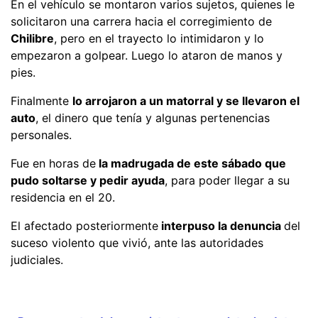
En el vehículo se montaron varios sujetos, quienes le
solicitaron una carrera hacia el corregimiento de
Chilibre
, pero en el trayecto lo intimidaron y lo
empezaron a golpear. Luego lo ataron de manos y
pies.
Finalmente
lo arrojaron a un matorral y se llevaron el
auto
, el dinero que tenía y algunas pertenencias
personales.
Fue en horas de
la madrugada de este sábado que
pudo soltarse y pedir ayuda
, para poder llegar a su
residencia en el 20.
El afectado posteriormente
interpuso la denuncia
del
suceso violento que vivió, ante las autoridades
judiciales.