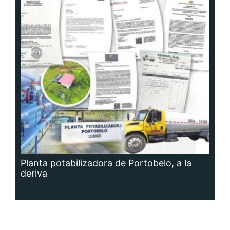
Planta potabilizadora de Portobelo, a la
deriva