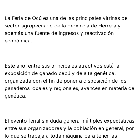
La Feria de Ocú es una de las principales vitrinas del
sector agropecuario de la provincia de Herrera y
además una fuente de ingresos y reactivación
económica.
Este año, entre sus principales atractivos está la
exposición de ganado cebú y de alta genética,
organizada con el fin de poner a disposición de los
ganaderos locales y regionales, avances en materia de
genética.
El evento ferial sin duda genera múltiples expectativas
entre sus organizadores y la población en general, por
lo que se trabaja a toda máquina para tener las