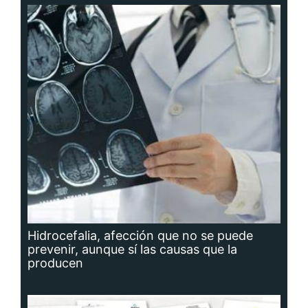
Hidrocefalia, afección que no se puede
prevenir, aunque sí las causas que la
producen