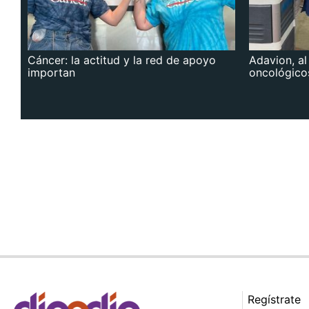
Cáncer: la actitud y la red de apoyo
Adavion, al
importan
oncológico
Regístrate