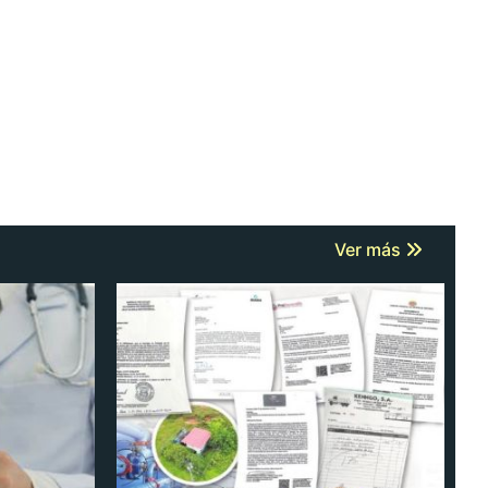
Ver más