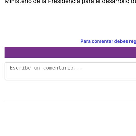
Ministerio de la Presidencia para el desarrollo
Para comentar debes regi