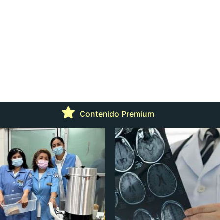
Contenido Premium