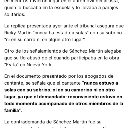
encuentros tuvieron lugar en el automóvil del artista,
quien lo buscaba en la escuela y lo llevaba a parajes
solitarios.
La réplica presentada ayer ante el tribunal asegura que
Ricky Martin “nunca ha estado a solas” con su sobrino
“ni en su carro ni en algún otro lugar”.
Otro de los señalamientos de Sánchez Martín alegaba
que su tío abusó de él cuando participaba en la obra
“Evita” en Nueva York.
En el documento presentado por los abogados del
cantante, se señala que el cantante
“nunca estuvo a
solas con su sobrino, ni en su camerino ni en otro
lugar, ya que el demandado-reconviniente estuvo en
todo momento acompañado de otros miembros de la
familia”
.
La contrademanda de Sánchez Martín fue su