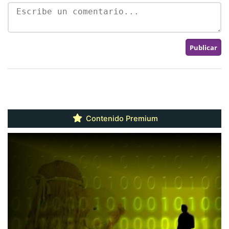
Contenido Premium