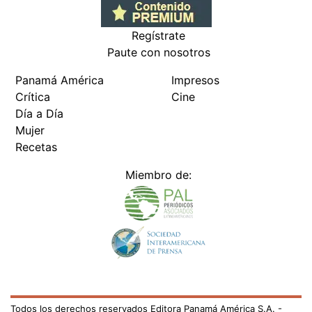
Regístrate
Paute con nosotros
Panamá América
Impresos
Crítica
Cine
Día a Día
Mujer
Recetas
Miembro de:
Todos los derechos reservados Editora Panamá América S.A. -