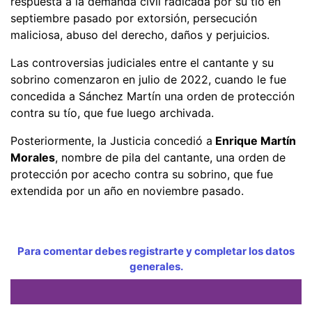
respuesta a la demanda civil radicada por su tío en
septiembre pasado por extorsión, persecución
maliciosa, abuso del derecho, daños y perjuicios.
Las controversias judiciales entre el cantante y su
sobrino comenzaron en julio de 2022, cuando le fue
concedida a Sánchez Martín una orden de protección
contra su tío, que fue luego archivada.
Posteriormente, la Justicia concedió a
Enrique Martín
Morales
, nombre de pila del cantante, una orden de
protección por acecho contra su sobrino, que fue
extendida por un año en noviembre pasado.
Para comentar debes registrarte y completar los datos
generales.