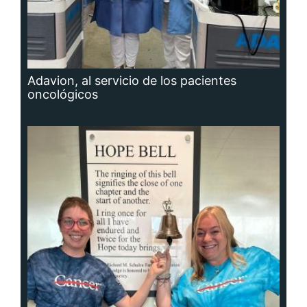
Adavion, al servicio de los pacientes
oncológicos