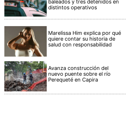
baleados y tres detenidos en
distintos operativos
Marelissa Him explica por qué
quiere contar su historia de
salud con responsabilidad
Avanza construcción del
nuevo puente sobre el río
Perequeté en Capira