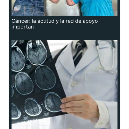
Cáncer: la actitud y la red de apoyo
importan