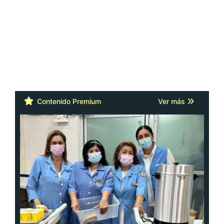
Contenido Premium
Ver más