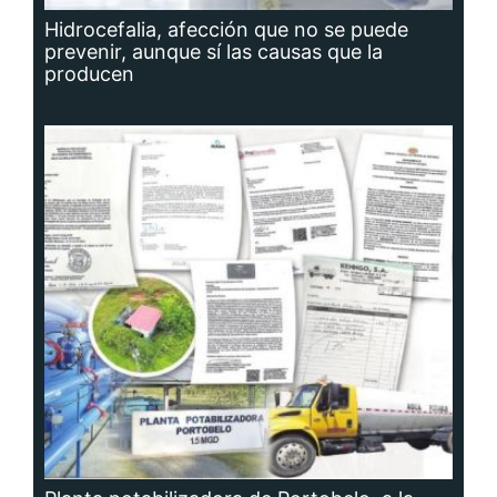
Hidrocefalia, afección que no se puede
prevenir, aunque sí las causas que la
producen