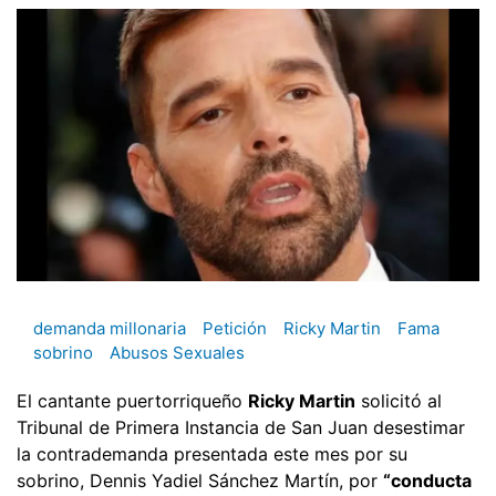
demanda millonaria
Petición
Ricky Martin
Fama
sobrino
Abusos Sexuales
El cantante puertorriqueño
Ricky Martin
solicitó al
Tribunal de Primera Instancia de San Juan desestimar
la contrademanda presentada este mes por su
sobrino, Dennis Yadiel Sánchez Martín, por
“conducta