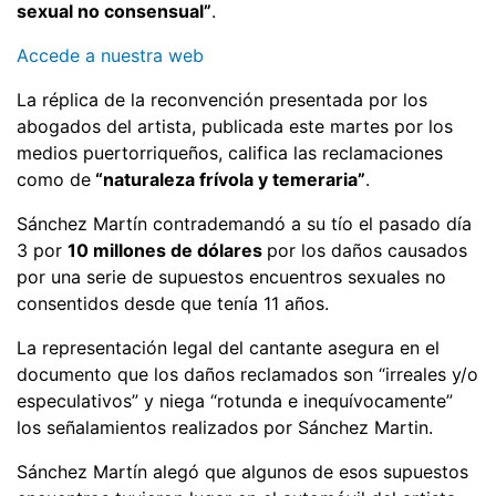
sexual no consensual”
.
Accede a nuestra web
La réplica de la reconvención presentada por los
abogados del artista, publicada este martes por los
medios puertorriqueños, califica las reclamaciones
como de
“naturaleza frívola y temeraria”
.
Sánchez Martín contrademandó a su tío el pasado día
3 por
10 millones de dólares
por los daños causados
por una serie de supuestos encuentros sexuales no
consentidos desde que tenía 11 años.
La representación legal del cantante asegura en el
documento que los daños reclamados son “irreales y/o
especulativos” y niega “rotunda e inequívocamente”
los señalamientos realizados por Sánchez Martin.
Sánchez Martín alegó que algunos de esos supuestos