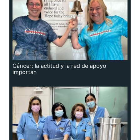
Cáncer: la actitud y la red de apoyo
importan