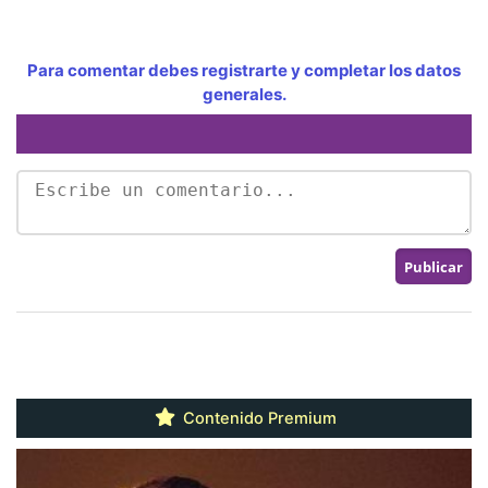
Para comentar debes registrarte y completar los datos
generales.
Contenido Premium