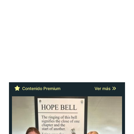
Contenido Premium
Ver más