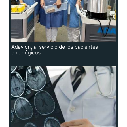
Adavion, al servicio de los pacientes
oncológicos