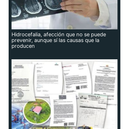
Hidrocefalia, afección que no se puede
prevenir, aunque sí las causas que la
producen