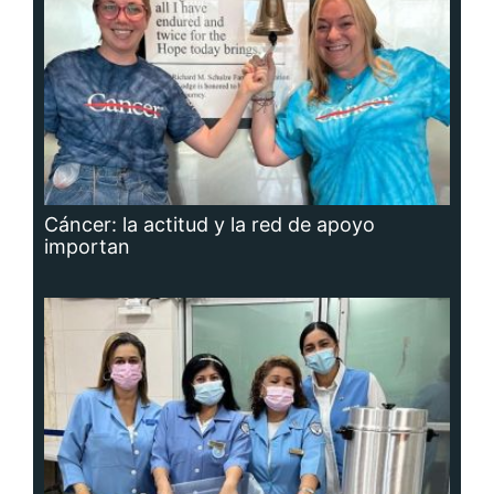
Cáncer: la actitud y la red de apoyo
importan