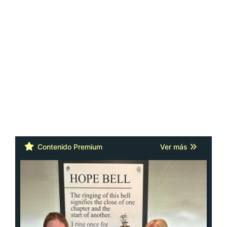
Contenido Premium
Ver más