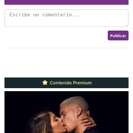
Contenido Premium