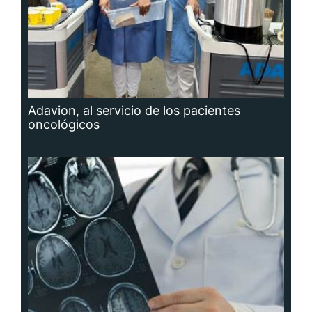
Adavion, al servicio de los pacientes
oncológicos