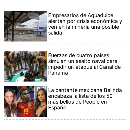
Empresarios de Aguadulce
alertan por crisis económica y
ven en la minería una posible
salida
Fuerzas de cuatro países
simulan un asalto naval para
impedir un ataque al Canal de
Panamá
La cantante mexicana Belinda
encabeza la lista de los 50
más bellos de People en
Español