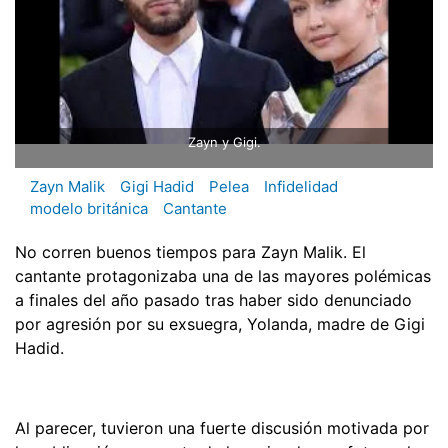
Zayn y Gigi.
Zayn Malik
Gigi Hadid
Pelea
Infidelidad
modelo británica
Cantante
No corren buenos tiempos para Zayn Malik. El
cantante protagonizaba una de las mayores polémicas
a finales del año pasado tras haber sido denunciado
por agresión por su exsuegra, Yolanda, madre de Gigi
Hadid.
Al parecer, tuvieron una fuerte discusión motivada por