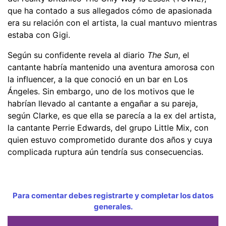
que ha contado a sus allegados cómo de apasionada
era su relación con el artista, la cual mantuvo mientras
estaba con Gigi.
Según su confidente revela al diario
The Sun
, el
cantante habría mantenido una aventura amorosa con
la influencer, a la que conoció en un bar en Los
Ángeles. Sin embargo, uno de los motivos que le
habrían llevado al cantante a engañar a su pareja,
según Clarke, es que ella se parecía a la ex del artista,
la cantante Perrie Edwards, del grupo Little Mix, con
quien estuvo comprometido durante dos años y cuya
complicada ruptura aún tendría sus consecuencias.
Para comentar debes registrarte y completar los datos
generales.