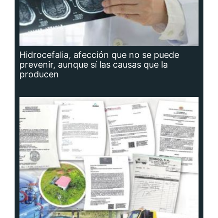
Hidrocefalia, afección que no se puede
prevenir, aunque sí las causas que la
producen