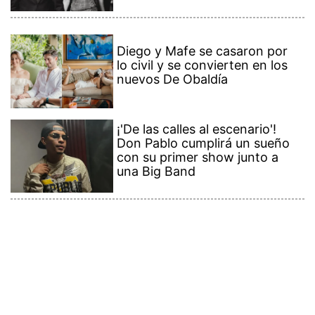
Diego y Mafe se casaron por
lo civil y se convierten en los
nuevos De Obaldía
¡'De las calles al escenario'!
Don Pablo cumplirá un sueño
con su primer show junto a
una Big Band