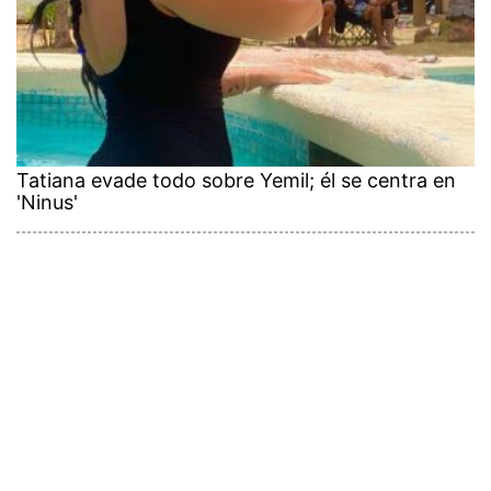
Tatiana evade todo sobre Yemil; él se centra en
'Ninus'