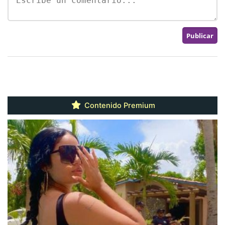
Contenido Premium