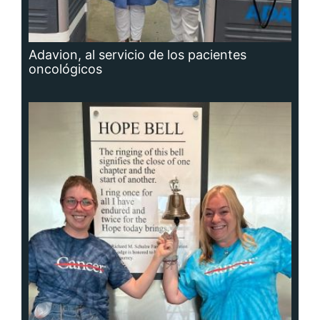
Adavion, al servicio de los pacientes
oncológicos