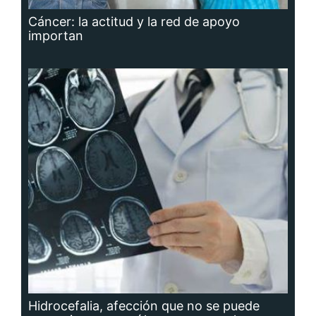
Cáncer: la actitud y la red de apoyo
importan
Hidrocefalia, afección que no se puede