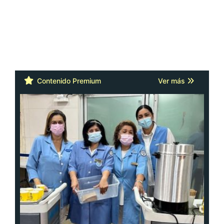
Contenido Premium
Ver más