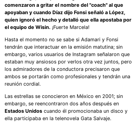
comenzaron a gritar el nombre del "coach" al que
apoyaban y cuando Díaz dijo Fonsi señaló a López,
quien ignoró el hecho y detalló que ella apostaba por
el equipo de Wisin.
¡Fuerte Marcela!
Hasta el momento no se sabe si Adamari y Fonsi
tendrán que interactuar en la emisión matutina; sin
embargo, varios usuarios de Instagram señalaron que
estaban muy ansiosos por verlos otra vez juntos, pero
los admiradores de la conductora precisaron que
ambos se portarán como profesionales y tendrán una
reunión cordial.
Las estrellas se conocieron en México en 2001; sin
embargo, se reencontraron dos años después en
Estados Unidos
cuando él promocionaba un disco y
ella participaba en la telenovela Gata Salvaje.