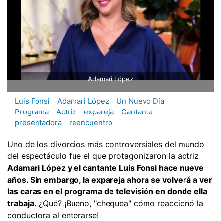
Adamari López
Luis Fonsi
Adamari López
Un Nuevo Día
Programa
Actriz
expareja
Cantante
presentadora
reencuentro
Uno de los divorcios más controversiales del mundo
del espectáculo fue el que protagonizaron la actriz
Adamari López y el cantante Luis Fonsi hace nueve
años. Sin embargo, la expareja ahora se volverá a ver
las caras en el programa de televisión en donde ella
trabaja.
¿Qué? ¡Bueno, "chequea" cómo reaccionó la
conductora al enterarse!