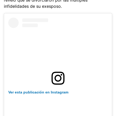
infidelidades de su exesposo.
Ver esta publicación en Instagram