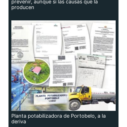
prevenir, aunque sí las causas que la
producen
Planta potabilizadora de Portobelo, a la
deriva