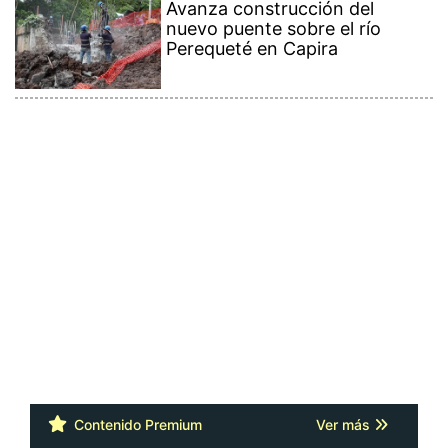
Avanza construcción del
nuevo puente sobre el río
Perequeté en Capira
Contenido Premium
Ver más