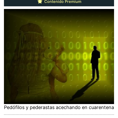
Contenido Premium
Pedófilos y pederastas acechando en cuarentena