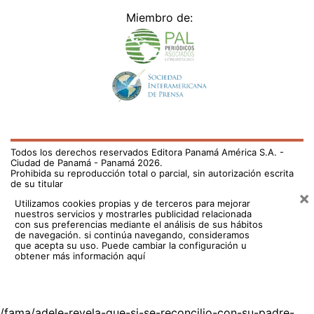
Miembro de:
Todos los derechos reservados Editora Panamá América S.A. -
Ciudad de Panamá - Panamá 2026.
Prohibida su reproducción total o parcial, sin autorización escrita
de su titular
×
Utilizamos cookies propias y de terceros para mejorar
nuestros servicios y mostrarles publicidad relacionada
con sus preferencias mediante el análisis de sus hábitos
de navegación. si continúa navegando, consideramos
que acepta su uso.
Puede cambiar la configuración u
obtener más información aquí
/fama/adele-revela-que-si-se-reconcilio-con-su-padre-