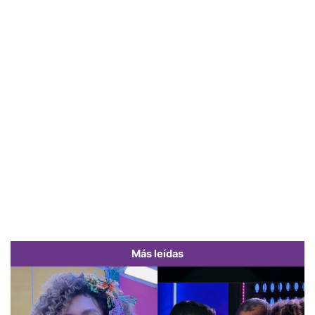
Más leídas