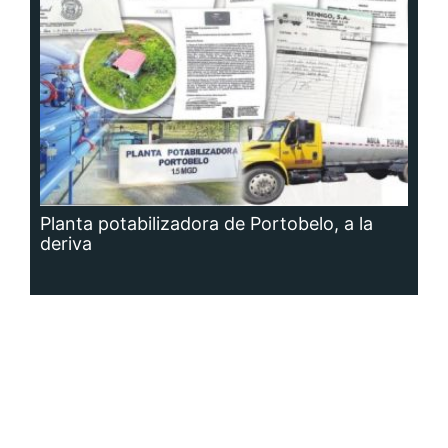
Planta potabilizadora de Portobelo, a la
deriva