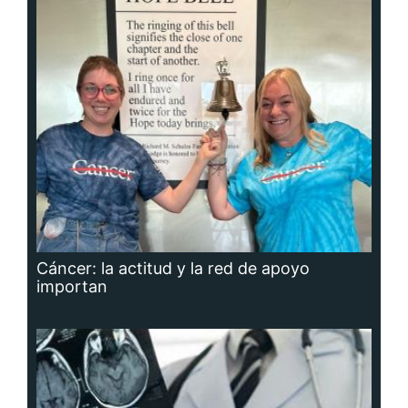
Cáncer: la actitud y la red de apoyo
importan