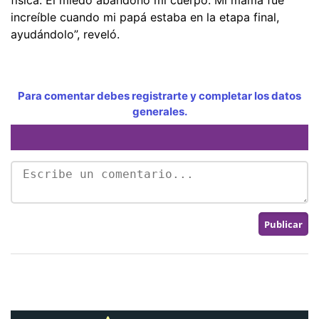
increíble cuando mi papá estaba en la etapa final,
ayudándolo”, reveló.
Para comentar debes registrarte y completar los datos
generales.