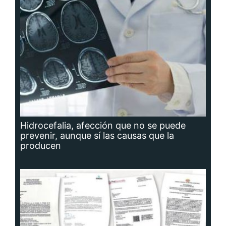
Hidrocefalia, afección que no se puede
prevenir, aunque sí las causas que la
producen