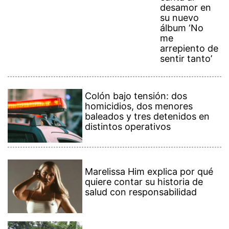
desamor en
su nuevo
álbum ‘No
me
arrepiento de
sentir tanto’
Colón bajo tensión: dos
homicidios, dos menores
baleados y tres detenidos en
distintos operativos
Marelissa Him explica por qué
quiere contar su historia de
salud con responsabilidad