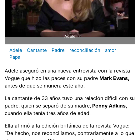
Adele
Adele
Cantante
Padre
reconciliación
amor
Papa
Adele aseguró en una nueva entrevista con la revista
Vogue que hizo las paces con su padre
Mark Evans,
antes de que se muriera este año.
La cantante de 33 años tuvo una relación difícil con su
padre, quien se separó de su madre,
Penny Adkins,
cuando ella tenía tres años de edad.
Ella afirmó a la edición británica de la revista Vogue:
“De hecho, nos reconciliamos, contrariamente a lo que