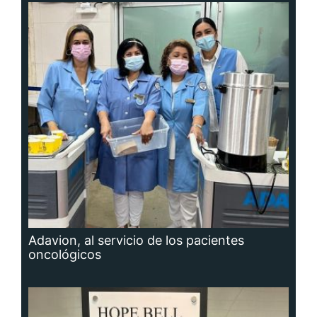
Adavion, al servicio de los pacientes
oncológicos