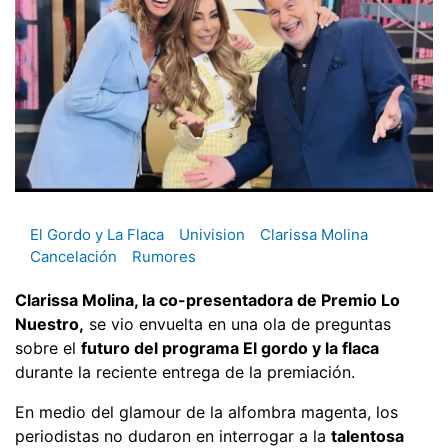
El Gordo y La Flaca
Univision
Clarissa Molina
Cancelación
Rumores
Clarissa Molina, la co-presentadora de Premio Lo
Nuestro,
se vio envuelta en una ola de preguntas
sobre el
futuro del programa El gordo y la flaca
durante la reciente entrega de la premiación.
En medio del glamour de la alfombra magenta, los
periodistas no dudaron en interrogar a la
talentosa