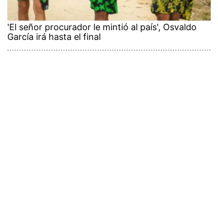
'El señor procurador le mintió al país', Osvaldo
García irá hasta el final