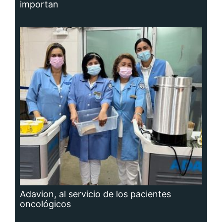
importan
Adavion, al servicio de los pacientes
oncológicos