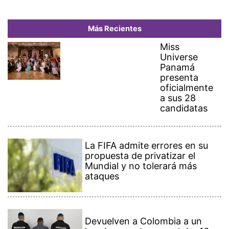
Más Recientes
Miss
Universe
Panamá
presenta
oficialmente
a sus 28
candidatas
La FIFA admite errores en su
propuesta de privatizar el
Mundial y no tolerará más
ataques
Devuelven a Colombia a un