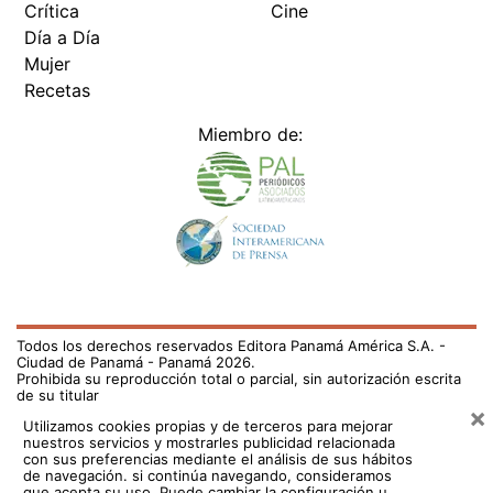
Crítica
Cine
Día a Día
Mujer
Recetas
Miembro de:
Todos los derechos reservados Editora Panamá América S.A. -
Ciudad de Panamá - Panamá 2026.
Prohibida su reproducción total o parcial, sin autorización escrita
de su titular
×
Utilizamos cookies propias y de terceros para mejorar
nuestros servicios y mostrarles publicidad relacionada
con sus preferencias mediante el análisis de sus hábitos
de navegación. si continúa navegando, consideramos
que acepta su uso.
Puede cambiar la configuración u