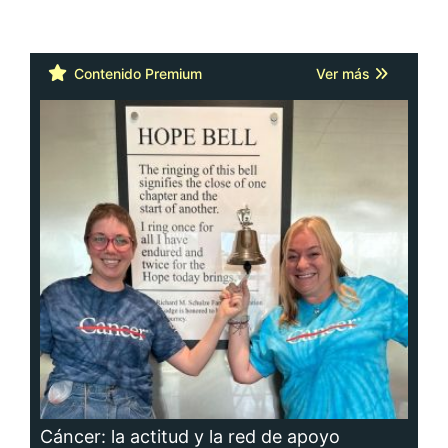
Contenido Premium
Ver más
Cáncer: la actitud y la red de apoyo