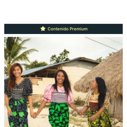
Contenido Premium