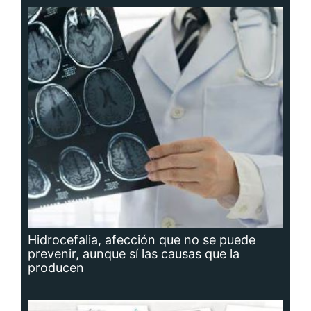
Hidrocefalia, afección que no se puede
prevenir, aunque sí las causas que la
producen