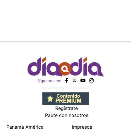
Siguenos en:
Regístrate
Paute con nosotros
Panamá América
Impresos