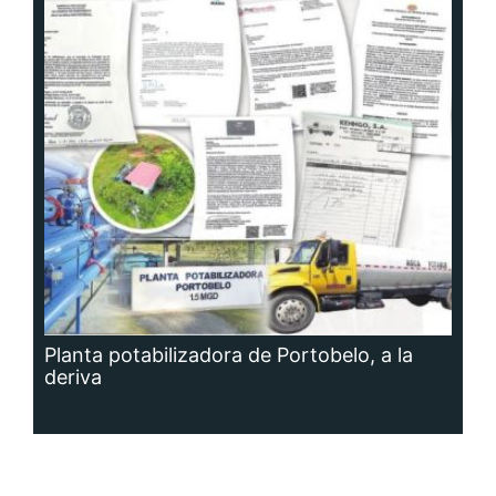
Planta potabilizadora de Portobelo, a la
deriva