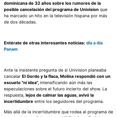
dominicana de 32 años sobre los rumores de la
posible cancelación del programa de Univision
que
ha marcado un hito en la televisión hispana por más
de dos décadas.
Entérate de otras interesantes noticias:
día a día
Panam
Ante la insistente pregunta de si Univision planeaba
cancelar
El Gordo y la flaca, Molina respondió con un
escueto "ni idea",
intensificando aún más las
especulaciones sobre el futuro incierto del show. La
respuesta,
lejos de calmar las aguas, avivó la
incertidumbre
entre los seguidores del programa.
Más allá de la incertidumbre que rodea al programa de