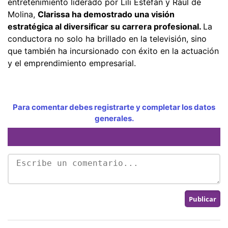
entretenimiento liderado por Lili Estefan y Raúl de
Molina,
Clarissa ha demostrado una visión
estratégica al diversificar su carrera profesional.
La
conductora no solo ha brillado en la televisión, sino
que también ha incursionado con éxito en la actuación
y el emprendimiento empresarial.
Para comentar debes registrarte y completar los datos
generales.