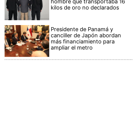
hombre que transportaba 16
kilos de oro no declarados
Presidente de Panamá y
canciller de Japón abordan
más financiamiento para
ampliar el metro