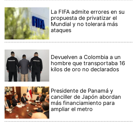
La FIFA admite errores en su
propuesta de privatizar el
Mundial y no tolerará más
ataques
Devuelven a Colombia a un
hombre que transportaba 16
kilos de oro no declarados
Presidente de Panamá y
canciller de Japón abordan
más financiamiento para
ampliar el metro