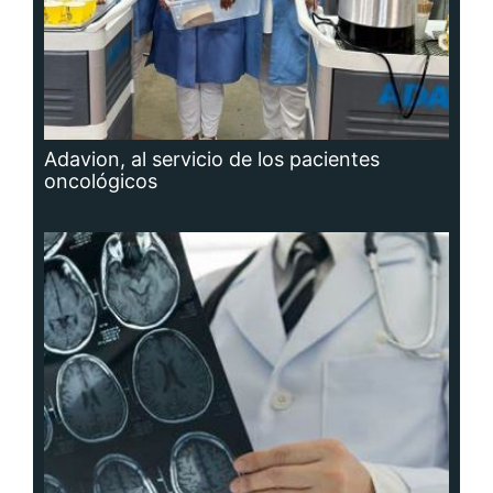
Adavion, al servicio de los pacientes
oncológicos