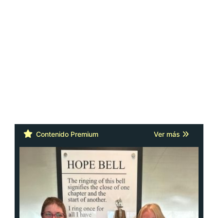
Contenido Premium
Ver más