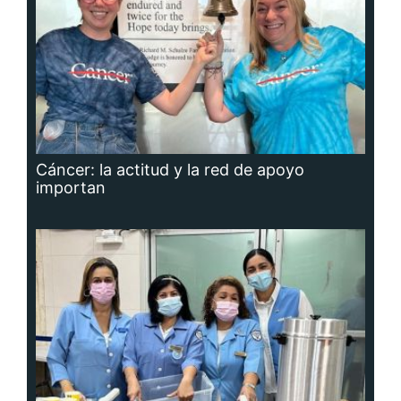
Cáncer: la actitud y la red de apoyo
importan