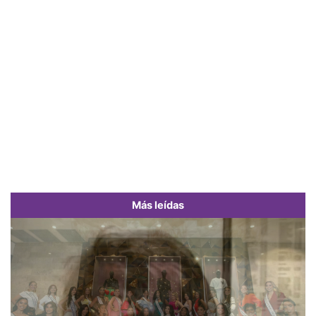
Más leídas