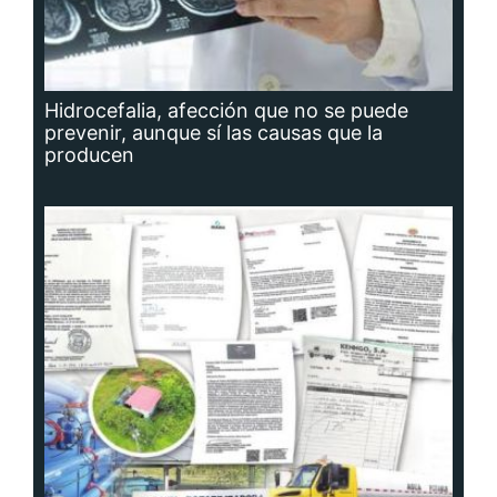
Hidrocefalia, afección que no se puede
prevenir, aunque sí las causas que la
producen