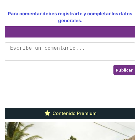
Para comentar debes registrarte y completar los datos
generales.
Contenido Premium