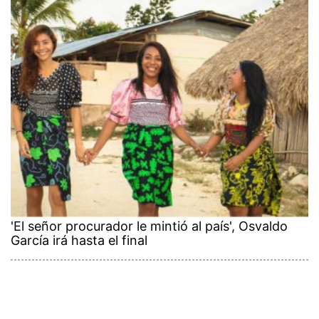
'El señor procurador le mintió al país', Osvaldo
García irá hasta el final