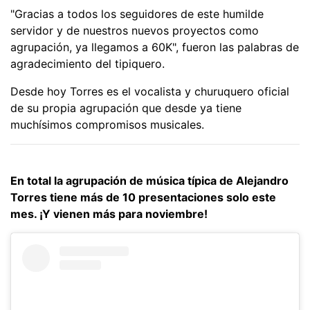
"Gracias a todos los seguidores de este humilde
servidor y de nuestros nuevos proyectos como
agrupación, ya llegamos a 60K", fueron las palabras de
agradecimiento del tipiquero.
Desde hoy Torres es el vocalista y churuquero oficial
de su propia agrupación que desde ya tiene
muchísimos compromisos musicales.
En total la agrupación de música típica de Alejandro
Torres tiene más de 10 presentaciones solo este
mes. ¡Y vienen más para noviembre!