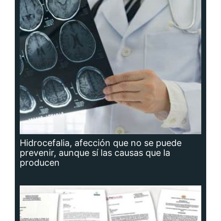
Hidrocefalia, afección que no se puede
prevenir, aunque sí las causas que la
producen