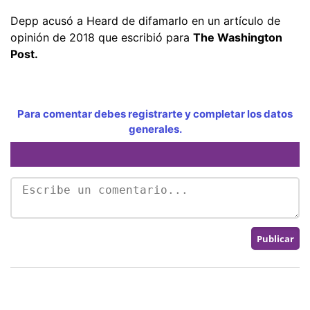
Depp acusó a Heard de difamarlo en un artículo de
opinión de 2018 que escribió para
The Washington
Post.
Para comentar debes registrarte y completar los datos
generales.