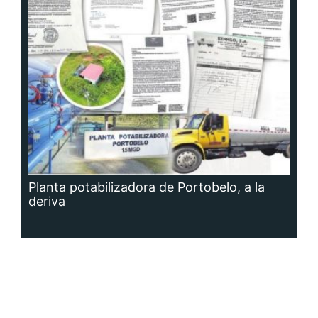
Planta potabilizadora de Portobelo, a la
deriva