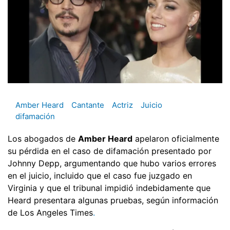
Amber Heard
Cantante
Actriz
Juicio
difamación
Los abogados de
Amber Heard
apelaron oficialmente
su pérdida en el caso de difamación presentado por
Johnny Depp, argumentando que hubo varios errores
en el juicio, incluido que el caso fue juzgado en
Virginia y que el tribunal impidió indebidamente que
Heard presentara algunas pruebas, según información
de Los Angeles Times
.