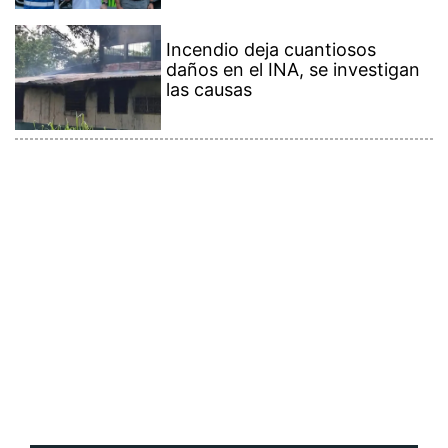
Incendio deja cuantiosos
daños en el INA, se investigan
las causas