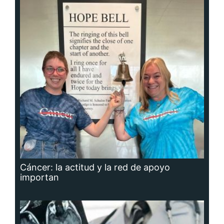
Cáncer: la actitud y la red de apoyo
importan