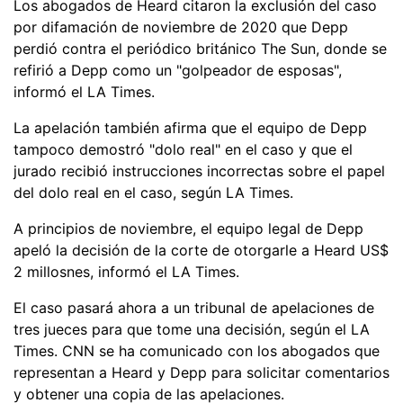
Los abogados de Heard citaron la exclusión del caso
por difamación de noviembre de 2020 que Depp
perdió contra el periódico británico The Sun, donde se
refirió a Depp como un "golpeador de esposas",
informó el LA Times.
La apelación también afirma que el equipo de Depp
tampoco demostró "dolo real" en el caso y que el
jurado recibió instrucciones incorrectas sobre el papel
del dolo real en el caso, según LA Times.
A principios de noviembre, el equipo legal de Depp
apeló la decisión de la corte de otorgarle a Heard US$
2 millosnes, informó el LA Times.
El caso pasará ahora a un tribunal de apelaciones de
tres jueces para que tome una decisión, según el LA
Times. CNN se ha comunicado con los abogados que
representan a Heard y Depp para solicitar comentarios
y obtener una copia de las apelaciones.