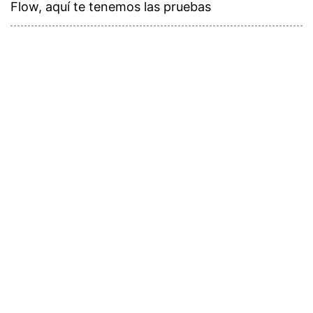
Flow, aquí te tenemos las pruebas