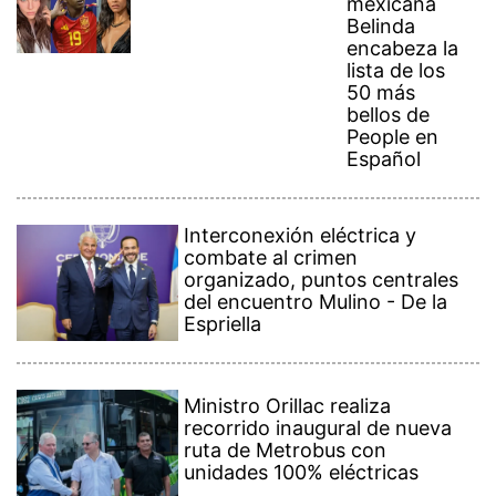
mexicana
Belinda
encabeza la
lista de los
50 más
bellos de
People en
Español
Interconexión eléctrica y
combate al crimen
organizado, puntos centrales
del encuentro Mulino - De la
Espriella
Ministro Orillac realiza
recorrido inaugural de nueva
ruta de Metrobus con
unidades 100% eléctricas