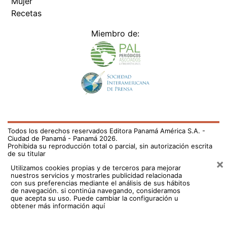
Mujer
Recetas
Miembro de:
Todos los derechos reservados Editora Panamá América S.A. -
Ciudad de Panamá - Panamá 2026.
Prohibida su reproducción total o parcial, sin autorización escrita
de su titular
×
Utilizamos cookies propias y de terceros para mejorar
nuestros servicios y mostrarles publicidad relacionada
con sus preferencias mediante el análisis de sus hábitos
de navegación. si continúa navegando, consideramos
que acepta su uso.
Puede cambiar la configuración u
obtener más información aquí