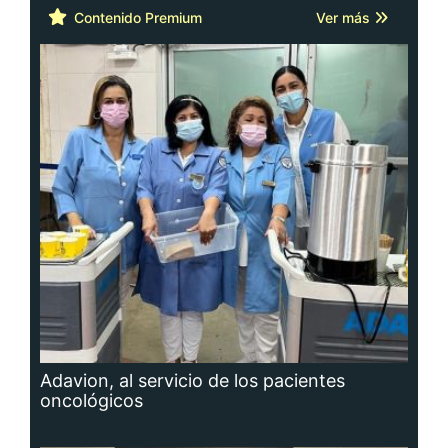
Contenido Premium
Ver más
Adavion, al servicio de los pacientes
oncológicos