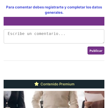
Para comentar debes registrarte y completar los datos
generales.
Contenido Premium