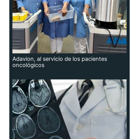
Adavion, al servicio de los pacientes
oncológicos