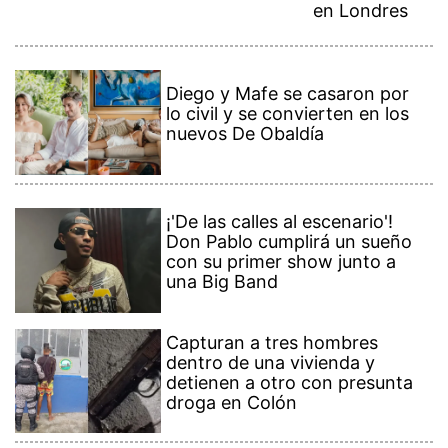
en Londres
Diego y Mafe se casaron por
lo civil y se convierten en los
nuevos De Obaldía
¡'De las calles al escenario'!
Don Pablo cumplirá un sueño
con su primer show junto a
una Big Band
Capturan a tres hombres
dentro de una vivienda y
detienen a otro con presunta
droga en Colón