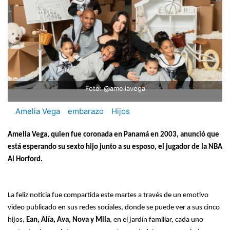
Foto: @ameliavega
Amelia Vega
embarazo
Hijos
Amelia Vega, quien fue coronada en Panamá en 2003, anunció que
está esperando su sexto hijo junto a su esposo, el jugador de la NBA
Al Horford.
La feliz noticia fue compartida este martes a través de un emotivo
video publicado en sus redes sociales, donde se puede ver a sus cinco
hijos,
Ean, Alía, Ava, Nova y Mila
, en el jardín familiar, cada uno