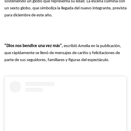
sosteniendo un globo que representa su edad. La escena culmina con
un sexto globo, que simboliza la llegada del nuevo integrante, prevista
para diciembre de este año.
“Dios nos bendice una vez más”,
escribió Amelia en la publicación,
que rápidamente se llenó de mensajes de cariño y felicitaciones de
parte de sus seguidores, familiares y figuras del espectáculo.