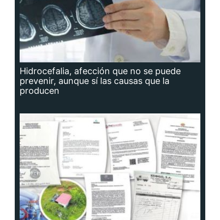
Hidrocefalia, afección que no se puede
prevenir, aunque sí las causas que la
producen