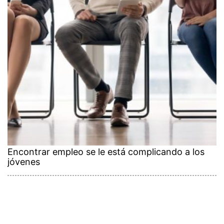
Encontrar empleo se le está complicando a los
jóvenes