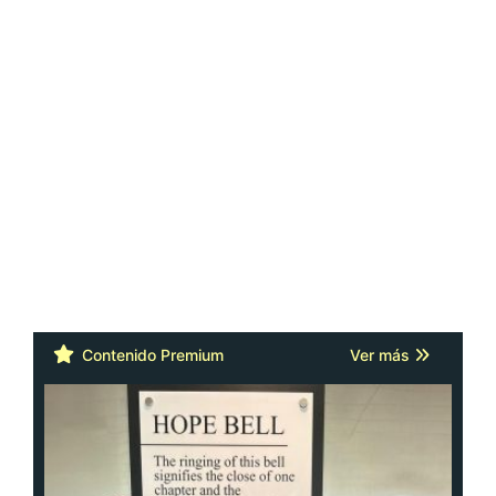
Contenido Premium
Ver más