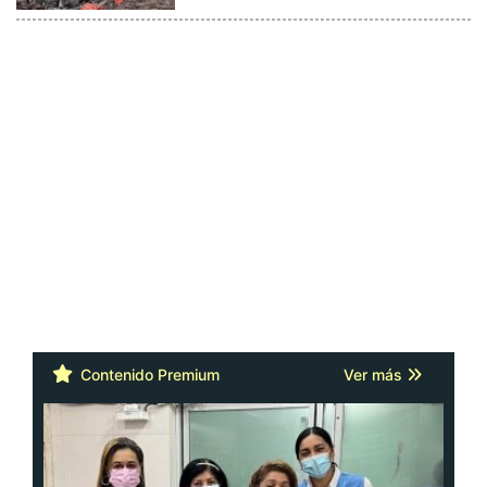
Contenido Premium
Ver más