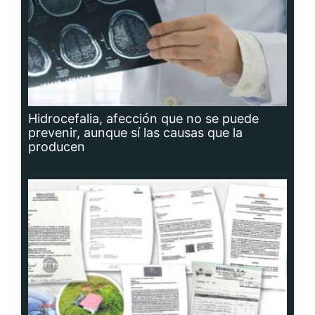
Hidrocefalia, afección que no se puede
prevenir, aunque sí las causas que la
producen