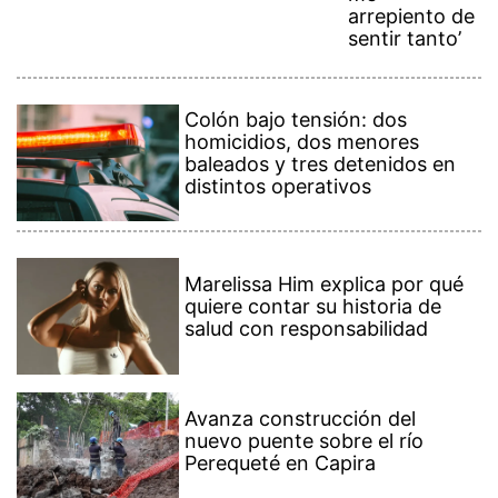
arrepiento de
sentir tanto’
Colón bajo tensión: dos
homicidios, dos menores
baleados y tres detenidos en
distintos operativos
Marelissa Him explica por qué
quiere contar su historia de
salud con responsabilidad
Avanza construcción del
nuevo puente sobre el río
Perequeté en Capira