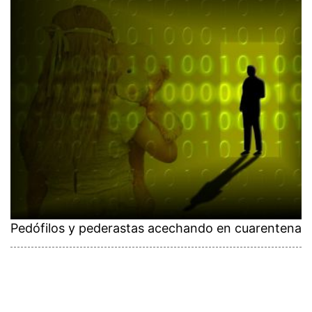
Pedófilos y pederastas acechando en cuarentena