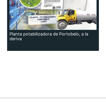
Planta potabilizadora de Portobelo, a la
deriva