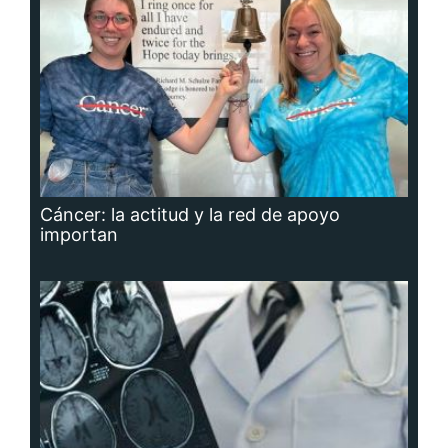
Cáncer: la actitud y la red de apoyo
importan