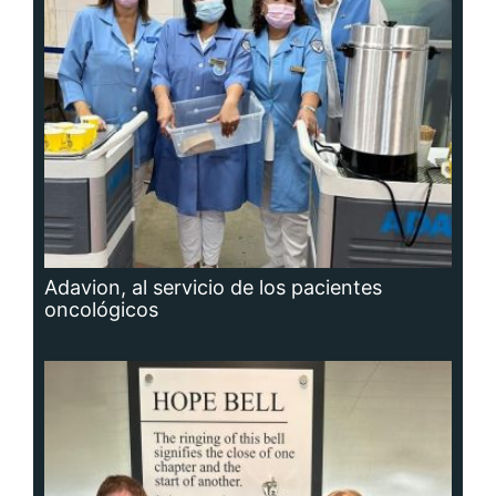
Adavion, al servicio de los pacientes
oncológicos