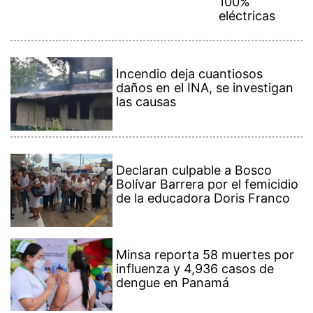
eléctricas
Incendio deja cuantiosos
daños en el INA, se investigan
las causas
Declaran culpable a Bosco
Bolívar Barrera por el femicidio
de la educadora Doris Franco
Minsa reporta 58 muertes por
influenza y 4,936 casos de
dengue en Panamá