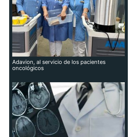
Adavion, al servicio de los pacientes
oncológicos