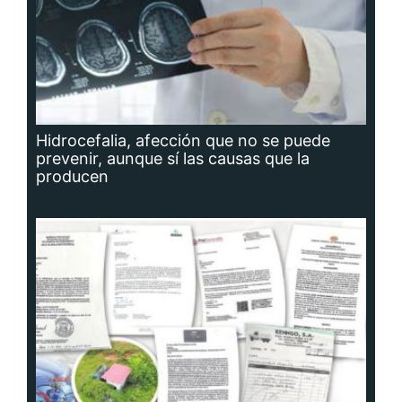
Hidrocefalia, afección que no se puede
prevenir, aunque sí las causas que la
producen