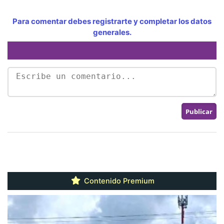
Para comentar debes registrarte y completar los datos
generales.
Contenido Premium