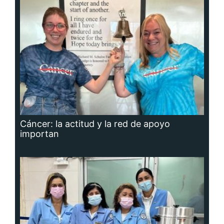
Cáncer: la actitud y la red de apoyo
importan