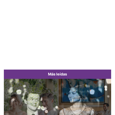
Más leídas