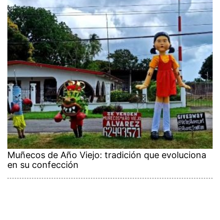
Muñecos de Año Viejo: tradición que evoluciona
en su confección