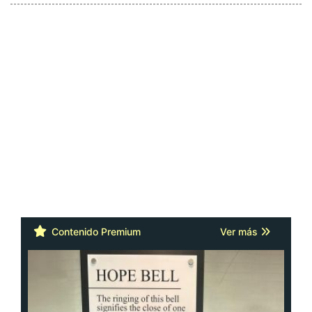
Contenido Premium
Ver más