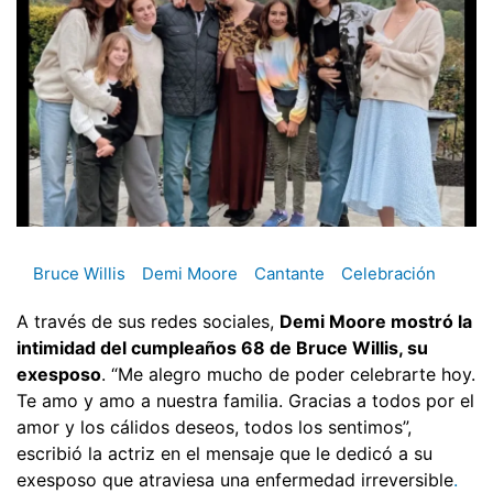
Bruce Willis
Demi Moore
Cantante
Celebración
A través de sus redes sociales,
Demi Moore mostró la
intimidad del cumpleaños 68 de Bruce Willis, su
exesposo
. “Me alegro mucho de poder celebrarte hoy.
Te amo y amo a nuestra familia. Gracias a todos por el
amor y los cálidos deseos, todos los sentimos”,
escribió la actriz en el mensaje que le dedicó a su
exesposo que atraviesa una enfermedad irreversible
.