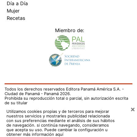
Día a Día
Mujer
Recetas
Miembro de:
Todos los derechos reservados Editora Panamá América S.A. -
Ciudad de Panamá - Panamá 2026.
Prohibida su reproducción total o parcial, sin autorización escrita
de su titular
×
Utilizamos cookies propias y de terceros para mejorar
nuestros servicios y mostrarles publicidad relacionada
con sus preferencias mediante el análisis de sus hábitos
de navegación. si continúa navegando, consideramos
que acepta su uso.
Puede cambiar la configuración u
obtener más información aquí