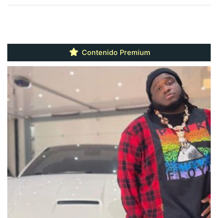
Contenido Premium