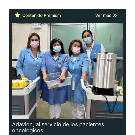
Contenido Premium
Ver más
Adavion, al servicio de los pacientes
oncológicos