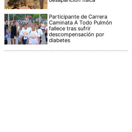
Participante de Carrera
Caminata A Todo Pulmón
fallece tras sufrir
descompensación por
diabetes