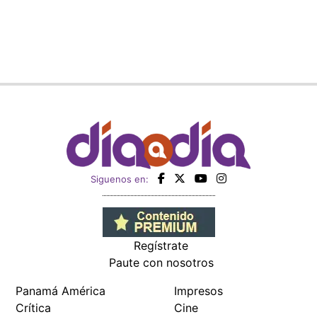
Siguenos en:
Regístrate
Paute con nosotros
Panamá América
Impresos
Crítica
Cine