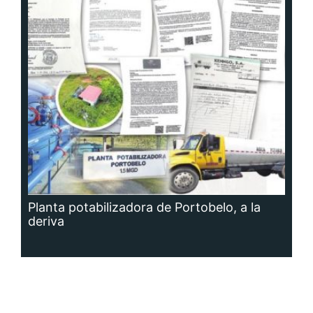
Planta potabilizadora de Portobelo, a la
deriva