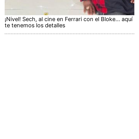
¡Nivel! Sech, al cine en Ferrari con el Bloke... aquí
te tenemos los detalles