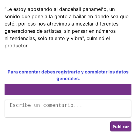
“Le estoy apostando al dancehall panameño, un
sonido que pone a la gente a bailar en donde sea que
esté.. por eso nos atrevimos a mezclar diferentes
generaciones de artistas, sin pensar en números
ni tendencias, solo talento y vibra", culminó el
productor.
Para comentar debes registrarte y completar los datos
generales.