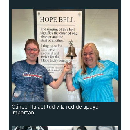
Cáncer: la actitud y la red de apoyo
importan