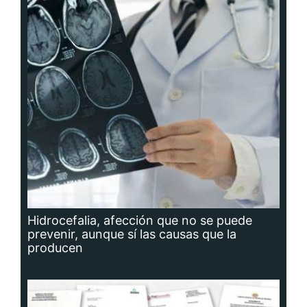
Hidrocefalia, afección que no se puede
prevenir, aunque sí las causas que la
producen