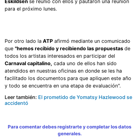
Eskildsen
se reunió con ellos y pautaron una reunión
para el próximo lunes.
Por otro lado la
ATP
afirmó mediante un comunicado
que
"hemos recibido y recibiendo las propuestas
de
todos los artistas interesados en participar del
Carnaval capitalino,
cada uno de ellos han sido
atendidos en nuestras oficinas en donde se les ha
facilitado los documentos para que apliquen este año
y todo se encuentra en una etapa de evaluación".
Leer también:
El prometido de Yomatsy Hazlewood se
accidentó
Para comentar debes registrarte y completar los datos
generales.