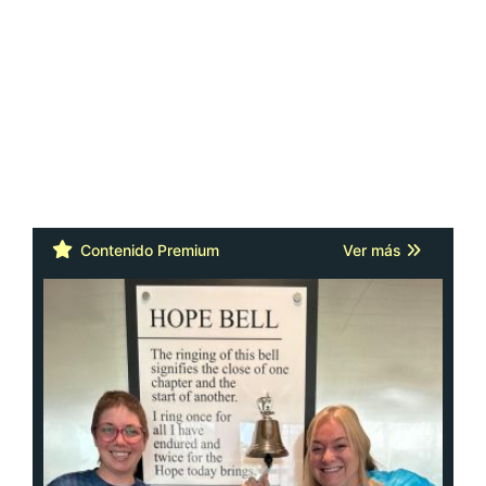
Contenido Premium
Ver más