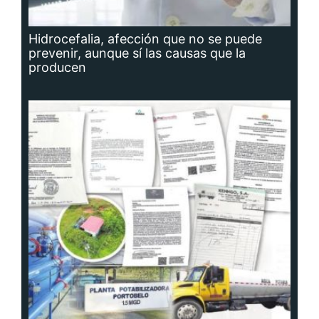
Hidrocefalia, afección que no se puede
prevenir, aunque sí las causas que la
producen