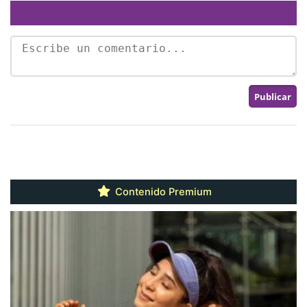
Contenido Premium