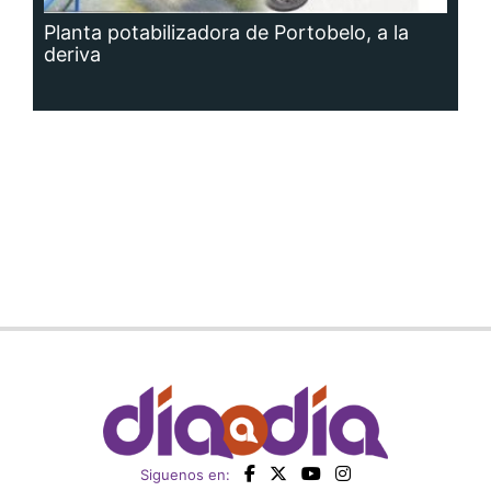
Planta potabilizadora de Portobelo, a la
deriva
Siguenos en: