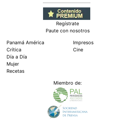
Regístrate
Paute con nosotros
Panamá América
Impresos
Crítica
Cine
Día a Día
Mujer
Recetas
Miembro de: