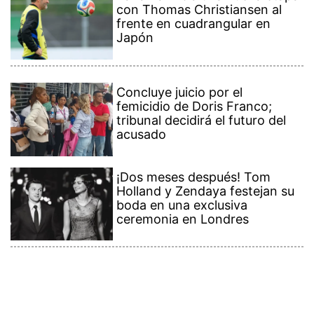
con Thomas Christiansen al
frente en cuadrangular en
Japón
Concluye juicio por el
femicidio de Doris Franco;
tribunal decidirá el futuro del
acusado
¡Dos meses después! Tom
Holland y Zendaya festejan su
boda en una exclusiva
ceremonia en Londres