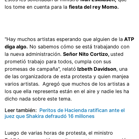
los tome en cuenta para la
fiesta del rey Momo.
"Hay muchos artistas esperando que alguien de la
ATP
diga algo.
No sabemos cómo se está trabajando con
la nueva administración.
Señor Nito Cortizo,
usted
prometió trabajo para todos, cumpla con sus
promesas de campaña", relató
Izbeth Davidson
, una
de las organizadora de esta protesta y quien manjea
varios artistas. Agregó que muchos de los artistas a
los que ella representa están en el aire y nadie les ha
dicho nada sobre este tema.
Leer también:
Peritos de Hacienda ratifican ante el
juez que Shakira defraudó 16 millones
Luego de varias horas de protesta, el ministro