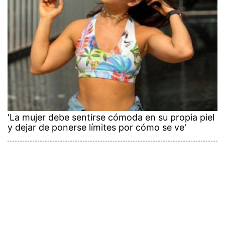
'La mujer debe sentirse cómoda en su propia piel
y dejar de ponerse límites por cómo se ve'