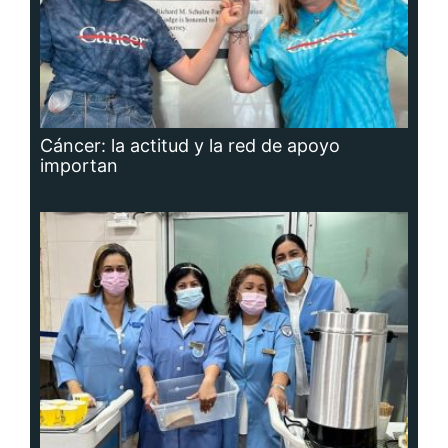
Cáncer: la actitud y la red de apoyo
importan