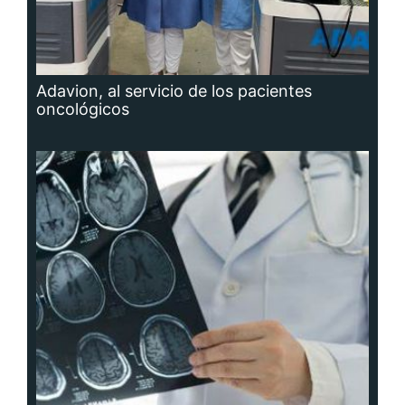
Adavion, al servicio de los pacientes
oncológicos