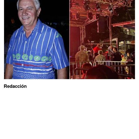
Redacción