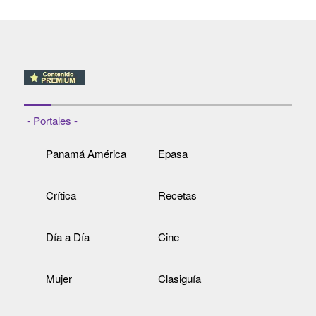
- Portales -
Panamá América
Epasa
Crítica
Recetas
Día a Día
Cine
Mujer
Clasiguía