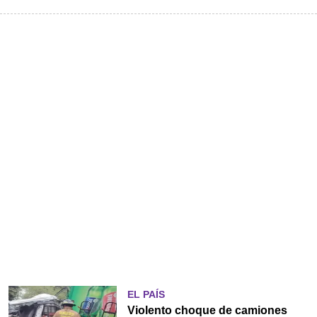
EL PAÍS
Violento choque de camiones