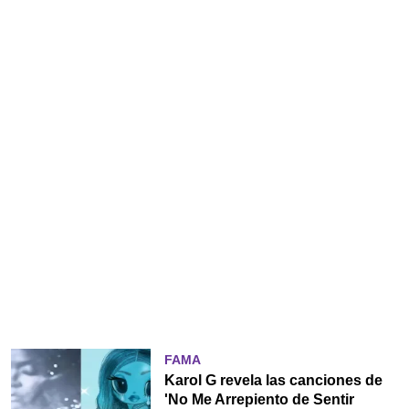
FAMA
Karol G revela las canciones de
'No Me Arrepiento de Sentir