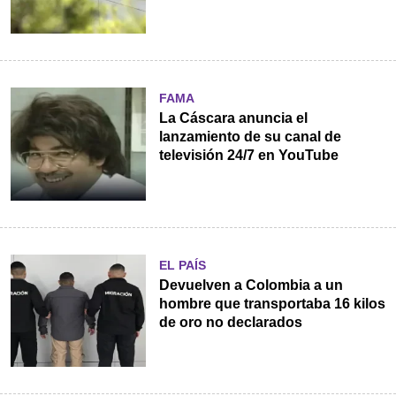
FAMA
La Cáscara anuncia el
lanzamiento de su canal de
televisión 24/7 en YouTube
EL PAÍS
Devuelven a Colombia a un
hombre que transportaba 16 kilos
de oro no declarados