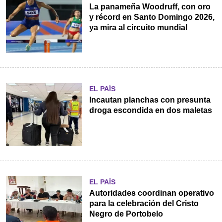
La panameña Woodruff, con oro
y récord en Santo Domingo 2026,
ya mira al circuito mundial
EL PAÍS
Incautan planchas con presunta
droga escondida en dos maletas
EL PAÍS
Autoridades coordinan operativo
para la celebración del Cristo
Negro de Portobelo