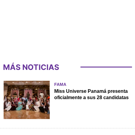
MÁS NOTICIAS
FAMA
Miss Universe Panamá presenta
oficialmente a sus 28 candidatas