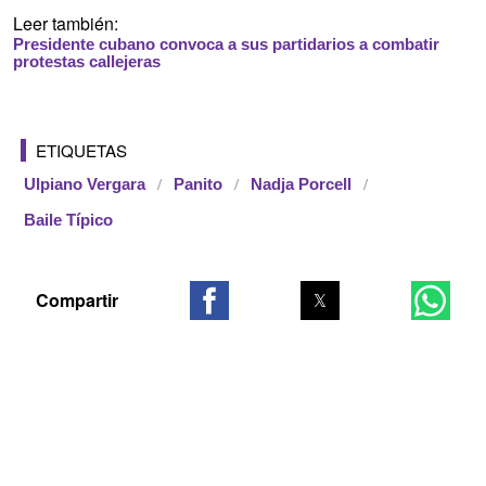
Leer también:
Presidente cubano convoca a sus partidarios a combatir
protestas callejeras
ETIQUETAS
Ulpiano Vergara
Panito
Nadja Porcell
Baile Típico