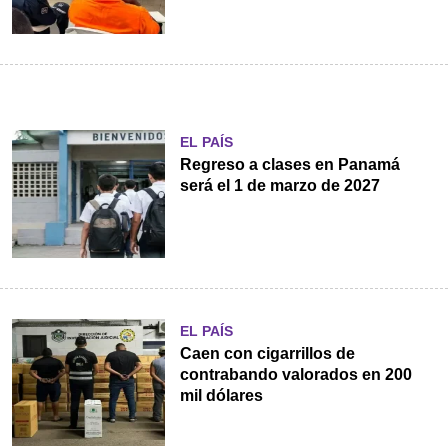
EL PAÍS
Regreso a clases en Panamá
será el 1 de marzo de 2027
EL PAÍS
Caen con cigarrillos de
contrabando valorados en 200
mil dólares