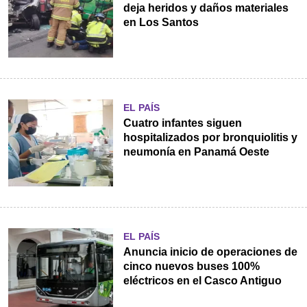
deja heridos y daños materiales
en Los Santos
EL PAÍS
Cuatro infantes siguen
hospitalizados por bronquiolitis y
neumonía en Panamá Oeste
EL PAÍS
Anuncia inicio de operaciones de
cinco nuevos buses 100%
eléctricos en el Casco Antiguo