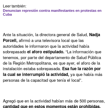
Leer también:
Denuncian represión contra manifestantes en protestas en
Cuba
Ante la situación, la directora general de Salud,
Nadja
afirmó a una televisora local que las
Porcell,
autoridades le informaron que la actividad había
sobrepasado
“La información que
el aforo estipulado.
tenemos, por parte del departamento de Salud Pública
de la Región Metropolitana, es que ayer, el aforo de la
instalación estaba sobrepasada.
Esa fue la razón por
ya que había más
la cual se interrumpió la actividad,
personas de la capacitad que tenía el local”.
Agregó que en la actividad habían más de 500 personas,
cantidad que en estos momentos están prohibidas.