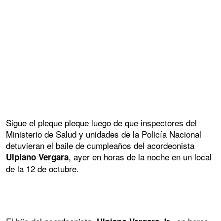
Sigue el pleque pleque luego de que inspectores del
Ministerio de Salud y unidades de la Policía Nacional
detuvieran el baile de cumpleaños del acordeonista
, ayer en horas de la noche en un local
Ulpiano Vergara
de la 12 de octubre.