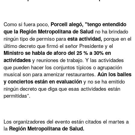
Como si fuera poco,
Porcell alegó, "tengo entendido
no ha brindado
que la Región Metropolitana de Salud
ningún tipo de permiso para
porque en el
esta actividad,
último decreto que firmó el señor Presidente y el
Ministro se habla de aforo del 25 % a 30% en
y reuniones de trabajo. Y las actividades
actividades
que pueden hacer los conjuntos típicos o agrupación
musical son para amenizar restaurantes.
Aún los bailes
y no se ha emitido
y conciertos están en evaluación
ningún decreto que diga que esas actividades están
permitidas”.
Los organizadores del evento están citados el martes a
la
Región Metropolitana de Salud.