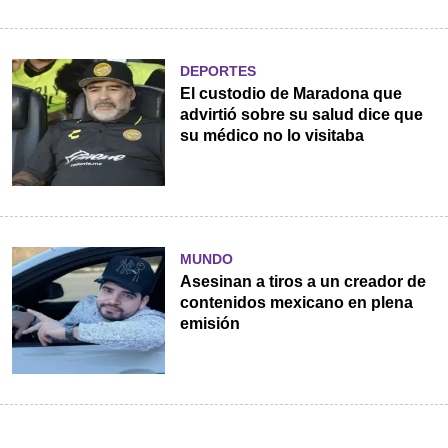
DEPORTES
El custodio de Maradona que
advirtió sobre su salud dice que
su médico no lo visitaba
MUNDO
Asesinan a tiros a un creador de
contenidos mexicano en plena
emisión