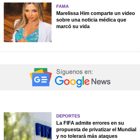
FAMA
Marelissa Him comparte un video
sobre una noticia médica que
marcó su vida
DEPORTES
La FIFA admite errores en su
propuesta de privatizar el Mundial
y no tolerará más ataques