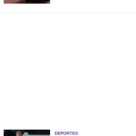
DEPORTES