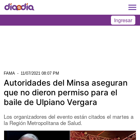
Ingresar
FAMA
-
11/07/2021 08:07 PM
Autoridades del Minsa aseguran
que no dieron permiso para el
baile de Ulpiano Vergara
Los organizadores del evento están citados el martes a
la Región Metropolitana de Salud.