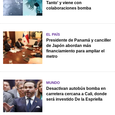
Tanto' y viene con
colaboraciones bomba
EL PAÍS
Presidente de Panamá y canciller
de Japón abordan más
financiamiento para ampliar el
metro
MUNDO
Desactivan autobús bomba en
carretera cercana a Cali, donde
será investido De la Espriella