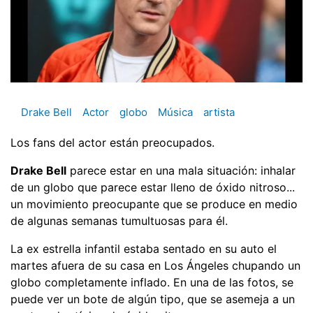
Drake Bell
Actor
globo
Música
artista
Los fans del actor están preocupados.
Drake Bell
parece estar en una mala situación: inhalar
de un globo que parece estar lleno de óxido nitroso...
un movimiento preocupante que se produce en medio
de algunas semanas tumultuosas para él.
La ex estrella infantil estaba sentado en su auto el
martes afuera de su casa en Los Ángeles chupando un
globo completamente inflado. En una de las fotos, se
puede ver un bote de algún tipo, que se asemeja a un