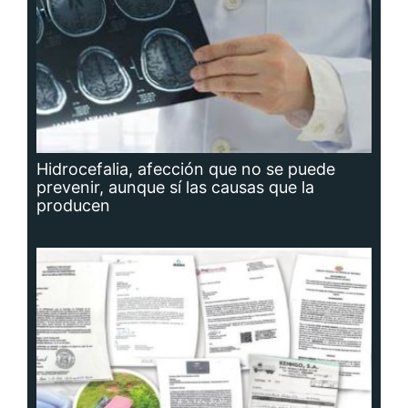
Hidrocefalia, afección que no se puede
prevenir, aunque sí las causas que la
producen