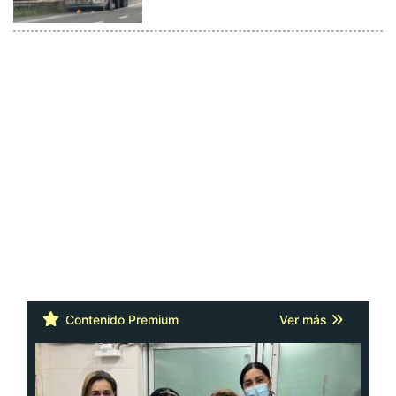
Contenido Premium
Ver más