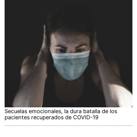
Secuelas emocionales, la dura batalla de los
pacientes recuperados de COVID-19