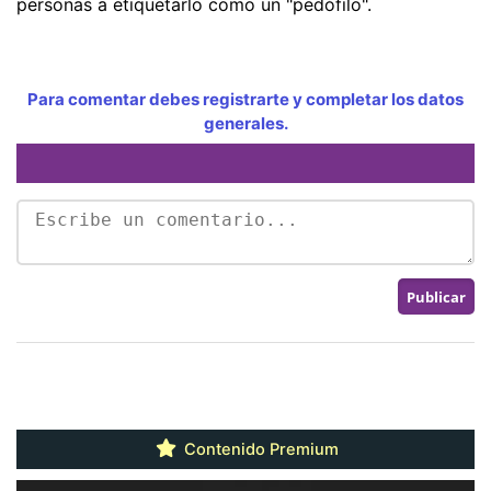
personas a etiquetarlo como un "pedófilo".
Para comentar debes registrarte y completar los datos
generales.
Contenido Premium