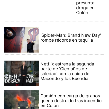
presunta
droga en
Colón
'Spider-Man: Brand New Day'
rompe récords en taquilla
Netflix estrena la segunda
parte de ‘Cien años de
soledad’ con la caída de
Macondo y los Buendía
Camión con carga de granos
queda destruido tras incendio
en Colón