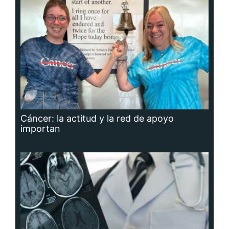
Cáncer: la actitud y la red de apoyo
importan