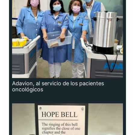
Adavion, al servicio de los pacientes
oncológicos