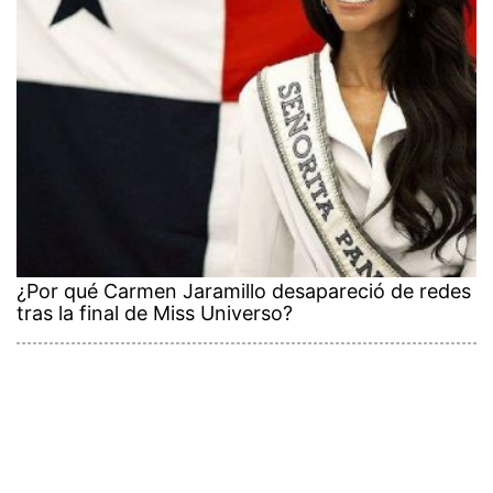
¿Por qué Carmen Jaramillo desapareció de redes
tras la final de Miss Universo?