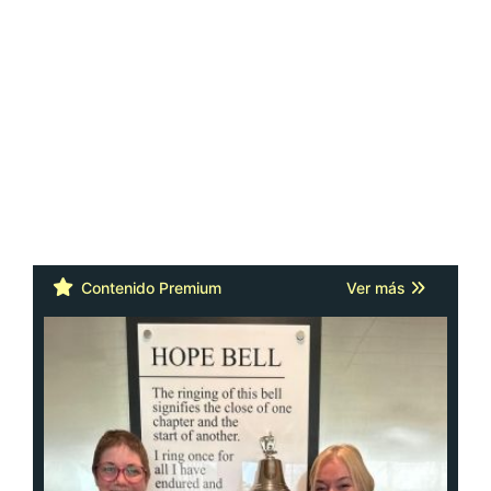
Contenido Premium
Ver más