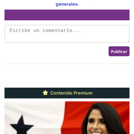
generales.
Contenido Premium