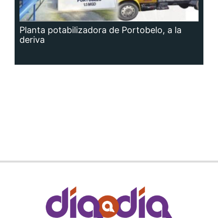
Planta potabilizadora de Portobelo, a la
deriva