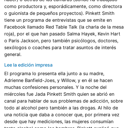
como productora y, esporádicamente, como directora
o guionista de pequeños proyectos). Pinkett Smith
tiene un programa de entrevistas que se emite en
Facebook llamado Red Table Talk (la charla de la mesa
roja), por el que han pasado Salma Hayek, Kevin Hart
o Paris Jackson, pero también psicólogos, doctores,
sexólogos o coaches para tratar asuntos de interés
general.
Lee la edición impresa
El programa lo presenta ella junto a su madre,
Adrienne Banfield-Joes, y Willow, y en él se hacen
muchas confesiones personales. Y la noche del
miércoles fue Jada Pinkett Smith quien se abrió en
canal para hablar de sus problemas de adicción, sobre
todo al alcohol pero también a las drogas. Al hilo de
una noticia que daba a conocer que, por primera vez
desde que hay mediciones, las mujeres consumían