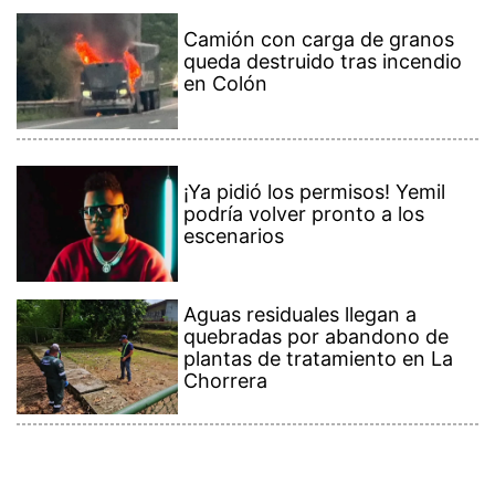
Camión con carga de granos
queda destruido tras incendio
en Colón
¡Ya pidió los permisos! Yemil
podría volver pronto a los
escenarios
Aguas residuales llegan a
quebradas por abandono de
plantas de tratamiento en La
Chorrera