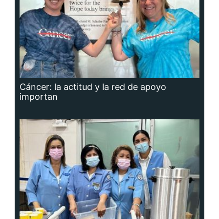
Cáncer: la actitud y la red de apoyo
importan