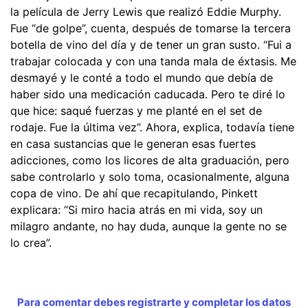
la película de Jerry Lewis que realizó Eddie Murphy.
Fue “de golpe”, cuenta, después de tomarse la tercera
botella de vino del día y de tener un gran susto. “Fui a
trabajar colocada y con una tanda mala de éxtasis. Me
desmayé y le conté a todo el mundo que debía de
haber sido una medicación caducada. Pero te diré lo
que hice: saqué fuerzas y me planté en el set de
rodaje. Fue la última vez”. Ahora, explica, todavía tiene
en casa sustancias que le generan esas fuertes
adicciones, como los licores de alta graduación, pero
sabe controlarlo y solo toma, ocasionalmente, alguna
copa de vino. De ahí que recapitulando, Pinkett
explicara: “Si miro hacia atrás en mi vida, soy un
milagro andante, no hay duda, aunque la gente no se
lo crea”.
Para comentar debes registrarte y completar los datos