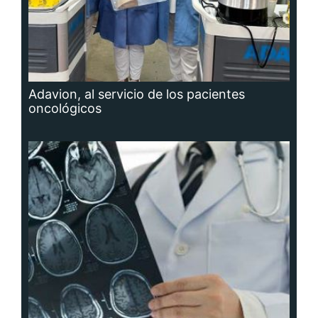
Adavion, al servicio de los pacientes
oncológicos