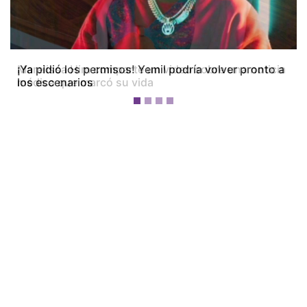
¡Ya pidió los permisos! Yemil podría volver pronto a
los escenarios