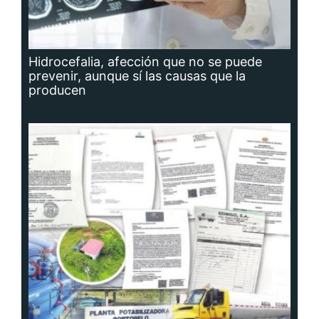
Hidrocefalia, afección que no se puede
prevenir, aunque sí las causas que la
producen