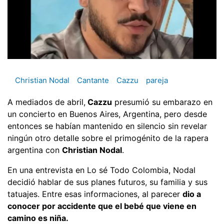
Christian Nodal
Cantante
Cazzu
pareja
A mediados de abril,
Cazzu
presumió su embarazo en
un concierto en Buenos Aires, Argentina, pero desde
entonces se habían mantenido en silencio sin revelar
ningún otro detalle sobre el primogénito de la rapera
argentina con
Christian Nodal
.
En una entrevista en Lo sé Todo Colombia, Nodal
decidió hablar de sus planes futuros, su familia y sus
tatuajes. Entre esas informaciones, al parecer
dio a
conocer por accidente que el bebé que viene en
camino es niña.