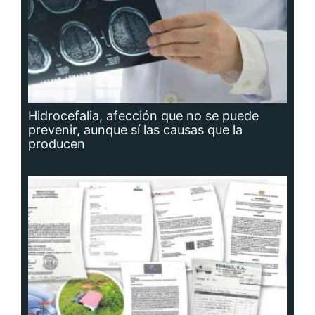
Hidrocefalia, afección que no se puede
prevenir, aunque sí las causas que la
producen