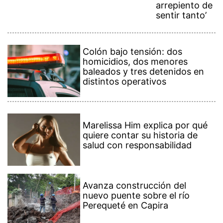
arrepiento de
sentir tanto’
Colón bajo tensión: dos
homicidios, dos menores
baleados y tres detenidos en
distintos operativos
Marelissa Him explica por qué
quiere contar su historia de
salud con responsabilidad
Avanza construcción del
nuevo puente sobre el río
Perequeté en Capira