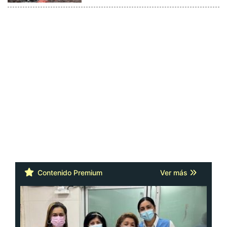
Contenido Premium
Ver más