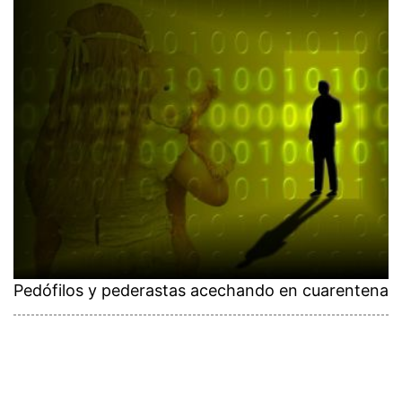
Pedófilos y pederastas acechando en cuarentena