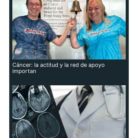
Cáncer: la actitud y la red de apoyo
importan