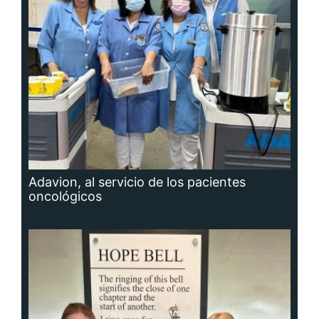
Adavion, al servicio de los pacientes
oncológicos