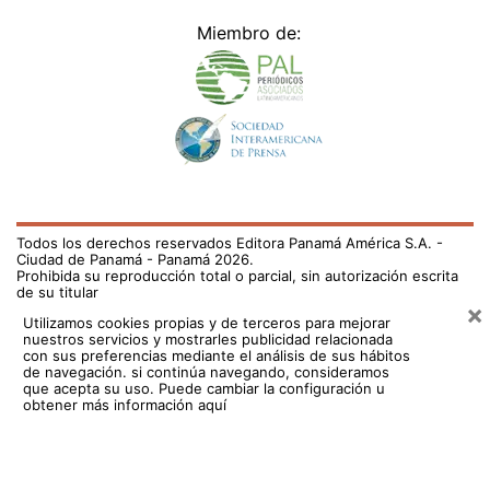
Miembro de:
Todos los derechos reservados Editora Panamá América S.A. -
Ciudad de Panamá - Panamá 2026.
Prohibida su reproducción total o parcial, sin autorización escrita
de su titular
×
Utilizamos cookies propias y de terceros para mejorar
nuestros servicios y mostrarles publicidad relacionada
con sus preferencias mediante el análisis de sus hábitos
de navegación. si continúa navegando, consideramos
que acepta su uso.
Puede cambiar la configuración u
obtener más información aquí