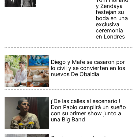
y Zendaya
festejan su
boda en una
exclusiva
ceremonia
en Londres
Diego y Mafe se casaron por
lo civil y se convierten en los
nuevos De Obaldía
¡'De las calles al escenario'!
Don Pablo cumplirá un sueño
con su primer show junto a
una Big Band