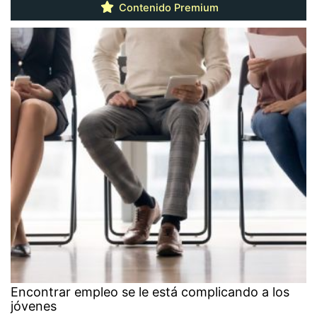
Contenido Premium
Encontrar empleo se le está complicando a los
jóvenes