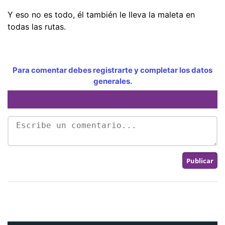
Y eso no es todo, él también le lleva la maleta en
todas las rutas.
Para comentar debes registrarte y completar los datos
generales.