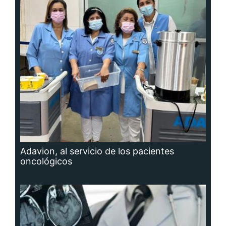
Adavion, al servicio de los pacientes
oncológicos