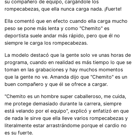
su compañero de equipo, cargándole los
rompecabezas, que ella nunca carga nada. ¡Fuerte!
Ella comentó que en efecto cuando ella carga mucho
peso se pone más lenta y como "Chemito" es
deportista suele andar más rápido, pero que él no
siempre le carga los rompecabezas.
La modelo destacó que la gente solo ve unas horas de
programa, cuando en realidad es más tiempo lo que se
toman en las grabaciones y hay muchos momentos
que la gente no ve. Amanda dijo que "Chemito" es un
buen compañero y que él se ofrece a cargar.
"Chemito es un hombre super caballeroso, me cuida,
me protege demasiado durante la carrera, siempre
está velando por el equipo", explicó y enfatizó en que
de nada le sirve que ella lleve varios rompecabezas y
literalmente estar arrastrándome porque el cardio no
es su fuerte.