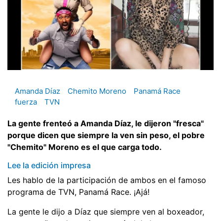
Amanda Díaz
Chemito Moreno
Panamá Race
fuerza
TVN
La gente frenteó a Amanda Díaz, le dijeron "fresca"
porque dicen que siempre la ven sin peso, el pobre
"Chemito" Moreno es el que carga todo.
Lee la edición impresa
Les hablo de la participación de ambos en el famoso
programa de TVN, Panamá Race. ¡Ajá!
La gente le dijo a Díaz que siempre ven al boxeador,