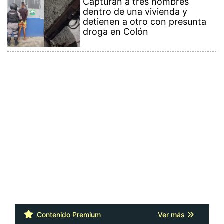
Capturan a tres hombres
dentro de una vivienda y
detienen a otro con presunta
droga en Colón
Contenido Premium
Ver más