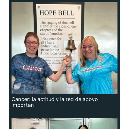
Cáncer: la actitud y la red de apoyo
importan