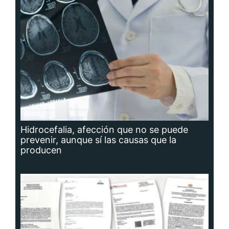
Hidrocefalia, afección que no se puede
prevenir, aunque sí las causas que la
producen