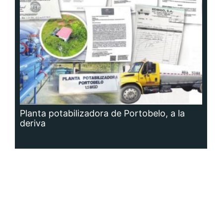
Planta potabilizadora de Portobelo, a la
deriva