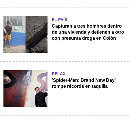
EL PAÍS
Capturan a tres hombres dentro
de una vivienda y detienen a otro
con presunta droga en Colón
RELAX
'Spider-Man: Brand New Day'
rompe récords en taquilla