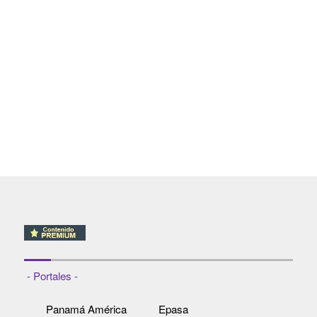
- Portales -
Panamá América
Epasa