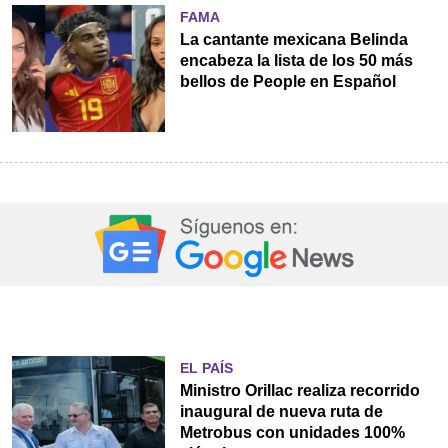
FAMA
La cantante mexicana Belinda
encabeza la lista de los 50 más
bellos de People en Español
EL PAÍS
Ministro Orillac realiza recorrido
inaugural de nueva ruta de
Metrobus con unidades 100%