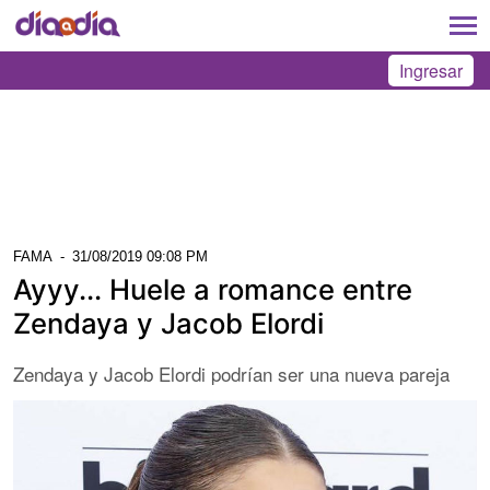
Ingresar
FAMA
-
31/08/2019 09:08 PM
Ayyy... Huele a romance entre
Zendaya y Jacob Elordi
Zendaya y Jacob Elordi podrían ser una nueva pareja