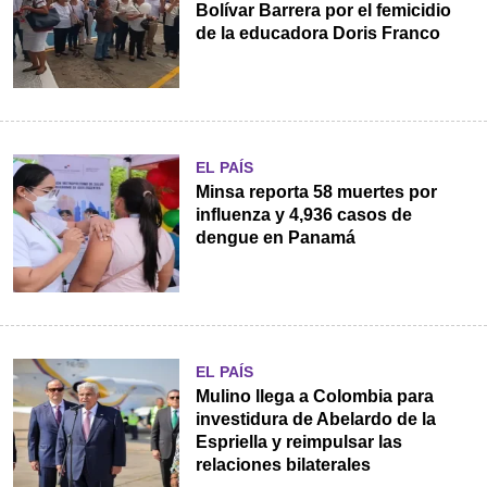
Bolívar Barrera por el femicidio
de la educadora Doris Franco
EL PAÍS
Minsa reporta 58 muertes por
influenza y 4,936 casos de
dengue en Panamá
EL PAÍS
Mulino llega a Colombia para
investidura de Abelardo de la
Espriella y reimpulsar las
relaciones bilaterales