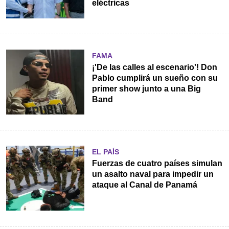
eléctricas
FAMA
¡'De las calles al escenario'! Don
Pablo cumplirá un sueño con su
primer show junto a una Big
Band
EL PAÍS
Fuerzas de cuatro países simulan
un asalto naval para impedir un
ataque al Canal de Panamá