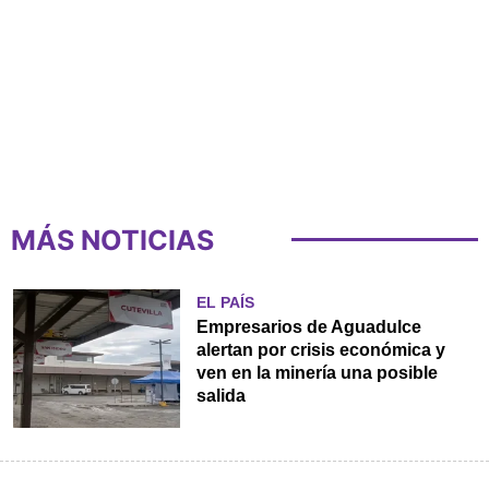
MÁS NOTICIAS
EL PAÍS
Empresarios de Aguadulce
alertan por crisis económica y
ven en la minería una posible
salida