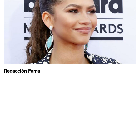
Redacción Fama