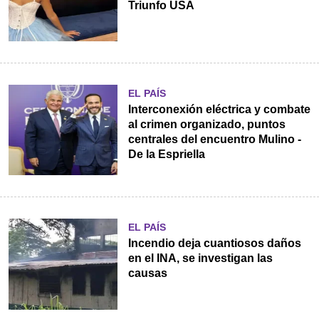
Triunfo USA
EL PAÍS
Interconexión eléctrica y combate
al crimen organizado, puntos
centrales del encuentro Mulino -
De la Espriella
EL PAÍS
Incendio deja cuantiosos daños
en el INA, se investigan las
causas