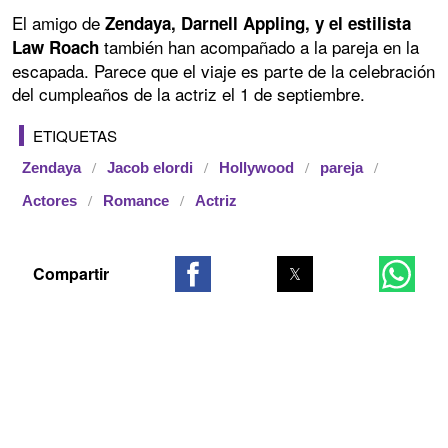
El amigo de
Zendaya, Darnell Appling, y el estilista
también han acompañado a la pareja en la
Law Roach
escapada. Parece que el viaje es parte de la celebración
del cumpleaños de la actriz el 1 de septiembre.
ETIQUETAS
Zendaya
Jacob elordi
Hollywood
pareja
Actores
Romance
Actriz