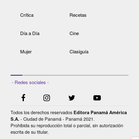
Crítica
Recetas
Día a Día
Cine
Mujer
Clasiguía
- Redes sociales -
Todos los derechos reservados
Editora Panamá América
- Ciudad de Panamá - Panamá 2021.
S.A.
Prohibida su reproducción total o parcial, sin autorización
escrita de su titular.