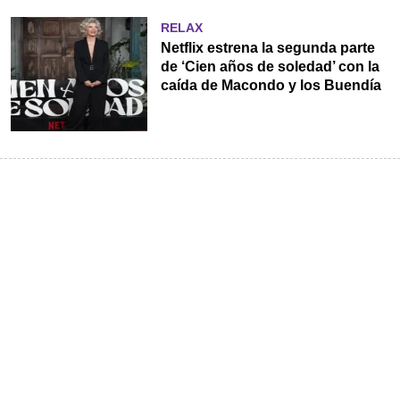
RELAX
Netflix estrena la segunda parte
de ‘Cien años de soledad’ con la
caída de Macondo y los Buendía