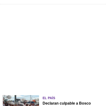
EL PAÍS
Declaran culpable a Bosco