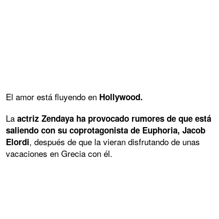
El amor está fluyendo en
Hollywood.
La
actriz Zendaya ha provocado rumores de que está
saliendo con su coprotagonista de Euphoria, Jacob
, después de que la vieran disfrutando de unas
Elordi
vacaciones en Grecia con él.