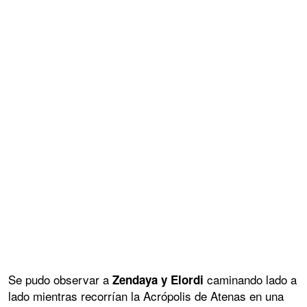
Se pudo observar a
caminando lado a
Zendaya y Elordi
lado mientras recorrían la Acrópolis de Atenas en una