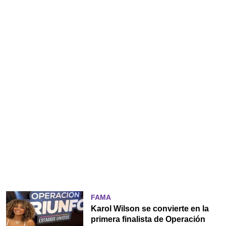
FAMA
Karol Wilson se convierte en la
primera finalista de Operación