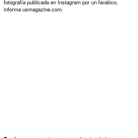
fotografía publicada en Instagram por un fanático,
informa usmagazine.com.