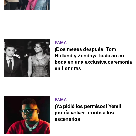
FAMA
¡Dos meses después! Tom
Holland y Zendaya festejan su
boda en una exclusiva ceremonia
en Londres
FAMA
¡Ya pidió los permisos! Yemil
podría volver pronto a los
escenarios