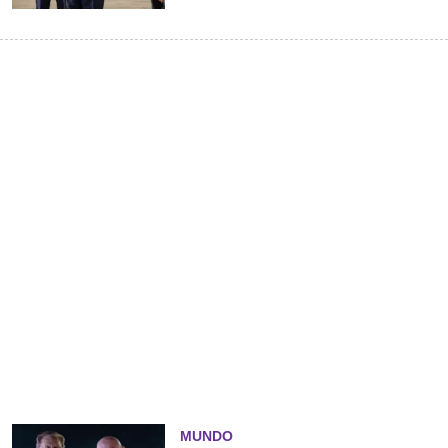
MUNDO