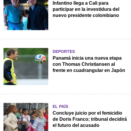
Infantino llega a Cali para
participar en la investidura del
nuevo presidente colombiano
DEPORTES
Panamá inicia una nueva etapa
con Thomas Christiansen al
frente en cuadrangular en Japón
EL PAÍS
Concluye juicio por el femicidio
de Doris Franco; tribunal decidirá
el futuro del acusado