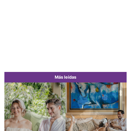
Más leídas