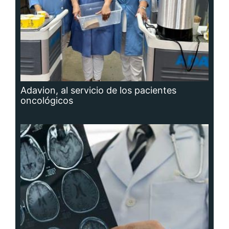
Adavion, al servicio de los pacientes
oncológicos