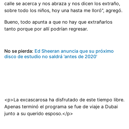
calle se acerca y nos abraza y nos dicen los extraño,
sobre todo los niños, hoy una hasta me lloró", agregó.
Bueno, todo apunta a que no hay que extrañarlos
tanto porque por allí podrían regresar.
No se pierda:
Ed Sheeran anuncia que su próximo
disco de estudio no saldrá 'antes de 2020'
<p>La excascarosa ha disfrutado de este tiempo libre.
Apenas terminó el programa se fue de viaje a Dubai
junto a su querido esposo.</p>