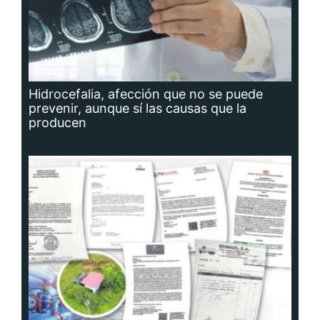
Hidrocefalia, afección que no se puede
prevenir, aunque sí las causas que la
producen