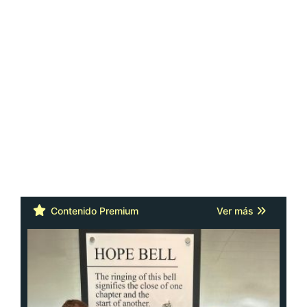
Contenido Premium
Ver más