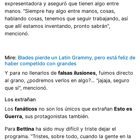
expresentadora y aseguró que tienen algo entre
manos. "Siempre hay algo entre manos, cosas,
hablando cosas, tenemos que seguir trabajando, así
que allí estamos inventando, pronto sabrán",
mencionó.
Mire:
Blades pierde un Latin Grammy, pero está feliz de
haber competido con grandes
Y para no llenarlos de
falsas ilusiones,
fuimos directo
al grano, ¿podremos verlos en algo?... "jajaja, seguro
que sí", mencionó.
Los extrañan
Los
fanáticos
no son los únicos que extrañan
Esto es
Guerra,
sus protagonistas también.
Para
Bettina
ha sido muy difícil y triste dejar el
programa. "Tristes, sobre todo, cuando la gente en la