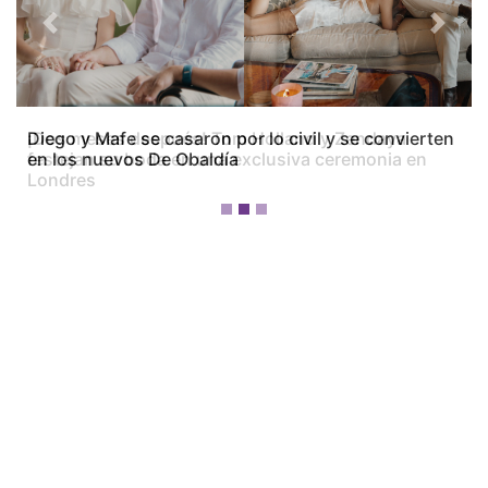
Previous
Next
Diego y Mafe se casaron por lo civil y se convierten
en los nuevos De Obaldía