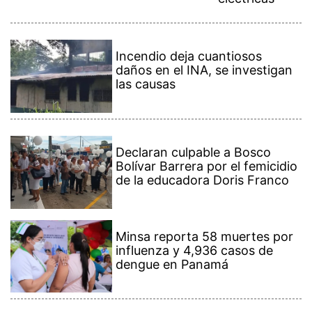
Incendio deja cuantiosos
daños en el INA, se investigan
las causas
Declaran culpable a Bosco
Bolívar Barrera por el femicidio
de la educadora Doris Franco
Minsa reporta 58 muertes por
influenza y 4,936 casos de
dengue en Panamá