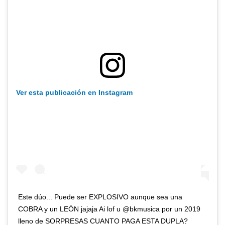
Ver esta publicación en Instagram
Este dúo... Puede ser EXPLOSIVO aunque sea una
COBRA y un LEÓN jajaja Ai lof u @bkmusica por un 2019
lleno de SORPRESAS CUANTO PAGA ESTA DUPLA?