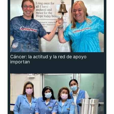
Cáncer: la actitud y la red de apoyo
importan