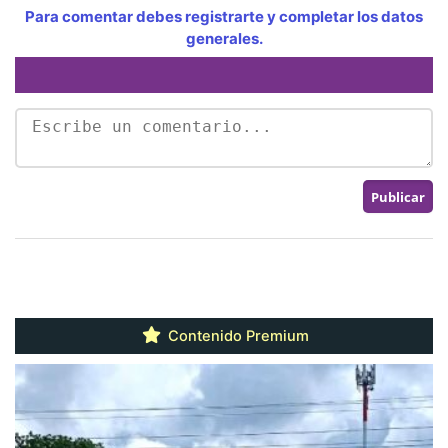
Para comentar debes registrarte y completar los datos
generales.
Contenido Premium