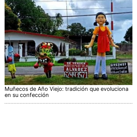
Muñecos de Año Viejo: tradición que evoluciona
en su confección