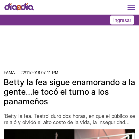
Ingresar
FAMA
-
22/11/2018 07:11 PM
Betty la fea sigue enamorando a la
gente...le tocó el turno a los
panameños
'Betty la fea. Teatro' duró dos horas, en que el público se
relajó y olvidó el alto costo de la vida, la inseguridad...