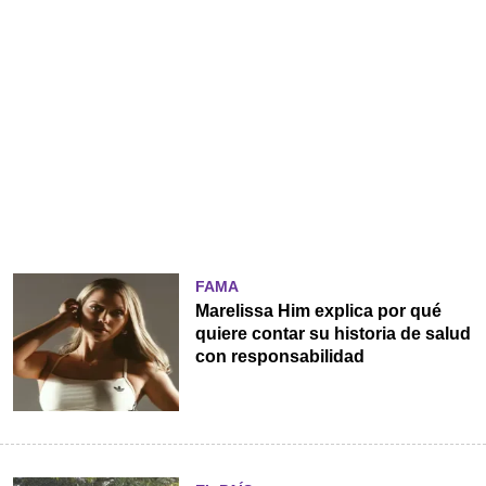
FAMA
Marelissa Him explica por qué
quiere contar su historia de salud
con responsabilidad