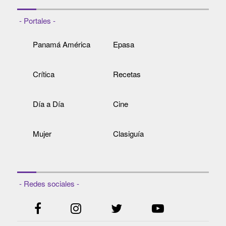
- Portales -
Panamá América
Epasa
Crítica
Recetas
Día a Día
Cine
Mujer
Clasiguía
- Redes sociales -