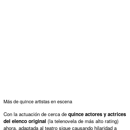
Más de quince artistas en escena
Con la actuación de cerca de
quince actores y actrices
(la telenovela de más alto rating)
del elenco original
ahora, adaptada al teatro sigue causando hilaridad a