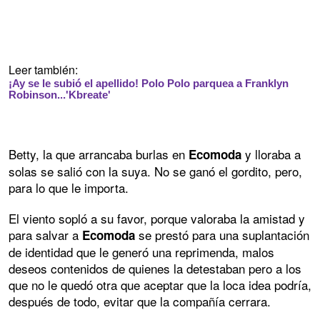
Leer también:
¡Ay se le subió el apellido! Polo Polo parquea a Franklyn
Robinson...'Kbreate'
Betty, la que arrancaba burlas en
y lloraba a
Ecomoda
solas se salió con la suya. No se ganó el gordito, pero,
para lo que le importa.
El viento sopló a su favor, porque valoraba la amistad y
para salvar a
se prestó para una suplantación
Ecomoda
de identidad que le generó una reprimenda, malos
deseos contenidos de quienes la detestaban pero a los
que no le quedó otra que aceptar que la loca idea podría,
después de todo, evitar que la compañía cerrara.