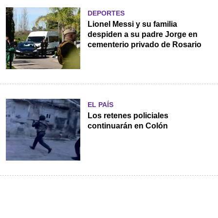
DEPORTES
Lionel Messi y su familia
despiden a su padre Jorge en
cementerio privado de Rosario
EL PAÍS
Los retenes policiales
continuarán en Colón