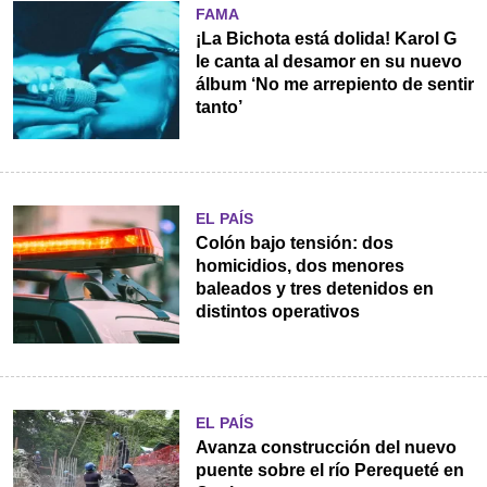
FAMA
¡La Bichota está dolida! Karol G
le canta al desamor en su nuevo
álbum ‘No me arrepiento de sentir
tanto’
EL PAÍS
Colón bajo tensión: dos
homicidios, dos menores
baleados y tres detenidos en
distintos operativos
EL PAÍS
Avanza construcción del nuevo
puente sobre el río Perequeté en