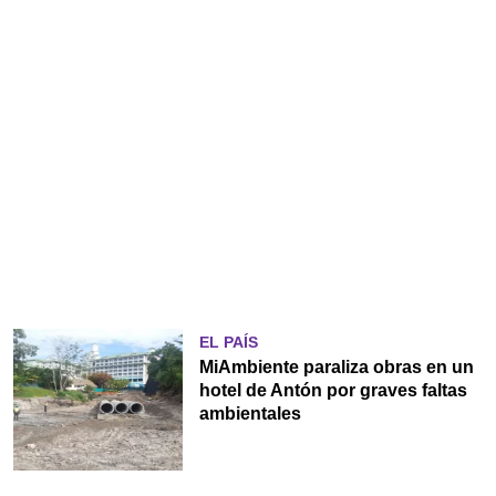
EL PAÍS
MiAmbiente paraliza obras en un
hotel de Antón por graves faltas
ambientales