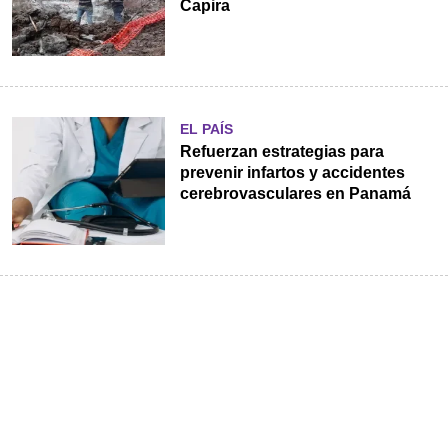
Capira
EL PAÍS
Refuerzan estrategias para
prevenir infartos y accidentes
cerebrovasculares en Panamá