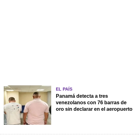
EL PAÍS
Panamá detecta a tres
venezolanos con 76 barras de
oro sin declarar en el aeropuerto