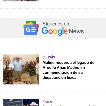
EL PAÍS
Mulino recuerda el legado de
Arnulfo Arias Madrid en
conmemoración de su
desaparición física
FAMA