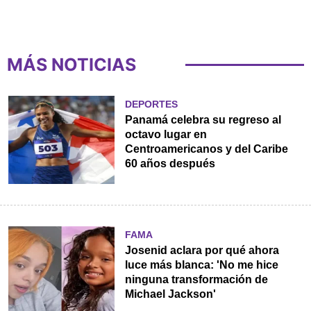
MÁS NOTICIAS
DEPORTES
Panamá celebra su regreso al
octavo lugar en
Centroamericanos y del Caribe
60 años después
FAMA
Josenid aclara por qué ahora
luce más blanca: 'No me hice
ninguna transformación de
Michael Jackson'