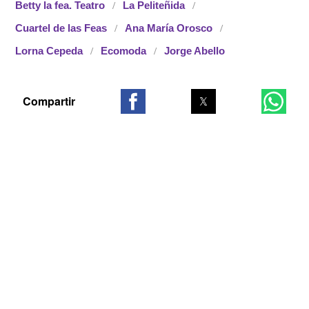
Betty la fea. Teatro
La Peliteñida
Cuartel de las Feas
Ana María Orosco
Lorna Cepeda
Ecomoda
Jorge Abello