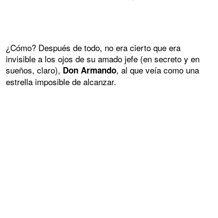
¿Cómo? Después de todo, no era cierto que era
invisible a los ojos de su amado jefe (en secreto y en
sueños, claro),
, al que veía como una
Don Armando
estrella imposible de alcanzar.