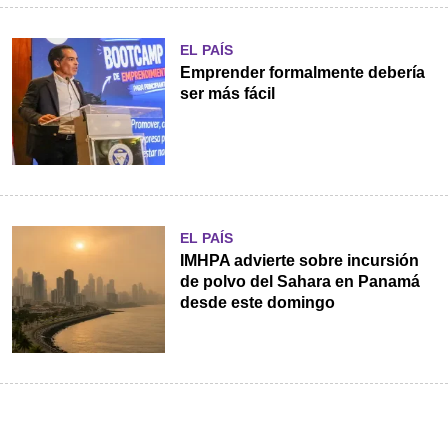
EL PAÍS
Emprender formalmente debería
ser más fácil
EL PAÍS
IMHPA advierte sobre incursión
de polvo del Sahara en Panamá
desde este domingo