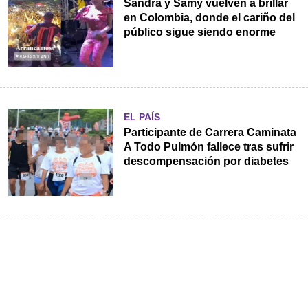
Sandra y Samy vuelven a brillar
en Colombia, donde el cariño del
público sigue siendo enorme
EL PAÍS
Participante de Carrera Caminata
A Todo Pulmón fallece tras sufrir
descompensación por diabetes