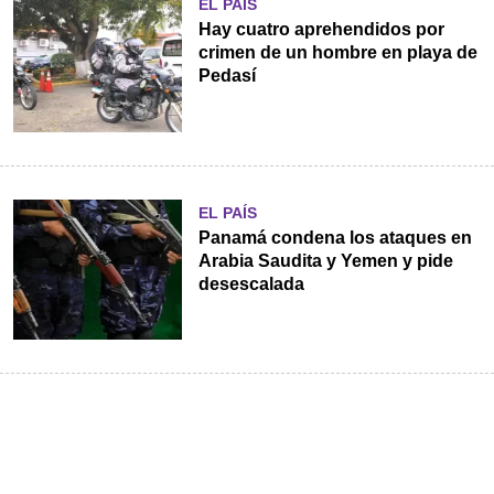
EL PAÍS
Hay cuatro aprehendidos por
crimen de un hombre en playa de
Pedasí
EL PAÍS
Panamá condena los ataques en
Arabia Saudita y Yemen y pide
desescalada