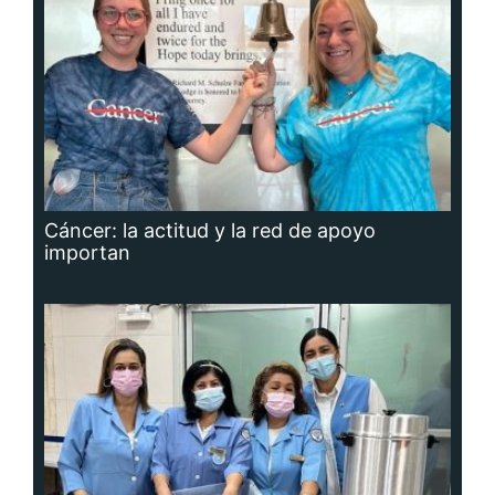
Cáncer: la actitud y la red de apoyo
importan