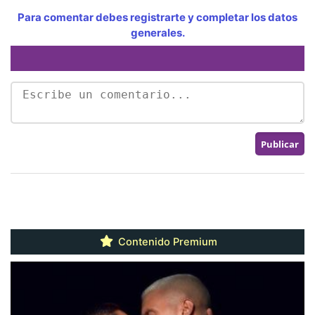
Para comentar debes registrarte y completar los datos
generales.
Contenido Premium