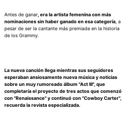
Antes de ganar
, era la artista femenina con más
nominaciones sin haber ganado en esa categoría
, a
pesar de ser la cantante más premiada en la historia
de los Grammy.
La nueva canción llega mientras sus seguidores
esperaban ansiosamente nueva música y noticias
sobre un muy rumoreado álbum "Act III", que
completaría el proyecto de tres actos que comenzó
con "Renaissance" y continuó con "Cowboy Carter",
recuerda la revista especializada.