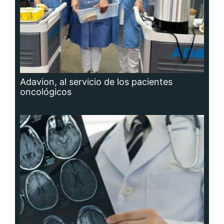
Adavion, al servicio de los pacientes
oncológicos