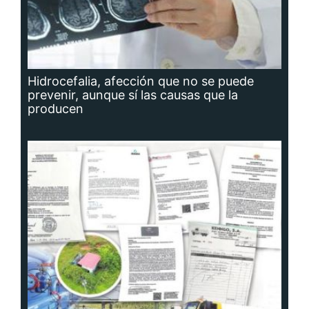
Hidrocefalia, afección que no se puede
prevenir, aunque sí las causas que la
producen