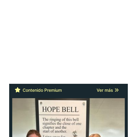
Contenido Premium
Ver más