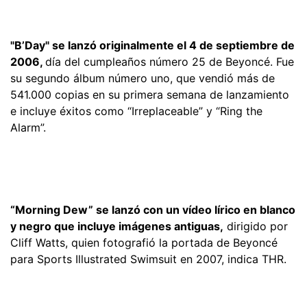
"B’Day" se lanzó originalmente el 4 de septiembre de
2006,
día del cumpleaños número 25 de Beyoncé. Fue
su segundo álbum número uno, que vendió más de
541.000 copias en su primera semana de lanzamiento
e incluye éxitos como “Irreplaceable” y “Ring the
Alarm”.
“Morning Dew” se lanzó con un vídeo lírico en blanco
y negro que incluye imágenes antiguas,
dirigido por
Cliff Watts, quien fotografió la portada de Beyoncé
para Sports Illustrated Swimsuit en 2007, indica THR.