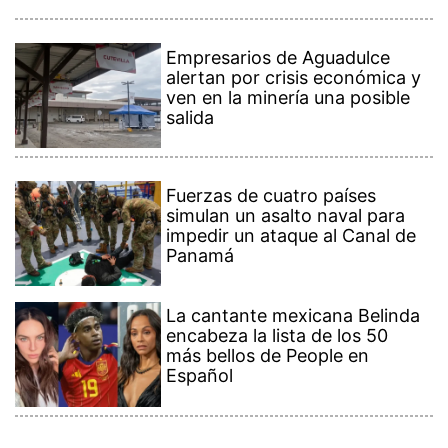
Empresarios de Aguadulce
alertan por crisis económica y
ven en la minería una posible
salida
Fuerzas de cuatro países
simulan un asalto naval para
impedir un ataque al Canal de
Panamá
La cantante mexicana Belinda
encabeza la lista de los 50
más bellos de People en
Español