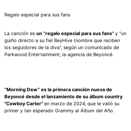
Regalo especial para sus fans
La canción es
un “regalo especial para sus fans”
y “un
guiño directo a su fiel BeyHive (nombre que reciben
los seguidores de la diva”, según un comunicado de
Parkwood Entertainment, la agencia de Beyoncé.
“Morning Dew” es la primera canción nueva de
Beyoncé desde el lanzamiento de su álbum country
"Cowboy Carter"
en marzo de 2024, que le valió su
primer y tan esperado Grammy al Álbum del Año.