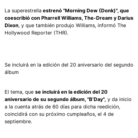
La superestrella
estrenó "Morning Dew (Donk)", que
coescribió con Pharrell Williams, The-Dream y Darius
Dixon
, y que también produjo Williams, informó The
Hollywood Reporter (THR).
Se incluirá en la edición del 20 aniversario del segundo
álbum
El tema, que
se incluirá en la edición del 20
aniversario de su segundo álbum, "B’Day",
y da inicio
a la cuenta atrás de 60 días para dicha reedición,
coincidirá con su próximo cumpleaños, el 4 de
septiembre.