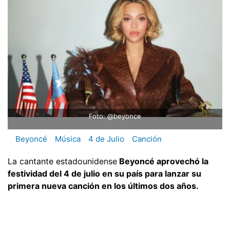
Foto: @beyonce
Beyoncé
Música
4 de Julio
Canción
La cantante estadounidense
Beyoncé aprovechó la
festividad del 4 de julio en su país para lanzar su
primera nueva canción en los últimos dos años.