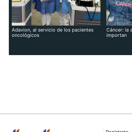
Adavion, al servicio de los pacientes
Cáncer: la 
oncológicos
importan