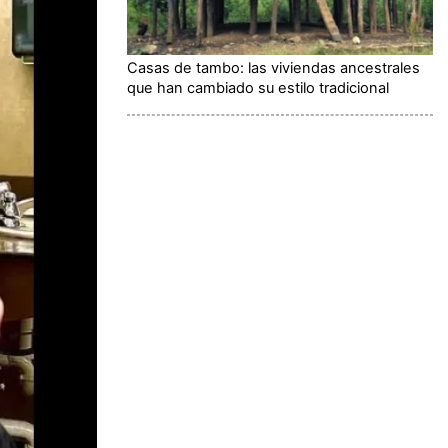
Casas de tambo: las viviendas ancestrales
que han cambiado su estilo tradicional