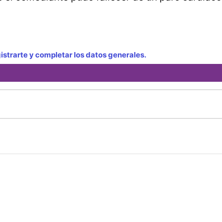
strarte y completar los datos generales.