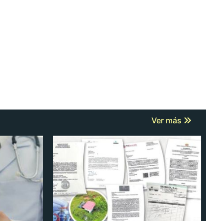
Ver más