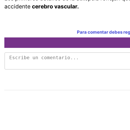
accidente
cerebro vascular.
Para comentar debes regi