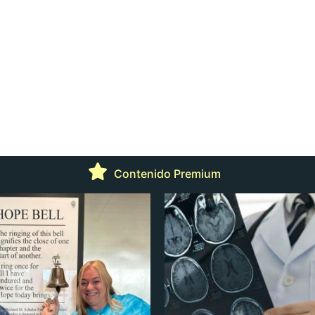
Contenido Premium