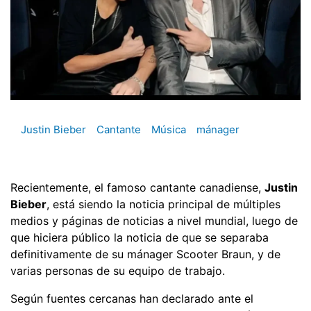
Justin Bieber
Cantante
Música
mánager
Recientemente, el famoso cantante canadiense,
Justin
Bieber
, está siendo la noticia principal de múltiples
medios y páginas de noticias a nivel mundial, luego de
que hiciera público la noticia de que se separaba
definitivamente de su mánager Scooter Braun, y de
varias personas de su equipo de trabajo.
Según fuentes cercanas han declarado ante el