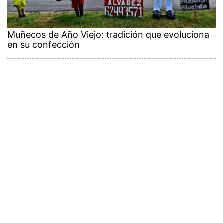
Muñecos de Año Viejo: tradición que evoluciona
en su confección