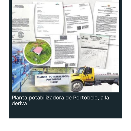
Planta potabilizadora de Portobelo, a la
deriva