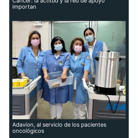
importan
Adavion, al servicio de los pacientes
oncológicos