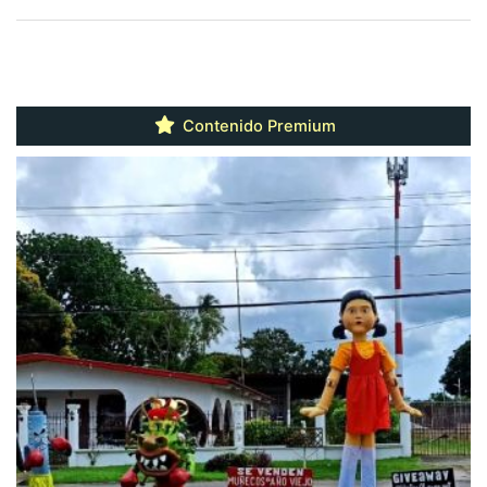
Contenido Premium