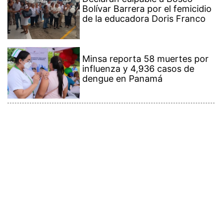
de la educadora Doris Franco
Minsa reporta 58 muertes por
influenza y 4,936 casos de
dengue en Panamá