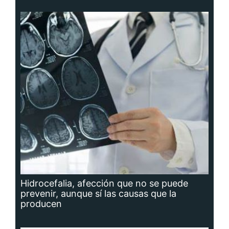
Hidrocefalia, afección que no se puede
prevenir, aunque sí las causas que la
producen