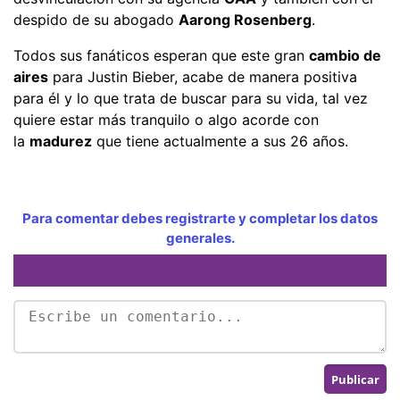
despido de su abogado
Aarong Rosenberg
.
Todos sus fanáticos esperan que este gran
cambio de
aires
para Justin Bieber, acabe de manera positiva
para él y lo que trata de buscar para su vida, tal vez
quiere estar más tranquilo o algo acorde con
la
madurez
que tiene actualmente a sus 26 años.
Para comentar debes registrarte y completar los datos
generales.