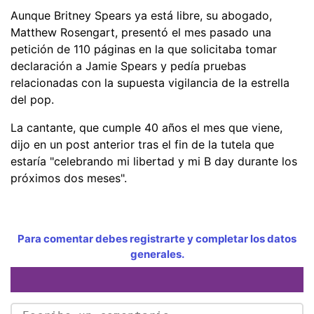
Aunque Britney Spears ya está libre, su abogado,
Matthew Rosengart, presentó el mes pasado una
petición de 110 páginas en la que solicitaba tomar
declaración a Jamie Spears y pedía pruebas
relacionadas con la supuesta vigilancia de la estrella
del pop.
La cantante, que cumple 40 años el mes que viene,
dijo en un post anterior tras el fin de la tutela que
estaría "celebrando mi libertad y mi B day durante los
próximos dos meses".
Para comentar debes registrarte y completar los datos
generales.