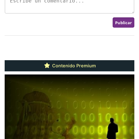
Contenido Premium