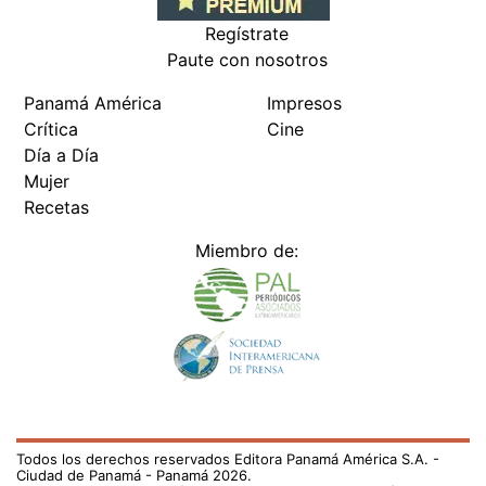
Regístrate
Paute con nosotros
Panamá América
Impresos
Crítica
Cine
Día a Día
Mujer
Recetas
Miembro de:
Todos los derechos reservados Editora Panamá América S.A. -
Ciudad de Panamá - Panamá 2026.