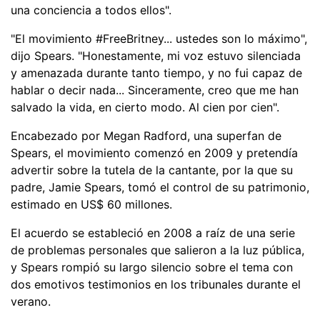
una conciencia a todos ellos".
"El movimiento #FreeBritney... ustedes son lo máximo",
dijo Spears. "Honestamente, mi voz estuvo silenciada
y amenazada durante tanto tiempo, y no fui capaz de
hablar o decir nada... Sinceramente, creo que me han
salvado la vida, en cierto modo. Al cien por cien".
Encabezado por Megan Radford, una superfan de
Spears, el movimiento comenzó en 2009 y pretendía
advertir sobre la tutela de la cantante, por la que su
padre, Jamie Spears, tomó el control de su patrimonio,
estimado en US$ 60 millones.
El acuerdo se estableció en 2008 a raíz de una serie
de problemas personales que salieron a la luz pública,
y Spears rompió su largo silencio sobre el tema con
dos emotivos testimonios en los tribunales durante el
verano.