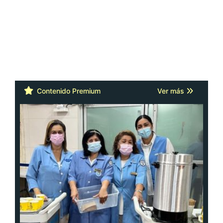
Contenido Premium
Ver más