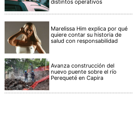
distintos operativos
Marelissa Him explica por qué
quiere contar su historia de
salud con responsabilidad
Avanza construcción del
nuevo puente sobre el río
Perequeté en Capira