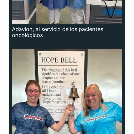
Adavion, al servicio de los pacientes
oncológicos