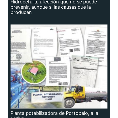
Hidrocefalia, afección que no se puede
prevenir, aunque sí las causas que la
producen
Planta potabilizadora de Portobelo, a la