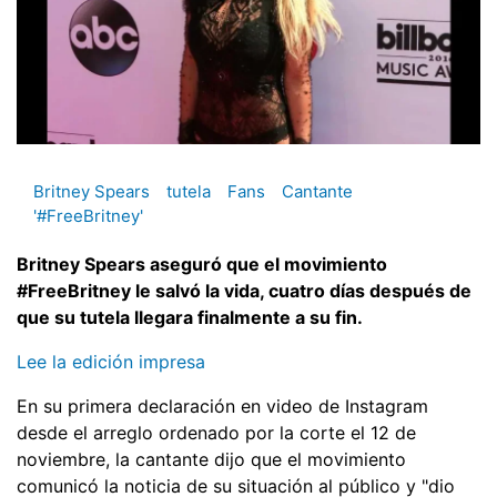
Britney Spears
tutela
Fans
Cantante
'#FreeBritney'
Britney Spears aseguró que el movimiento
#FreeBritney le salvó la vida, cuatro días después de
que su tutela llegara finalmente a su fin.
Lee la edición impresa
En su primera declaración en video de Instagram
desde el arreglo ordenado por la corte el 12 de
noviembre, la cantante dijo que el movimiento
comunicó la noticia de su situación al público y "dio