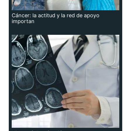
Cáncer: la actitud y la red de apoyo
importan