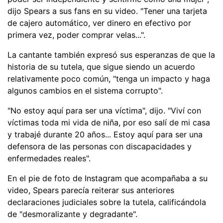
dijo Spears a sus fans en su video. "Tener una tarjeta
de cajero automático, ver dinero en efectivo por
primera vez, poder comprar velas...".
La cantante también expresó sus esperanzas de que la
historia de su tutela, que sigue siendo un acuerdo
relativamente poco común, "tenga un impacto y haga
algunos cambios en el sistema corrupto".
"No estoy aquí para ser una víctima", dijo. "Viví con
víctimas toda mi vida de niña, por eso salí de mi casa
y trabajé durante 20 años... Estoy aquí para ser una
defensora de las personas con discapacidades y
enfermedades reales".
En el pie de foto de Instagram que acompañaba a su
video, Spears parecía reiterar sus anteriores
declaraciones judiciales sobre la tutela, calificándola
de "desmoralizante y degradante".