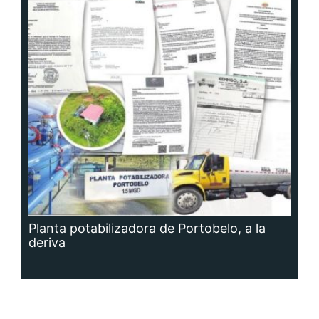
Planta potabilizadora de Portobelo, a la
deriva