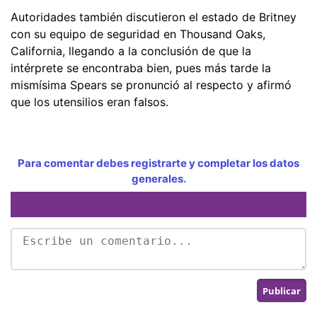
Autoridades también discutieron el estado de Britney
con su equipo de seguridad en Thousand Oaks,
California, llegando a la conclusión de que la
intérprete se encontraba bien, pues más tarde la
mismísima Spears se pronunció al respecto y afirmó
que los utensilios eran falsos.
Para comentar debes registrarte y completar los datos
generales.