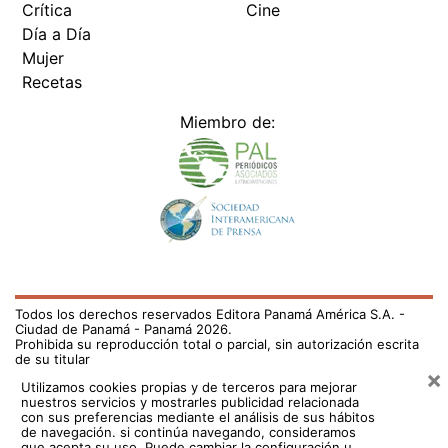
Crítica
Cine
Día a Día
Mujer
Recetas
Miembro de:
Todos los derechos reservados Editora Panamá América S.A. -
Ciudad de Panamá - Panamá 2026.
Prohibida su reproducción total o parcial, sin autorización escrita
de su titular
×
Utilizamos cookies propias y de terceros para mejorar
nuestros servicios y mostrarles publicidad relacionada
con sus preferencias mediante el análisis de sus hábitos
de navegación. si continúa navegando, consideramos
que acepta su uso.
Puede cambiar la configuración u