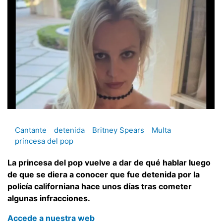
Cantante
detenida
Britney Spears
Multa
princesa del pop
La princesa del pop vuelve a dar de qué hablar luego
de que se diera a conocer que fue detenida por la
policía californiana hace unos días tras cometer
algunas infracciones.
Accede a nuestra web