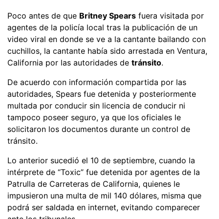
Poco antes de que
Britney Spears
fuera visitada por
agentes de la policía local tras la publicación de un
video viral en donde se ve a la cantante bailando con
cuchillos, la cantante había sido arrestada en Ventura,
California por las autoridades de
tránsito
.
De acuerdo con información compartida por las
autoridades, Spears fue detenida y posteriormente
multada por conducir sin licencia de conducir ni
tampoco poseer seguro, ya que los oficiales le
solicitaron los documentos durante un control de
tránsito.
Lo anterior sucedió el 10 de septiembre, cuando la
intérprete de “Toxic” fue detenida por agentes de la
Patrulla de Carreteras de California, quienes le
impusieron una multa de mil 140 dólares, misma que
podrá ser saldada en internet, evitando comparecer
ante los tribunales.