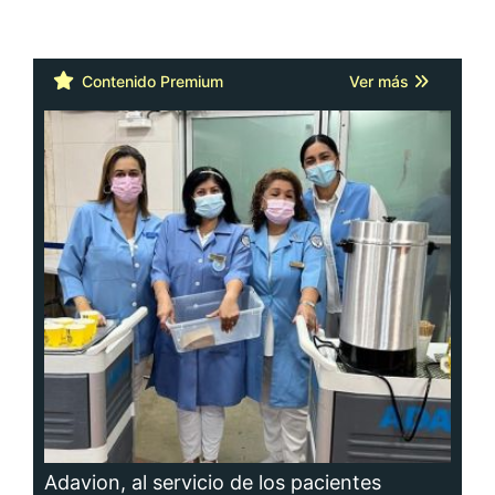
Contenido Premium
Ver más
Adavion, al servicio de los pacientes