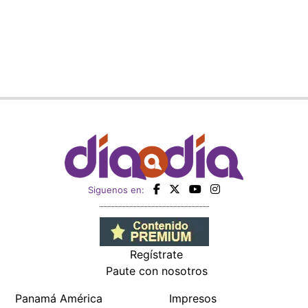
Siguenos en:
Regístrate
Paute con nosotros
Panamá América
Impresos