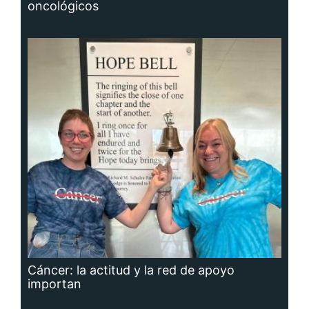
oncológicos
Cáncer: la actitud y la red de apoyo
importan