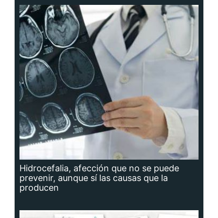
Hidrocefalia, afección que no se puede
prevenir, aunque sí las causas que la
producen