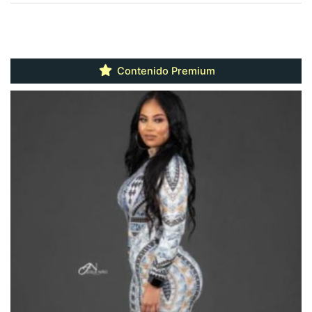
Contenido Premium