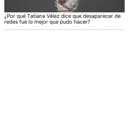
¿Por qué Tatiana Vélez dice que desaparecer de
redes fue lo mejor que pudo hacer?