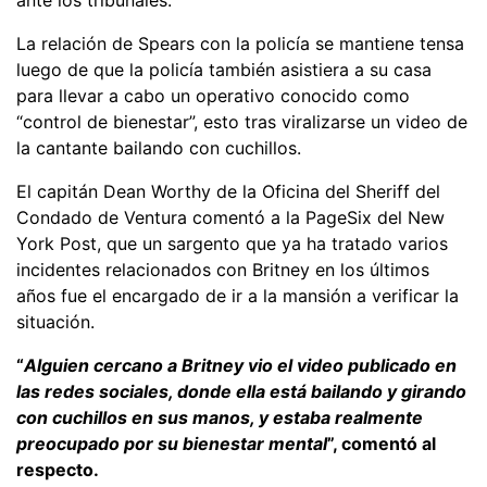
La relación de Spears con la policía se mantiene tensa
luego de que la policía también asistiera a su casa
para llevar a cabo un operativo conocido como
“control de bienestar”, esto tras viralizarse un video de
la cantante bailando con cuchillos.
El capitán Dean Worthy de la Oficina del Sheriff del
Condado de Ventura comentó a la PageSix del New
York Post, que un sargento que ya ha tratado varios
incidentes relacionados con Britney en los últimos
años fue el encargado de ir a la mansión a verificar la
situación.
“
Alguien cercano a Britney vio el video publicado en
las redes sociales, donde ella está bailando y girando
con cuchillos en sus manos, y estaba realmente
preocupado por su bienestar mental
”, comentó al
respecto.