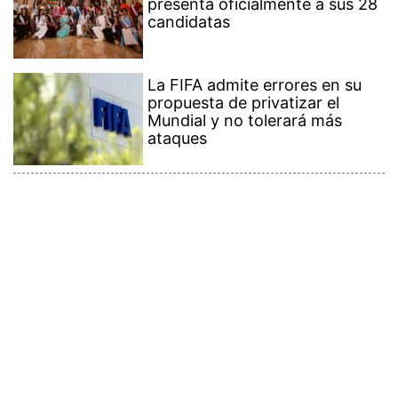
presenta oficialmente a sus 28
candidatas
La FIFA admite errores en su
propuesta de privatizar el
Mundial y no tolerará más
ataques