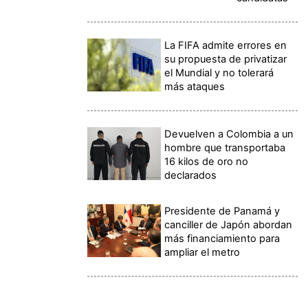
La FIFA admite errores en
su propuesta de privatizar
el Mundial y no tolerará
más ataques
Devuelven a Colombia a un
hombre que transportaba
16 kilos de oro no
declarados
Presidente de Panamá y
canciller de Japón abordan
más financiamiento para
ampliar el metro