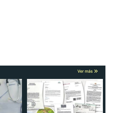
Ver más