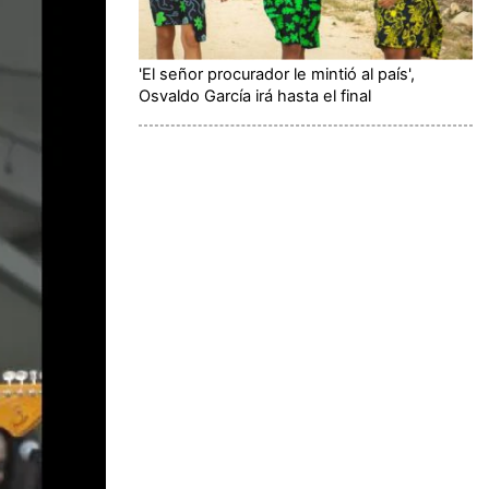
'El señor procurador le mintió al país',
Osvaldo García irá hasta el final