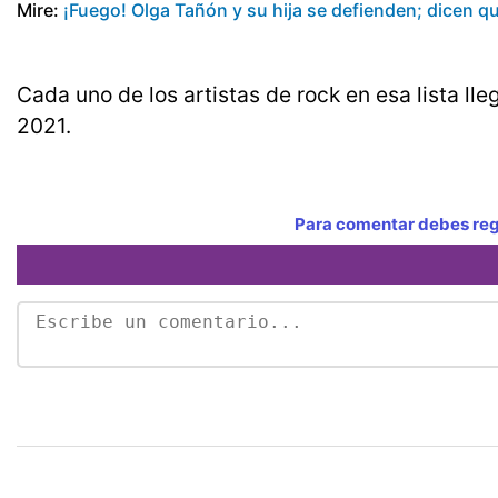
Mire:
¡Fuego! Olga Tañón y su hija se defienden; dicen 
Cada uno de los artistas de rock en esa lista ll
2021.
Para comentar debes regi