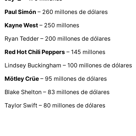
Paul Simón
– 260 millones de dólares
Kayne West
– 250 millones
Ryan Tedder – 200 millones de dólares
Red Hot Chili Peppers
– 145 millones
Lindsey Buckingham – 100 millones de dólares
Mötley Crüe
– 95 millones de dólares
Blake Shelton – 83 millones de dólares
Taylor Swift – 80 millones de dólares