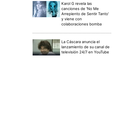
Karol G revela las
canciones de 'No Me
Arrepiento de Sentir Tanto'
y viene con
colaboraciones bomba
La Cáscara anuncia el
lanzamiento de su canal de
televisión 24/7 en YouTube