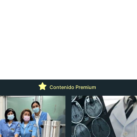
Contenido Premium