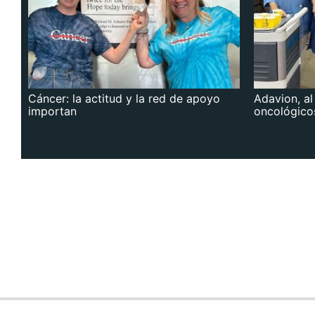
Cáncer: la actitud y la red de apoyo
Adavion, al
importan
oncológico