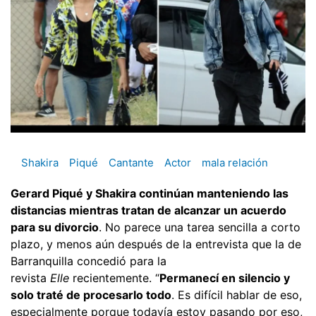
Shakira
Piqué
Cantante
Actor
mala relación
Gerard Piqué y Shakira continúan manteniendo las
distancias mientras tratan de alcanzar un acuerdo
para su divorcio
. No parece una tarea sencilla a corto
plazo, y menos aún después de la entrevista que la de
Barranquilla concedió para la
revista
Elle
recientemente. “
Permanecí en silencio y
solo traté de procesarlo todo
. Es difícil hablar de eso,
especialmente porque todavía estoy pasando por eso,