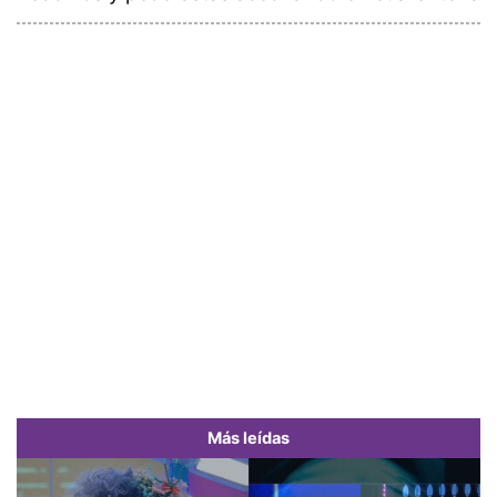
Más leídas