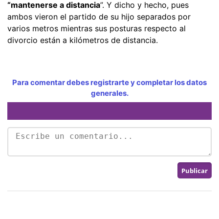
“mantenerse a distancia
”. Y dicho y hecho, pues
ambos vieron el partido de su hijo separados por
varios metros mientras sus posturas respecto al
divorcio están a kilómetros de distancia.
Para comentar debes registrarte y completar los datos
generales.