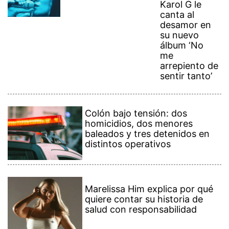
Karol G le
canta al
desamor en
su nuevo
álbum ‘No
me
arrepiento de
sentir tanto’
Colón bajo tensión: dos
homicidios, dos menores
baleados y tres detenidos en
distintos operativos
Marelissa Him explica por qué
quiere contar su historia de
salud con responsabilidad