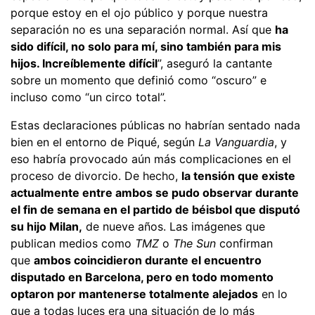
porque estoy en el ojo público y porque nuestra
separación no es una separación normal. Así que
ha
sido difícil, no solo para mí, sino también para mis
hijos. Increíblemente difícil
”, aseguró la cantante
sobre un momento que definió como “oscuro” e
incluso como “un circo total”.
Estas declaraciones públicas no habrían sentado nada
bien en el entorno de Piqué, según
La Vanguardia
, y
eso habría provocado aún más complicaciones en el
proceso de divorcio. De hecho,
la tensión que existe
actualmente entre ambos se pudo observar durante
el fin de semana en el partido de béisbol que disputó
su hijo Milan,
de nueve años. Las imágenes que
publican medios como
TMZ
o
The Sun
confirman
que
ambos coincidieron durante el encuentro
disputado en Barcelona, pero en todo momento
optaron por mantenerse totalmente alejados
en lo
que a todas luces era una situación de lo más