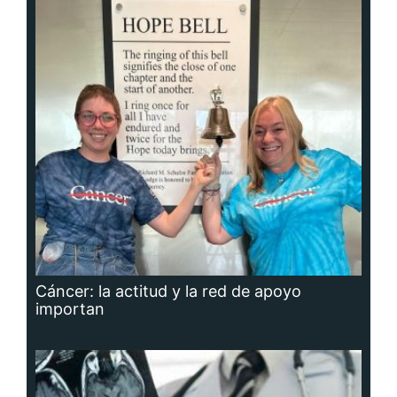
Cáncer: la actitud y la red de apoyo
importan