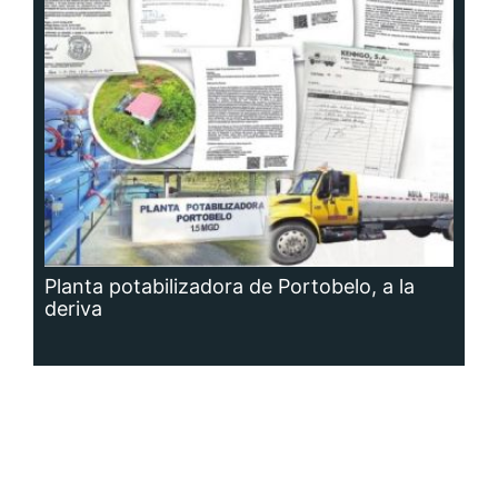
Planta potabilizadora de Portobelo, a la
deriva