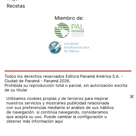
Recetas
Miembro de:
Todos los derechos reservados Editora Panamá América S.A. -
Ciudad de Panamá - Panamá 2026.
Prohibida su reproducción total o parcial, sin autorización escrita
de su titular
×
Utilizamos cookies propias y de terceros para mejorar
nuestros servicios y mostrarles publicidad relacionada
con sus preferencias mediante el análisis de sus hábitos
de navegación. si continúa navegando, consideramos
que acepta su uso.
Puede cambiar la configuración u
obtener más información aquí