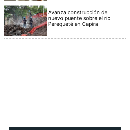
Avanza construcción del
nuevo puente sobre el río
Perequeté en Capira