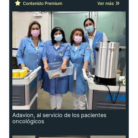
Contenido Premium
Ver más
Adavion, al servicio de los pacientes
oncológicos