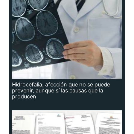
Hidrocefalia, afección que no se puede
prevenir, aunque sí las causas que la
producen