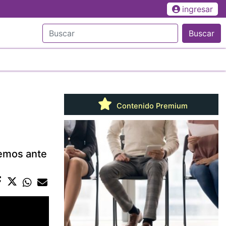
ingresar
Buscar
Contenido Premium
remos ante