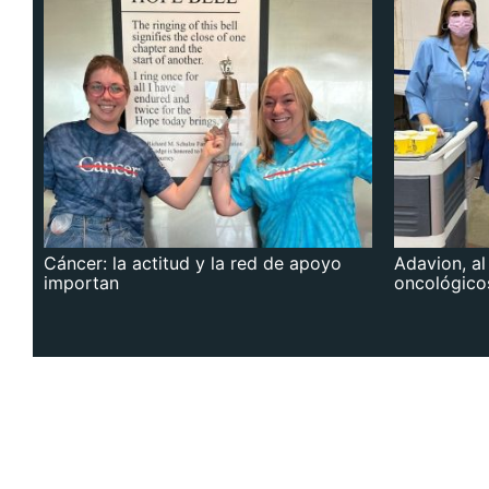
Cáncer: la actitud y la red de apoyo
Adavion, al
importan
oncológico