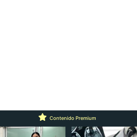
Contenido Premium