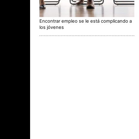
Encontrar empleo se le está complicando a
los jóvenes