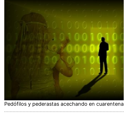
Pedófilos y pederastas acechando en cuarentena