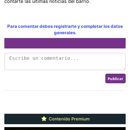
contarte las últimas noticias del barrio.
Para comentar debes registrarte y completar los datos
generales.
Contenido Premium