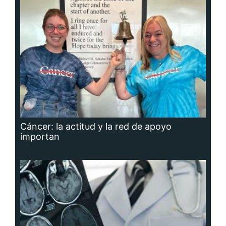
Cáncer: la actitud y la red de apoyo
importan