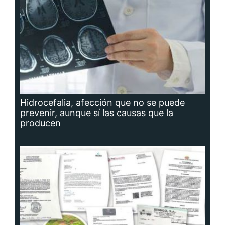
Hidrocefalia, afección que no se puede
prevenir, aunque sí las causas que la
producen