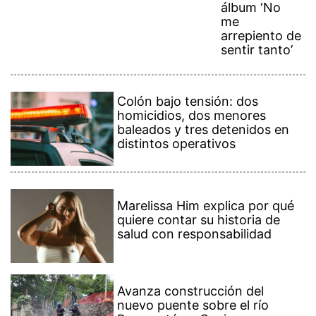
álbum ‘No
me
arrepiento de
sentir tanto’
Colón bajo tensión: dos
homicidios, dos menores
baleados y tres detenidos en
distintos operativos
Marelissa Him explica por qué
quiere contar su historia de
salud con responsabilidad
Avanza construcción del
nuevo puente sobre el río