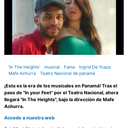
'In The Heights'
musical
Fama
Ingrid De Ycaza
Mafe Achurra
Teatro Nacional de panamá
¡Esta es la era de los musicales en Panamá! Tras el
paso de "In your Feet" por el Teatro Nacional, ahora
llegará "In The Heights", bajo la dirección de Mafe
Achurra.
Accede a nuestra web