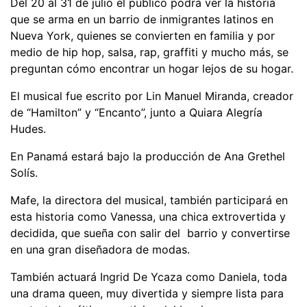
Del 20 al 31 de julio el público podrá ver la historia
que se arma en un barrio de inmigrantes latinos en
Nueva York, quienes se convierten en familia y por
medio de hip hop, salsa, rap, graffiti y mucho más, se
preguntan cómo encontrar un hogar lejos de su hogar.
El musical fue escrito por Lin Manuel Miranda, creador
de “Hamilton” y “Encanto”, junto a Quiara Alegría
Hudes.
En Panamá estará bajo la producción de Ana Grethel
Solís.
Mafe, la directora del musical, también participará en
esta historia como Vanessa, una chica extrovertida y
decidida, que sueña con salir del barrio y convertirse
en una gran diseñadora de modas.
También actuará Ingrid De Ycaza como Daniela, toda
una drama queen, muy divertida y siempre lista para