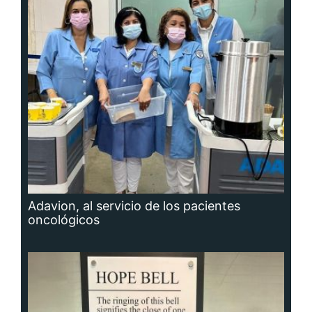
Adavion, al servicio de los pacientes
oncológicos