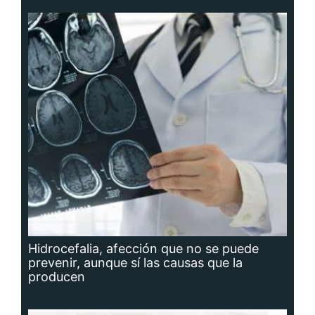
Hidrocefalia, afección que no se puede
prevenir, aunque sí las causas que la
producen