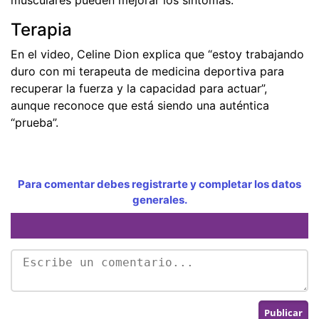
Terapia
En el video, Celine Dion explica que “estoy trabajando
duro con mi terapeuta de medicina deportiva para
recuperar la fuerza y la capacidad para actuar”,
aunque reconoce que está siendo una auténtica
“prueba”.
Para comentar debes registrarte y completar los datos
generales.