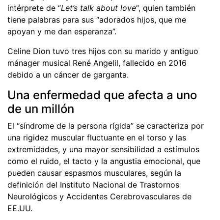
intérprete de “
Let’s talk about love
“, quien también
tiene palabras para sus “adorados hijos, que me
apoyan y me dan esperanza”.
Celine Dion tuvo tres hijos con su marido y antiguo
mánager musical René Angelil, fallecido en 2016
debido a un cáncer de garganta.
Una enfermedad que afecta a uno
de un millón
El “síndrome de la persona rígida” se caracteriza por
una rigidez muscular fluctuante en el torso y las
extremidades, y una mayor sensibilidad a estímulos
como el ruido, el tacto y la angustia emocional, que
pueden causar espasmos musculares, según la
definición del Instituto Nacional de Trastornos
Neurológicos y Accidentes Cerebrovasculares de
EE.UU.