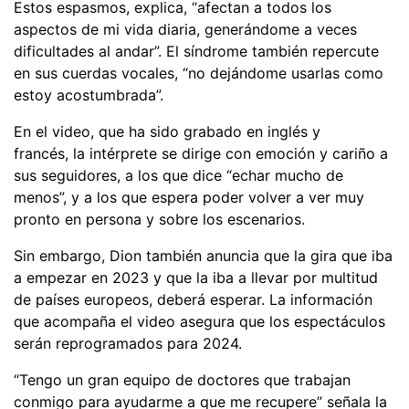
Estos espasmos, explica, “afectan a todos los
aspectos de mi vida diaria, generándome a veces
dificultades al andar”. El síndrome también repercute
en sus cuerdas vocales, “no dejándome usarlas como
estoy acostumbrada”.
En el video, que ha sido grabado en inglés y
francés, la intérprete se dirige con emoción y cariño a
sus seguidores, a los que dice “echar mucho de
menos”, y a los que espera poder volver a ver muy
pronto en persona y sobre los escenarios.
Sin embargo, Dion también anuncia que la gira que iba
a empezar en 2023 y que la iba a llevar por multitud
de países europeos, deberá esperar. La información
que acompaña el video asegura que los espectáculos
serán reprogramados para 2024.
“Tengo un gran equipo de doctores que trabajan
conmigo para ayudarme a que me recupere” señala la