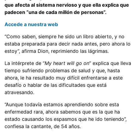
que afecta al sistema nervioso y que ella explica que
padecen “una de cada millón de personas”.
Accede a nuestra web
“Como saben, siempre he sido un libro abierto, y no
estaba preparada para decir nada antes, pero ahora lo
estoy”, afirma Dion, reprimiendo las lágrimas.
La intérprete de “
My heart will go on
” explica que lleva
tiempo sufriendo problemas de salud y que, hasta
ahora, le ha resultado muy difícil enfrentarse a este
desafío o hablar de las dificultades que está
atravesando.
“Aunque todavía estamos aprendiendo sobre esta
enfermedad rara, ahora sabemos que es la que ha
estado causando los espasmos que he ido teniendo”,
confiesa la cantante, de 54 años.