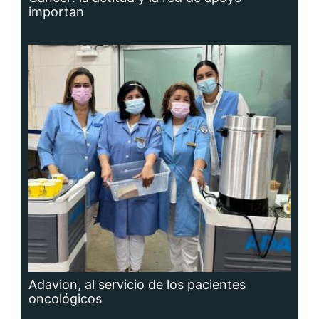
Adavion, al servicio de los pacientes
oncológicos