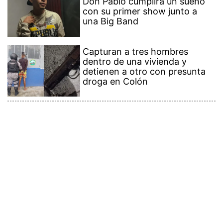
Contenido Premium
Ver más