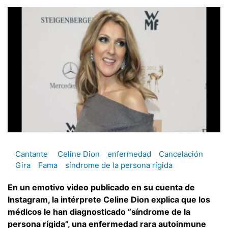
Cantante
Celine Dion
enfermedad
Cancelación
Gira
Fama
síndrome de la persona rígida
En un emotivo video publicado en su cuenta de
Instagram, la intérprete Celine Dion explica que los
médicos le han diagnosticado “síndrome de la
persona rígida”, una enfermedad rara autoinmune