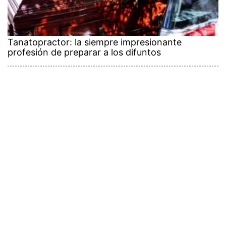
Tanatopractor: la siempre impresionante
profesión de preparar a los difuntos