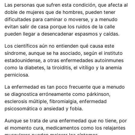
Las personas que sufren esta condición, que afecta al
doble de mujeres que de hombres, pueden tener
dificultades para caminar o moverse, y a menudo
evitan salir de casa porque los ruidos de la calle
pueden llegar a desencadenar espasmos y caídas.
Los científicos aún no entienden qué causa este
síndrome, aunque se ha asociado, según el instituto
estadounidense, a otras enfermedades autoinmunes
como la diabetes, la tiroiditis, el vitíligo y la anemia
perniciosa.
La enfermedad es tan poco frecuente que a menudo
se diagnostica erróneamente como párkinson,
esclerosis múltiple, fibromialgia, enfermedad
psicosomática o ansiedad y fobia.
Aunque se trata de una enfermedad que no tiene, por
el momento cura, medicamentos como los relajantes
musculares pueden mejorar los síntomas.