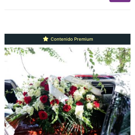
Contenido Premium