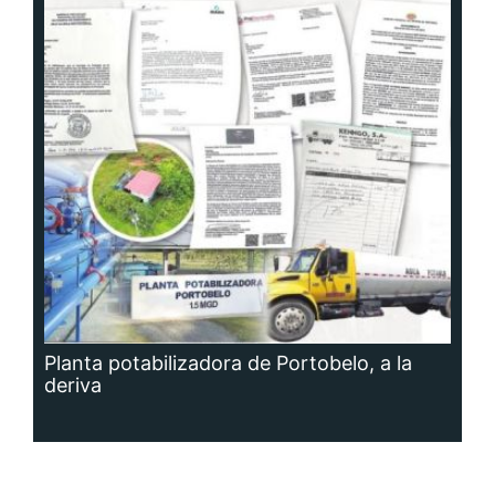
Planta potabilizadora de Portobelo, a la
deriva