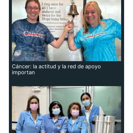
Cáncer: la actitud y la red de apoyo
importan