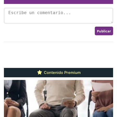
Contenido Premium