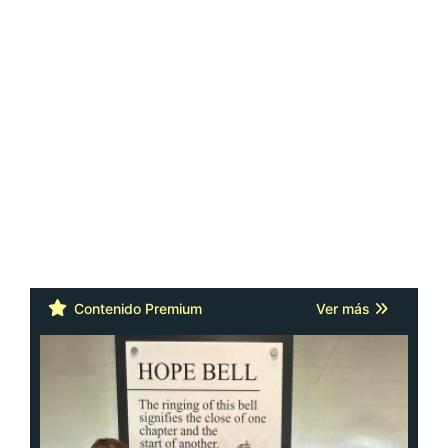
Contenido Premium
Ver más