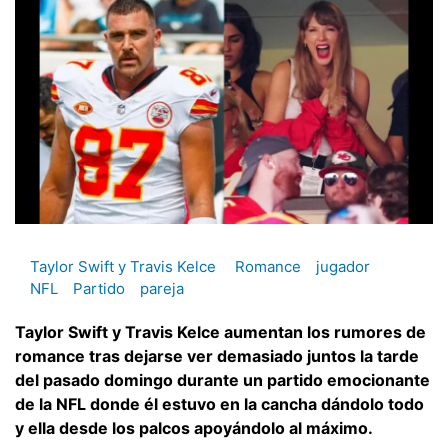
Taylor Swift y Travis Kelce
Romance
jugador
NFL
Partido
pareja
Taylor Swift y Travis Kelce aumentan los rumores de
romance tras dejarse ver demasiado juntos la tarde
del pasado domingo durante un partido emocionante
de la NFL donde él estuvo en la cancha dándolo todo
y ella desde los palcos apoyándolo al máximo.