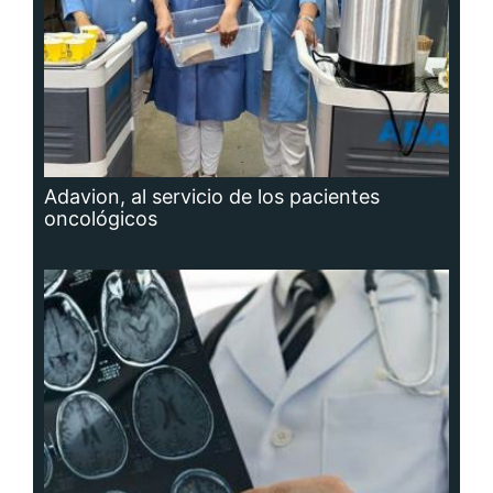
Adavion, al servicio de los pacientes
oncológicos