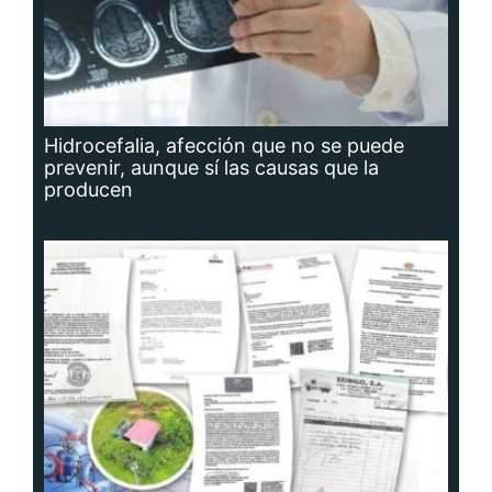
Hidrocefalia, afección que no se puede
prevenir, aunque sí las causas que la
producen