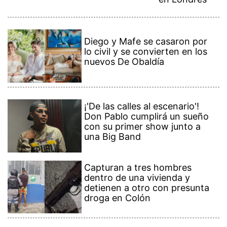
Diego y Mafe se casaron por
lo civil y se convierten en los
nuevos De Obaldía
¡'De las calles al escenario'!
Don Pablo cumplirá un sueño
con su primer show junto a
una Big Band
Capturan a tres hombres
dentro de una vivienda y
detienen a otro con presunta
droga en Colón