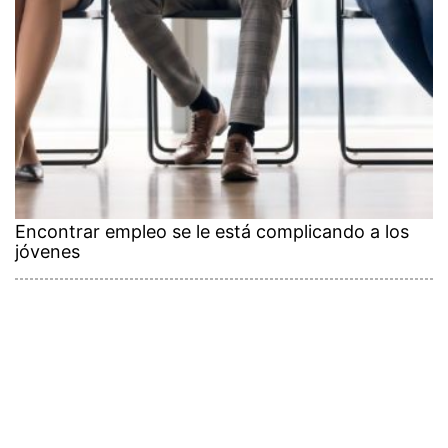
Encontrar empleo se le está complicando a los
jóvenes