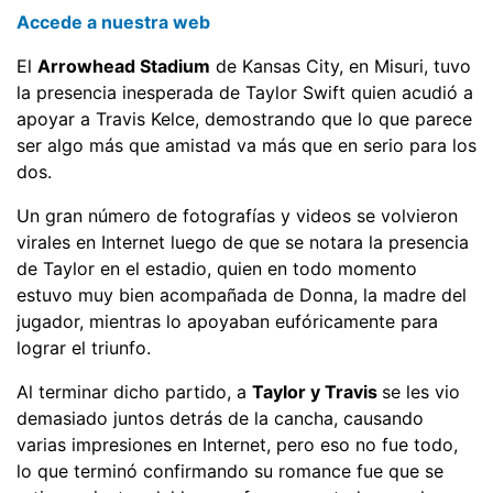
Accede a nuestra web
El
Arrowhead Stadium
de Kansas City, en Misuri, tuvo
la presencia inesperada de Taylor Swift quien acudió a
apoyar a Travis Kelce, demostrando que lo que parece
ser algo más que amistad va más que en serio para los
dos.
Un gran número de fotografías y videos se volvieron
virales en Internet luego de que se notara la presencia
de Taylor en el estadio, quien en todo momento
estuvo muy bien acompañada de Donna, la madre del
jugador, mientras lo apoyaban eufóricamente para
lograr el triunfo.
Al terminar dicho partido, a
Taylor y Travis
se les vio
demasiado juntos detrás de la cancha, causando
varias impresiones en Internet, pero eso no fue todo,
lo que terminó confirmando su romance fue que se