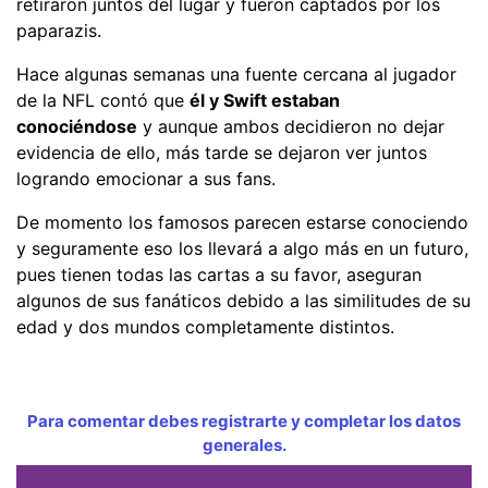
retiraron juntos del lugar y fueron captados por los
paparazis.
Hace algunas semanas una fuente cercana al jugador
de la NFL contó que
él y Swift estaban
conociéndose
y aunque ambos decidieron no dejar
evidencia de ello, más tarde se dejaron ver juntos
logrando emocionar a sus fans.
De momento los famosos parecen estarse conociendo
y seguramente eso los llevará a algo más en un futuro,
pues tienen todas las cartas a su favor, aseguran
algunos de sus fanáticos debido a las similitudes de su
edad y dos mundos completamente distintos.
Para comentar debes registrarte y completar los datos
generales.