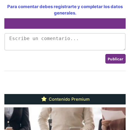
Para comentar debes registrarte y completar los datos
generales.
Contenido Premium