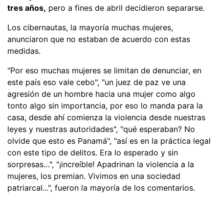
tres años,
pero a fines de abril decidieron separarse.
Los cibernautas, la mayoría muchas mujeres,
anunciaron que no estaban de acuerdo con estas
medidas.
"Por eso muchas mujeres se limitan de denunciar, en
este país eso vale cebo", "un juez de paz ve una
agresión de un hombre hacia una mujer como algo
tonto algo sin importancia, por eso lo manda para la
casa, desde ahí comienza la violencia desde nuestras
leyes y nuestras autoridades", "qué esperaban? No
olvide que esto es Panamá", "así es en la práctica legal
con este tipo de delitos. Era lo esperado y sin
sorpresas…", "¡increíble! Apadrinan la violencia a la
mujeres, los premian. Vivimos en una sociedad
patriarcal...", fueron la mayoría de los comentarios.