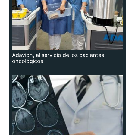
Adavion, al servicio de los pacientes
oncológicos