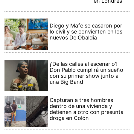
en Londres
Diego y Mafe se casaron por
lo civil y se convierten en los
nuevos De Obaldía
¡'De las calles al escenario'!
Don Pablo cumplirá un sueño
con su primer show junto a
una Big Band
Capturan a tres hombres
dentro de una vivienda y
detienen a otro con presunta
droga en Colón