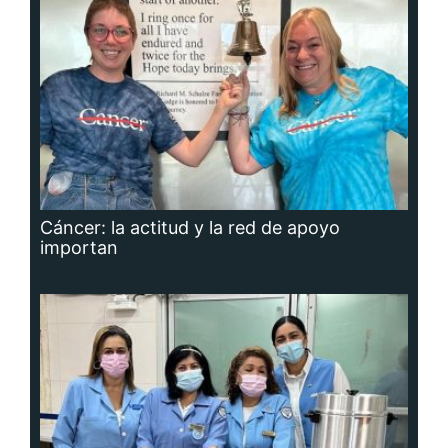
Cáncer: la actitud y la red de apoyo
importan