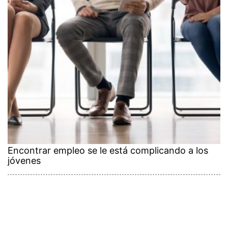
Encontrar empleo se le está complicando a los
jóvenes