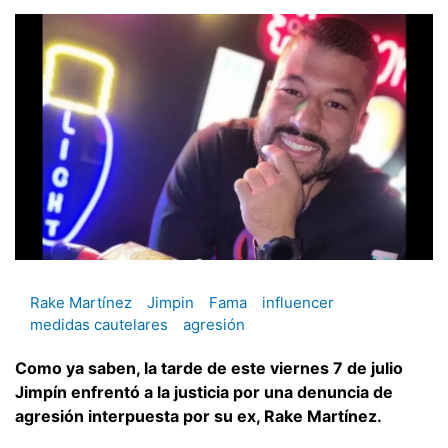
Rake Martínez
Jimpin
Fama
influencer
medidas cautelares
agresión
Como ya saben, la tarde de este viernes 7 de julio
Jimpín enfrentó a la justicia por una denuncia de
agresión interpuesta por su ex, Rake Martínez.