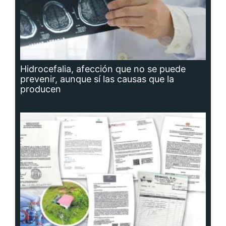
Hidrocefalia, afección que no se puede
prevenir, aunque sí las causas que la
producen