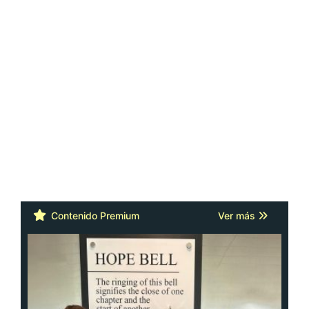
Contenido Premium
Ver más