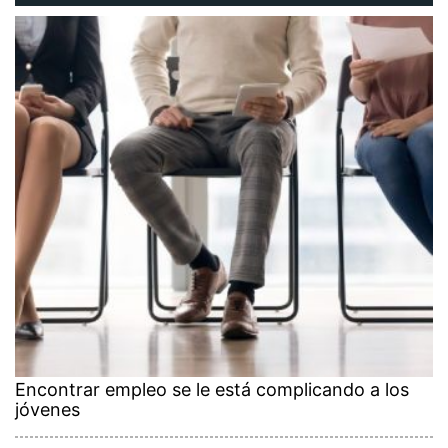
Encontrar empleo se le está complicando a los
jóvenes