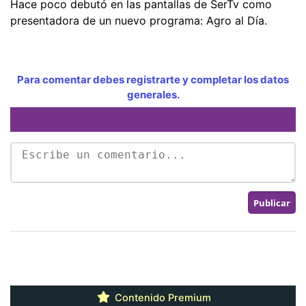
Hace poco debutó en las pantallas de SerTv como
presentadora de un nuevo programa: Agro al Día.
Para comentar debes registrarte y completar los datos
generales.
Contenido Premium