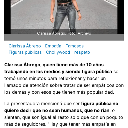
Clarissa Ábrego. Foto: Archivo
Clarissa Ábrego
Empatía
Famosos
Figuras públicas
Chollywood
respeto
Clarissa Ábrego, quien tiene más de 10 años
trabajando en los medios y siendo figura pública
se
tomó unos minutos para reflexionar y hacer un
llamado de atención sobre tratar de ser empáticos con
los demás y con esos que tienen más popularidad.
La presentadora mencionó que ser
figura pública no
quiere decir que no sean humanos, que no rían
, o
sientan, que son igual al resto solo que con un poquito
más de seguidores. "Hay que tener más empatía en