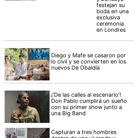
festejan su
boda en una
exclusiva
ceremonia
en Londres
Diego y Mafe se casaron por
lo civil y se convierten en los
nuevos De Obaldía
¡'De las calles al escenario'!
Don Pablo cumplirá un sueño
con su primer show junto a
una Big Band
Capturan a tres hombres