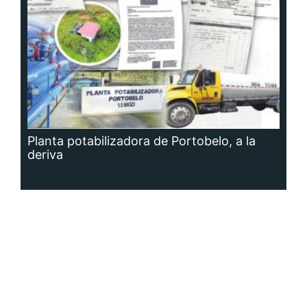
Planta potabilizadora de Portobelo, a la
deriva