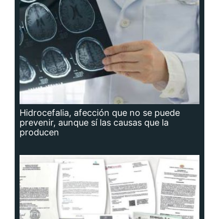
Hidrocefalia, afección que no se puede
prevenir, aunque sí las causas que la
producen