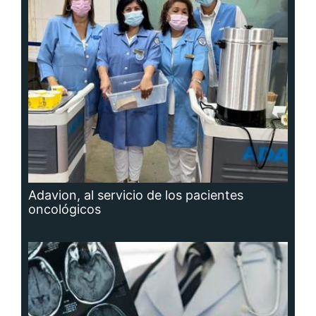
Adavion, al servicio de los pacientes
oncológicos