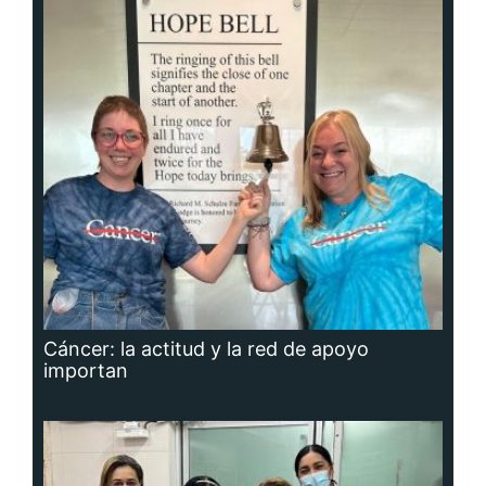
Cáncer: la actitud y la red de apoyo
importan