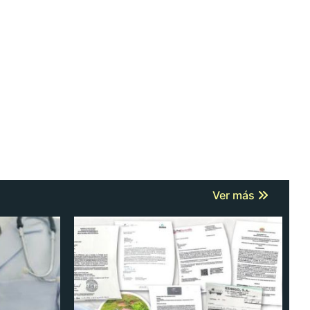
Ver más