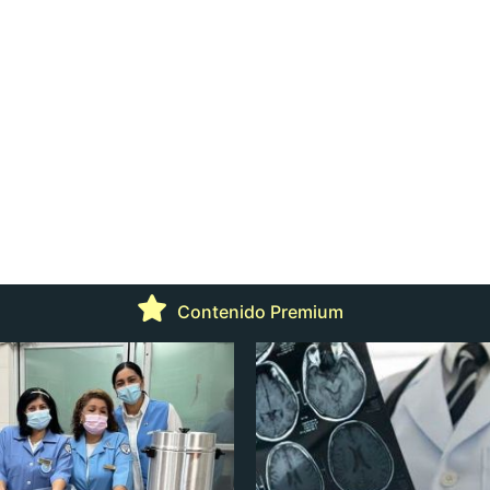
Contenido Premium