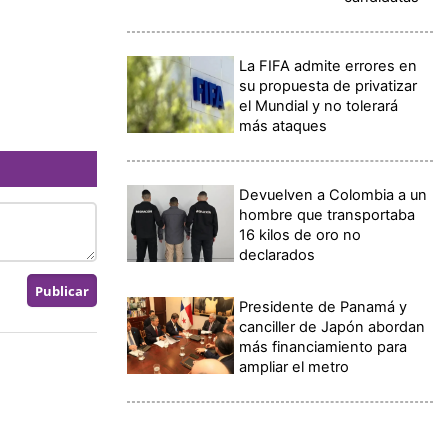
La FIFA admite errores en
su propuesta de privatizar
el Mundial y no tolerará
más ataques
Devuelven a Colombia a un
hombre que transportaba
16 kilos de oro no
declarados
Presidente de Panamá y
canciller de Japón abordan
más financiamiento para
ampliar el metro