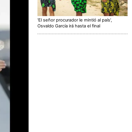
'El señor procurador le mintió al país',
Osvaldo García irá hasta el final