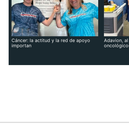
Cáncer: la actitud y la red de apoyo
Adavion, al
importan
oncológico