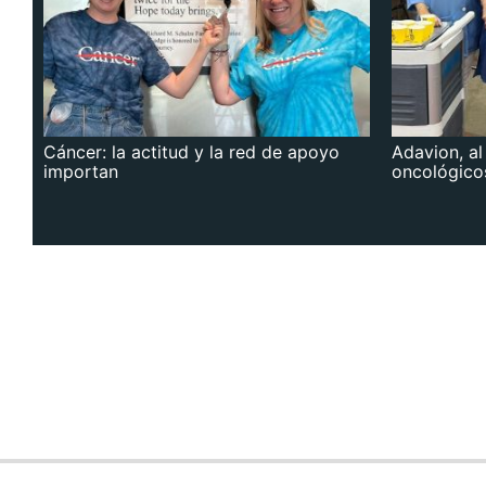
Cáncer: la actitud y la red de apoyo
Adavion, al
importan
oncológico