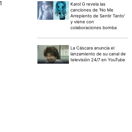
1
Karol G revela las
canciones de 'No Me
Arrepiento de Sentir Tanto'
y viene con
colaboraciones bomba
La Cáscara anuncia el
lanzamiento de su canal de
televisión 24/7 en YouTube