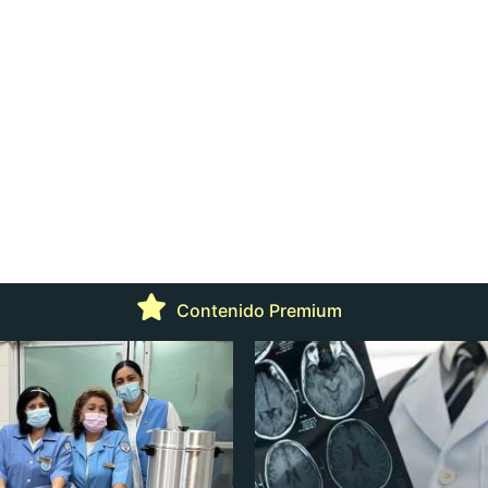
Contenido Premium