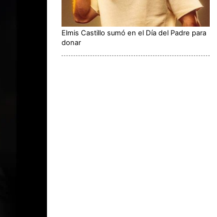
Elmis Castillo sumó en el Día del Padre para
donar