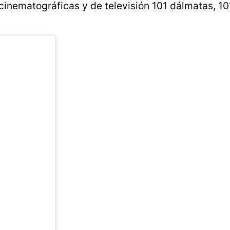
cinematográficas y de televisión 101 dálmatas, 10