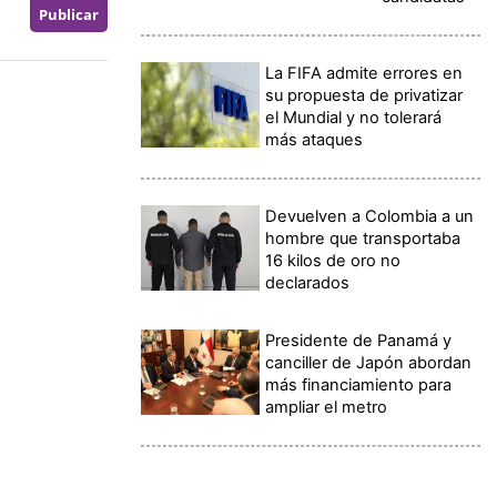
La FIFA admite errores en
su propuesta de privatizar
el Mundial y no tolerará
más ataques
Devuelven a Colombia a un
hombre que transportaba
16 kilos de oro no
declarados
Presidente de Panamá y
canciller de Japón abordan
más financiamiento para
ampliar el metro