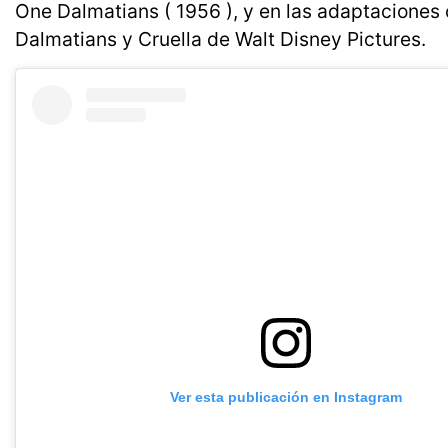
One Dalmatians ( 1956 ), y en las adaptaciones 
Dalmatians y Cruella de Walt Disney Pictures.
Ver esta publicación en Instagram