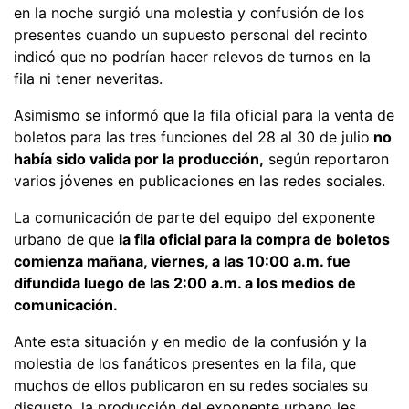
en la noche surgió una molestia y confusión de los
presentes cuando un supuesto personal del recinto
indicó que no podrían hacer relevos de turnos en la
fila ni tener neveritas.
Asimismo se informó que la fila oficial para la venta de
boletos para las tres funciones del 28 al 30 de julio
no
había sido valida por la producción,
según reportaron
varios jóvenes en publicaciones en las redes sociales.
La comunicación de parte del equipo del exponente
urbano de que
la fila oficial para la compra de boletos
comienza mañana, viernes, a las 10:00 a.m. fue
difundida luego de las 2:00 a.m. a los medios de
comunicación.
Ante esta situación y en medio de la confusión y la
molestia de los fanáticos presentes en la fila, que
muchos de ellos publicaron en su redes sociales su
disgusto, la producción del exponente urbano les