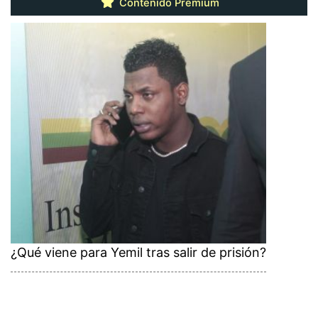
Contenido Premium
¿Qué viene para Yemil tras salir de prisión?