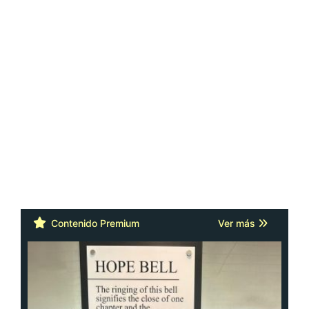
Contenido Premium
Ver más