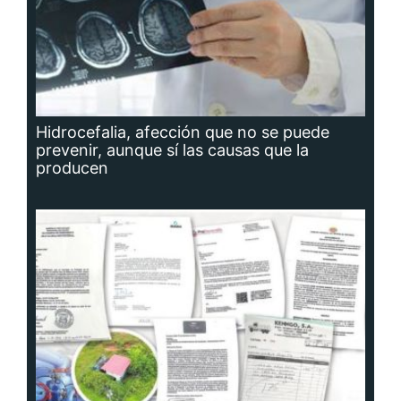
Hidrocefalia, afección que no se puede
prevenir, aunque sí las causas que la
producen