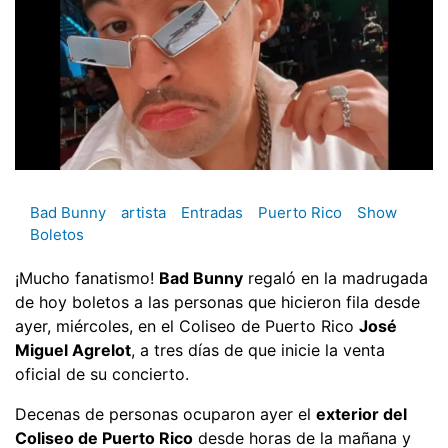
Bad Bunny
artista
Entradas
Puerto Rico
Show
Boletos
¡Mucho fanatismo!
Bad Bunny
regaló en la madrugada
de hoy boletos a las personas que hicieron fila desde
ayer, miércoles, en el Coliseo de Puerto Rico
José
Miguel Agrelot
, a tres días de que inicie la venta
oficial de su concierto.
Decenas de personas ocuparon ayer el
exterior del
Coliseo de Puerto Rico
desde horas de la mañana y