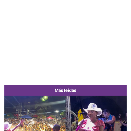
Más leídas