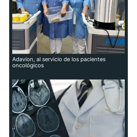
Adavion, al servicio de los pacientes
oncológicos