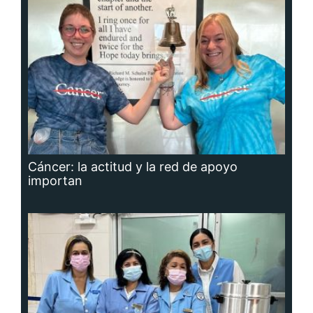
Cáncer: la actitud y la red de apoyo
importan