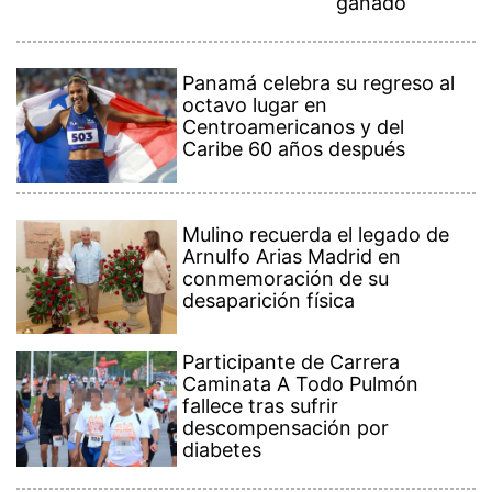
ganado
Panamá celebra su regreso al
octavo lugar en
Centroamericanos y del
Caribe 60 años después
Mulino recuerda el legado de
Arnulfo Arias Madrid en
conmemoración de su
desaparición física
Participante de Carrera
Caminata A Todo Pulmón
fallece tras sufrir
descompensación por
diabetes