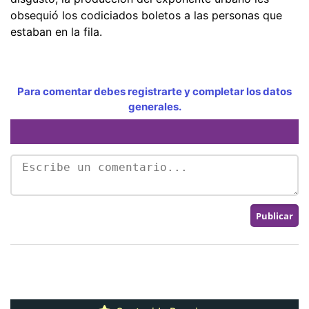
obsequió los codiciados boletos a las personas que
estaban en la fila.
Para comentar debes registrarte y completar los datos
generales.