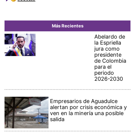
Más Recientes
Abelardo de
la Espriella
jura como
presidente
de Colombia
para el
periodo
2026-2030
Empresarios de Aguadulce
alertan por crisis económica y
ven en la minería una posible
salida