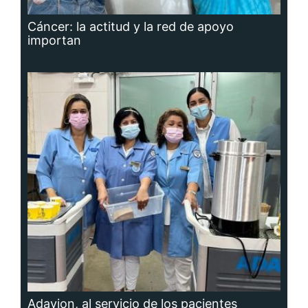
Cáncer: la actitud y la red de apoyo
importan
Adavion, al servicio de los pacientes