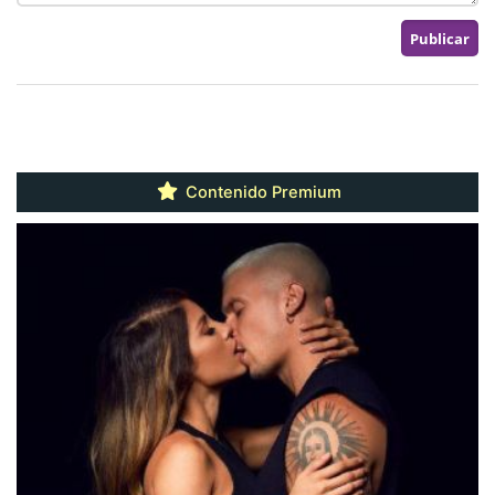
Contenido Premium