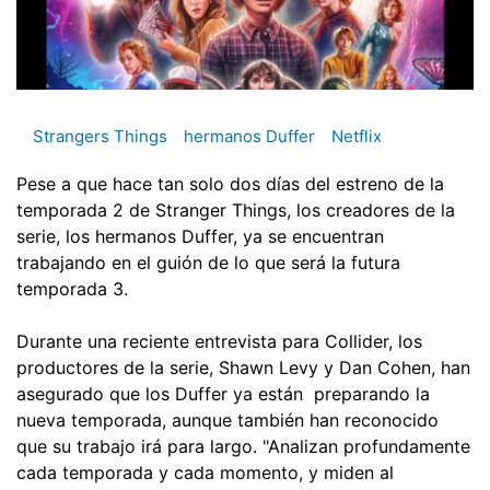
Strangers Things
hermanos Duffer
Netflix
Pese a que hace tan solo dos días del estreno de la
temporada 2 de Stranger Things, los creadores de la
serie, los hermanos Duffer, ya se encuentran
trabajando en el guión de lo que será la futura
temporada 3.
Durante una reciente entrevista para Collider, los
productores de la serie, Shawn Levy y Dan Cohen, han
asegurado que los Duffer ya están preparando la
nueva temporada, aunque también han reconocido
que su trabajo irá para largo. "Analizan profundamente
cada temporada y cada momento, y miden al