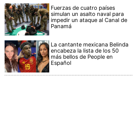
Fuerzas de cuatro países
simulan un asalto naval para
impedir un ataque al Canal de
Panamá
La cantante mexicana Belinda
encabeza la lista de los 50
más bellos de People en
Español