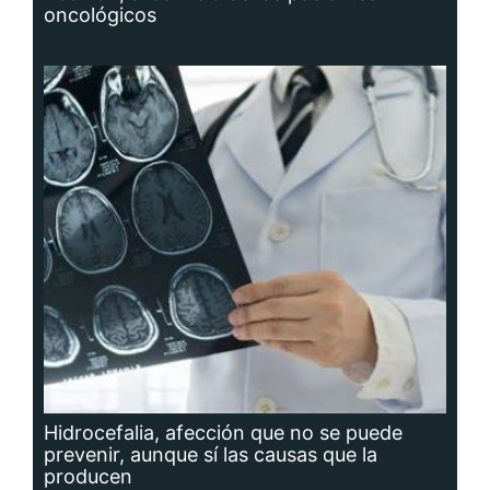
oncológicos
Hidrocefalia, afección que no se puede
prevenir, aunque sí las causas que la
producen