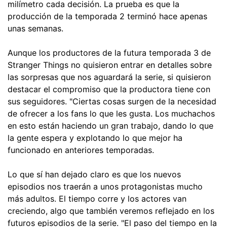
milímetro cada decisión. La prueba es que la
producción de la temporada 2 terminó hace apenas
unas semanas.
Aunque los productores de la futura temporada 3 de
Stranger Things no quisieron entrar en detalles sobre
las sorpresas que nos aguardará la serie, si quisieron
destacar el compromiso que la productora tiene con
sus seguidores. "Ciertas cosas surgen de la necesidad
de ofrecer a los fans lo que les gusta. Los muchachos
en esto están haciendo un gran trabajo, dando lo que
la gente espera y explotando lo que mejor ha
funcionado en anteriores temporadas.
Lo que sí han dejado claro es que los nuevos
episodios nos traerán a unos protagonistas mucho
más adultos. El tiempo corre y los actores van
creciendo, algo que también veremos reflejado en los
futuros episodios de la serie. "El paso del tiempo en la