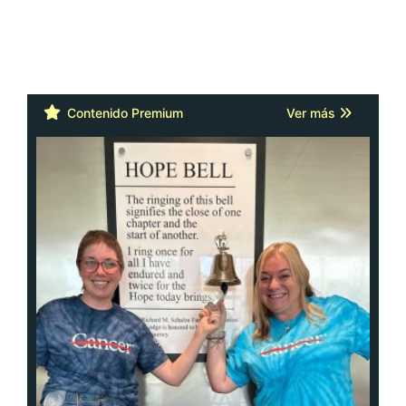
Contenido Premium
Ver más