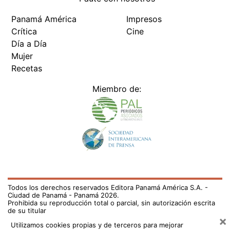
Panamá América
Impresos
Crítica
Cine
Día a Día
Mujer
Recetas
Miembro de:
Todos los derechos reservados Editora Panamá América S.A. -
Ciudad de Panamá - Panamá 2026.
Prohibida su reproducción total o parcial, sin autorización escrita
de su titular
×
Utilizamos cookies propias y de terceros para mejorar