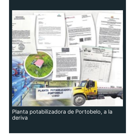
Planta potabilizadora de Portobelo, a la
deriva