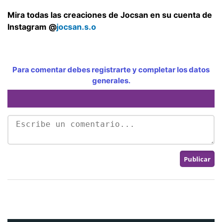
Mira todas las creaciones de Jocsan en su cuenta de
Instagram @
jocsan.s.o
Para comentar debes registrarte y completar los datos
generales.