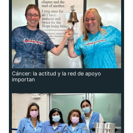
Cáncer: la actitud y la red de apoyo
importan