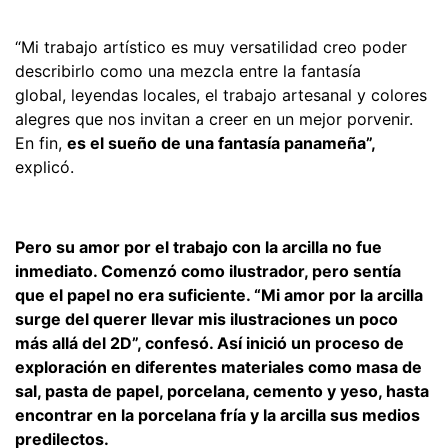
“Mi trabajo artístico es muy versatilidad creo poder
describirlo como una mezcla entre la fantasía
global, leyendas locales, el trabajo artesanal y colores
alegres que nos invitan a creer en un mejor porvenir.
En fin,
es el sueño de una fantasía panameña”,
explicó.
Pero su amor por el trabajo con la arcilla no fue
inmediato. Comenzó como ilustrador, pero sentía
que el papel no era suficiente. “Mi amor por la arcilla
surge del querer llevar mis ilustraciones un poco
más allá del 2D”, confesó. Así inició un proceso de
exploración en diferentes materiales como masa de
sal, pasta de papel, porcelana, cemento y yeso, hasta
encontrar en la porcelana fría y la arcilla sus medios
predilectos.