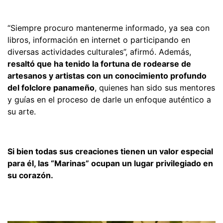
“Siempre procuro mantenerme informado, ya sea con
libros, información en internet o participando en
diversas actividades culturales”, afirmó. Además,
resaltó que ha tenido la fortuna de rodearse de
artesanos y artistas con un conocimiento profundo
del folclore panameño
, quienes han sido sus mentores
y guías en el proceso de darle un enfoque auténtico a
su arte.
Si bien todas sus creaciones tienen un valor especial
para él, las “Marinas” ocupan un lugar privilegiado en
su corazón.