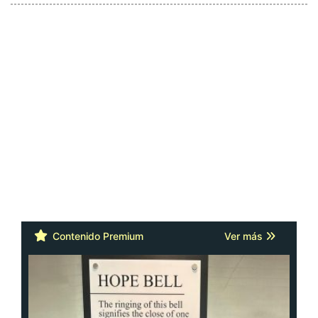
Contenido Premium
Ver más