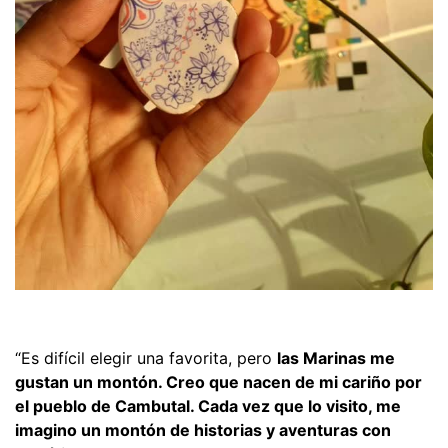
“Es difícil elegir una favorita, pero
las Marinas me
gustan un montón. Creo que nacen de mi cariño por
el pueblo de Cambutal. Cada vez que lo visito, me
imagino un montón de historias y aventuras con