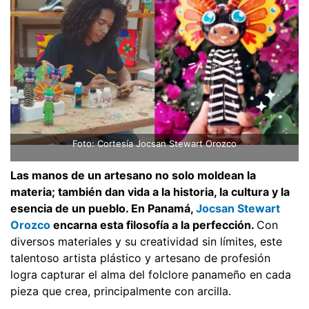
Foto: Cortesía Jocsan Stewart Orozco
Las manos de un artesano no solo moldean la
materia; también dan vida a la historia, la cultura y la
esencia de un pueblo. En Panamá,
Jocsan Stewart
Orozco
encarna esta filosofía a la perfección.
Con
diversos materiales y su creatividad sin límites, este
talentoso artista plástico y artesano de profesión
logra capturar el alma del folclore panameño en cada
pieza que crea, principalmente con arcilla.