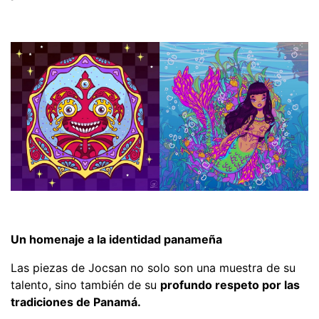
Un homenaje a la identidad panameña
Las piezas de Jocsan no solo son una muestra de su
talento, sino también de su
profundo respeto por las
tradiciones de Panamá.