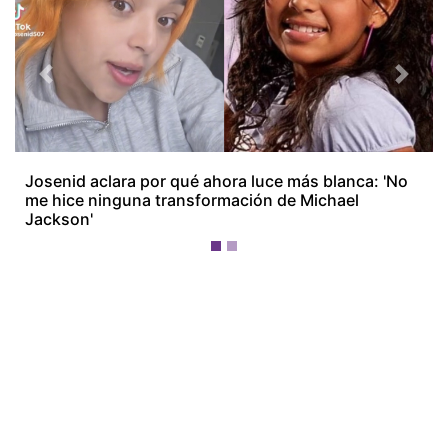
Previous
Next
Josenid aclara por qué ahora luce más blanca: 'No
me hice ninguna transformación de Michael
Jackson'