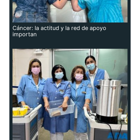
Cáncer: la actitud y la red de apoyo
importan