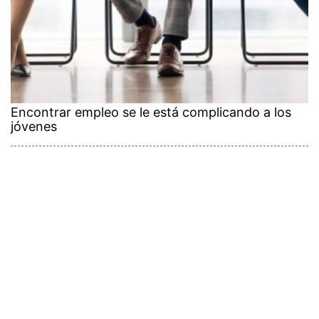
Encontrar empleo se le está complicando a los
jóvenes