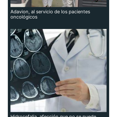
Adavion, al servicio de los pacientes
oncológicos
Hidrocefalia, afección que no se puede