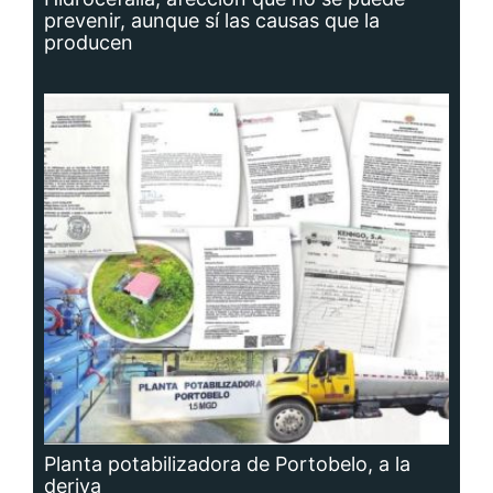
prevenir, aunque sí las causas que la
producen
Planta potabilizadora de Portobelo, a la
deriva