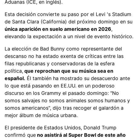
Aduanas (ICE, en inglés).
Esta decisión convierte su paso por el Levi 's Stadium
de Santa Clara (California) del próximo domingo en su
única aparición en suelo americano en 2026
,
elevando la expectación a un nivel de evento histórico.
La elección de Bad Bunny como representante del
descanso no ha estado exenta de críticas entre las
filas republicanas y conservadoras de la esfera
política,
que reprochan que su música sea en
español.
Él también ha mostrado su desacuerdo ante
lo que está pasando en EE.UU. en un poderoso
discurso en los Grammy el pasado domingo: "No
somos salvajes no somos animales somos humanos y
somos americanos", dijo tras recoger el galardón a
mejor álbum de música urbana.
El presidente de Estados Unidos, Donald Trump
confirmó que
no asistirá al Super Bowl de este año