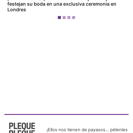
festejan su boda en una exclusiva ceremonia en
Londres
¡Ellos nos tienen de payasos… pélenles