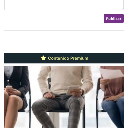
Contenido Premium