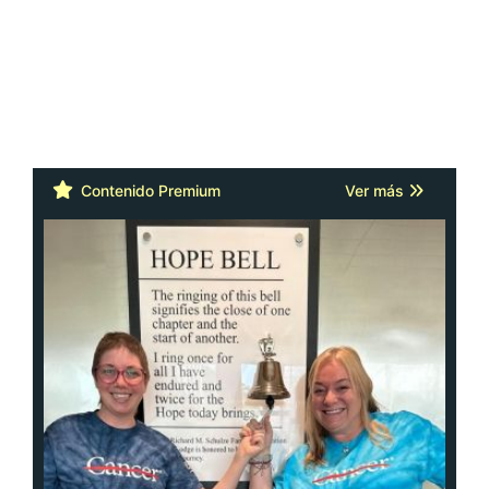
Contenido Premium
Ver más