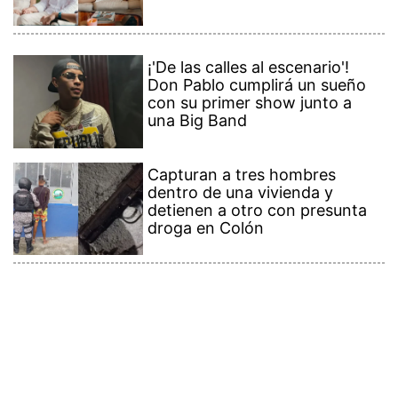
¡'De las calles al escenario'!
Don Pablo cumplirá un sueño
con su primer show junto a
una Big Band
Capturan a tres hombres
dentro de una vivienda y
detienen a otro con presunta
droga en Colón