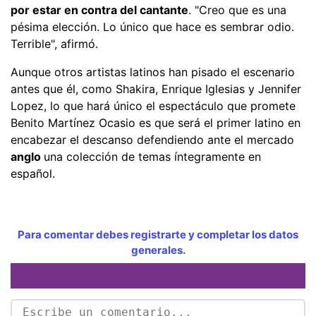
por estar en contra del cantante
. "Creo que es una
pésima elección. Lo único que hace es sembrar odio.
Terrible", afirmó.
Aunque otros artistas latinos han pisado el escenario
antes que él, como Shakira, Enrique Iglesias y Jennifer
Lopez, lo que hará único el espectáculo que promete
Benito Martínez Ocasio es que será el primer latino en
encabezar el descanso defendiendo ante el mercado
anglo
una colección de temas íntegramente en
español.
Para comentar debes registrarte y completar los datos
generales.