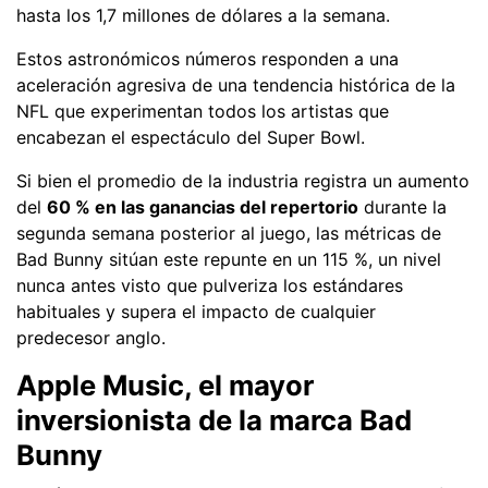
hasta los 1,7 millones de dólares a la semana.
Estos astronómicos números responden a una
aceleración agresiva de una tendencia histórica de la
NFL que experimentan todos los artistas que
encabezan el espectáculo del Super Bowl.
Si bien el promedio de la industria registra un aumento
del
60 % en las ganancias del repertorio
durante la
segunda semana posterior al juego, las métricas de
Bad Bunny sitúan este repunte en un 115 %, un nivel
nunca antes visto que pulveriza los estándares
habituales y supera el impacto de cualquier
predecesor anglo.
Apple Music, el mayor
inversionista de la marca Bad
Bunny