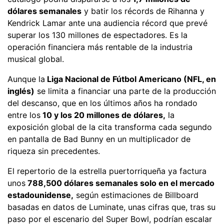
dólares semanales
y batir los récords de Rihanna y
Kendrick Lamar ante una audiencia récord que prevé
superar los 130 millones de espectadores. Es la
operación financiera más rentable de la industria
musical global.
Aunque la
Liga Nacional de Fútbol Americano (NFL, en
inglés)
se limita a financiar una parte de la producción
del descanso, que en los últimos años ha rondado
entre los
10 y los 20 millones de dólares,
la
exposición global de la cita transforma cada segundo
en pantalla de Bad Bunny en un multiplicador de
riqueza sin precedentes.
El repertorio de la estrella puertorriqueña ya factura
unos
788,500 dólares semanales solo en el mercado
estadounidense,
según estimaciones de Billboard
basadas en datos de Luminate, unas cifras que, tras su
paso por el escenario del Super Bowl, podrían escalar