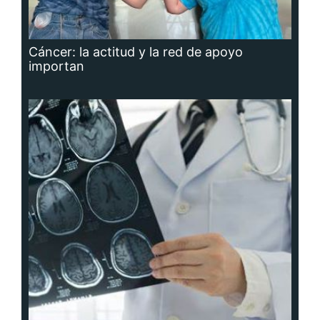
Cáncer: la actitud y la red de apoyo
importan