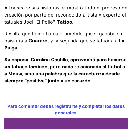
A través de sus historias, él mostró todo el proceso de
creación por parte del reconocido artista y experto el
tatuajes Joel "El Pollo".
Tattoo.
Resulta que Pablo había prometido que si ganaba su
país, iría a
Guararé,
y la segunda que se tatuaría a
La
Pulga.
Su esposa, Carolina Castillo, aprovechó para hacerse
un tatuaje también, pero nada relacionado al fútbol o
a Messi, sino una palabra que la caracteriza desde
siempre "positive" junto a un corazón.
Para comentar debes registrarte y completar los datos
generales.