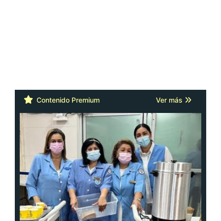
Contenido Premium
Ver más