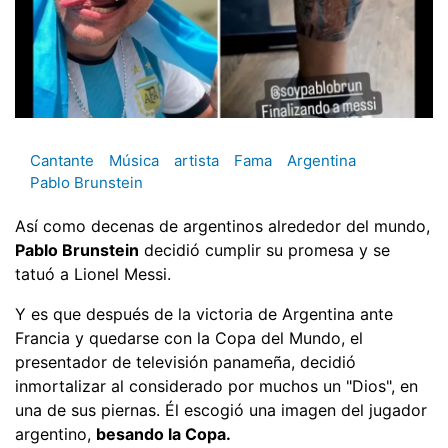
Cantante
Música
artista
Fama
Argentina
Pablo Brunstein
Así como decenas de argentinos alrededor del mundo,
Pablo Brunstein
decidió cumplir su promesa y se
tatuó a Lionel Messi.
Y es que después de la victoria de Argentina ante
Francia y quedarse con la Copa del Mundo, el
presentador de televisión panameña, decidió
inmortalizar al considerado por muchos un "Dios", en
una de sus piernas. Él escogió una imagen del jugador
argentino,
besando la Copa.