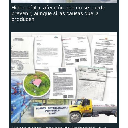
Hidrocefalia, afección que no se puede
prevenir, aunque sí las causas que la
producen