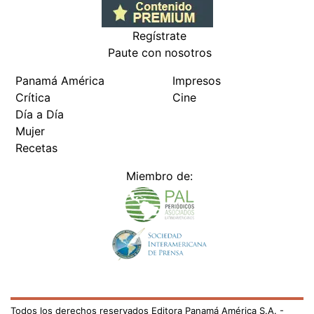
Regístrate
Paute con nosotros
Panamá América
Impresos
Crítica
Cine
Día a Día
Mujer
Recetas
Miembro de:
Todos los derechos reservados Editora Panamá América S.A. -