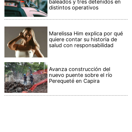
baleados y tres detenidos en
distintos operativos
Marelissa Him explica por qué
quiere contar su historia de
salud con responsabilidad
Avanza construcción del
nuevo puente sobre el río
Perequeté en Capira