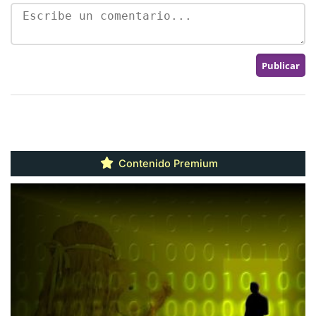
Contenido Premium