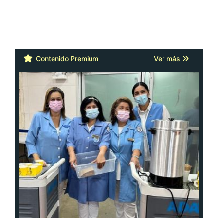
Contenido Premium
Ver más