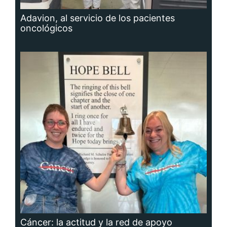
Adavion, al servicio de los pacientes
oncológicos
Cáncer: la actitud y la red de apoyo