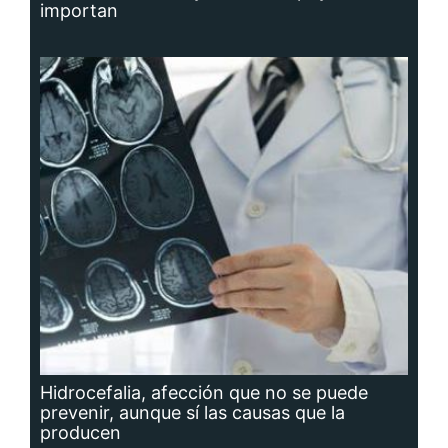
importan
Hidrocefalia, afección que no se puede
prevenir, aunque sí las causas que la
producen