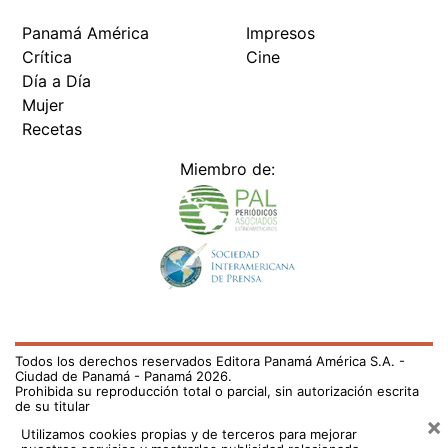
Panamá América
Impresos
Crítica
Cine
Día a Día
Mujer
Recetas
Miembro de:
Todos los derechos reservados Editora Panamá América S.A. -
Ciudad de Panamá - Panamá 2026.
Prohibida su reproducción total o parcial, sin autorización escrita
de su titular
×
Utilizamos cookies propias y de terceros para mejorar