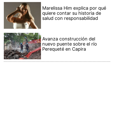
Marelissa Him explica por qué
quiere contar su historia de
salud con responsabilidad
Avanza construcción del
nuevo puente sobre el río
Perequeté en Capira