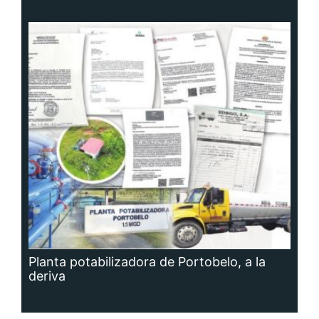
Planta potabilizadora de Portobelo, a la
deriva