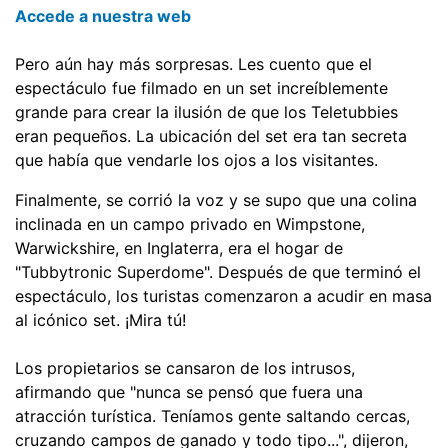
Accede a nuestra web
Pero aún hay más sorpresas. Les cuento que el
espectáculo fue filmado en un set increíblemente
grande para crear la ilusión de que los Teletubbies
eran pequeños. La ubicación del set era tan secreta
que había que vendarle los ojos a los visitantes.
Finalmente, se corrió la voz y se supo que una colina
inclinada en un campo privado en Wimpstone,
Warwickshire, en Inglaterra, era el hogar de
"Tubbytronic Superdome". Después de que terminó el
espectáculo, los turistas comenzaron a acudir en masa
al icónico set.⁣ ¡Mira tú!
Los propietarios se cansaron de los intrusos,
afirmando que "nunca se pensó que fuera una
atracción turística. Teníamos gente saltando cercas,
cruzando campos de ganado y todo tipo...", dijeron,