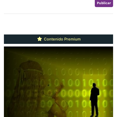
Contenido Premium