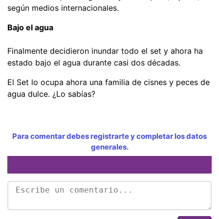
según medios internacionales.
Bajo el agua
Finalmente decidieron inundar todo el set y ahora ha
estado bajo el agua durante casi dos décadas.
El Set lo ocupa ahora una familia de cisnes y peces de
agua dulce. ¿Lo sabías?
Para comentar debes registrarte y completar los datos
generales.