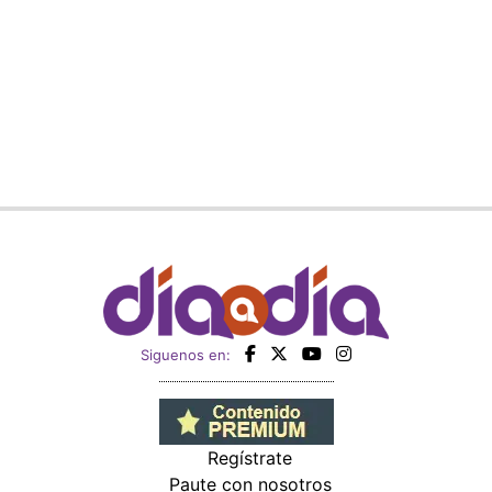
Siguenos en:
Regístrate
Paute con nosotros