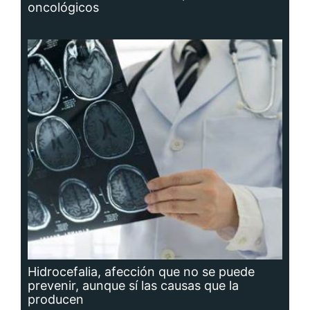
oncológicos
Hidrocefalia, afección que no se puede
prevenir, aunque sí las causas que la
producen