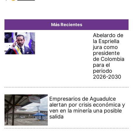
Más Recientes
Abelardo de
la Espriella
jura como
presidente
de Colombia
para el
periodo
2026-2030
Empresarios de Aguadulce
alertan por crisis económica y
ven en la minería una posible
salida