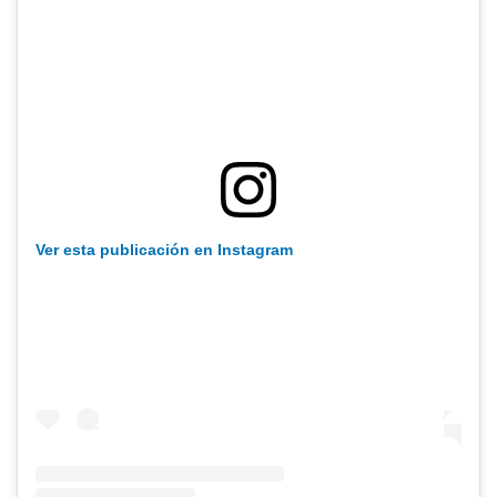
Ver esta publicación en Instagram