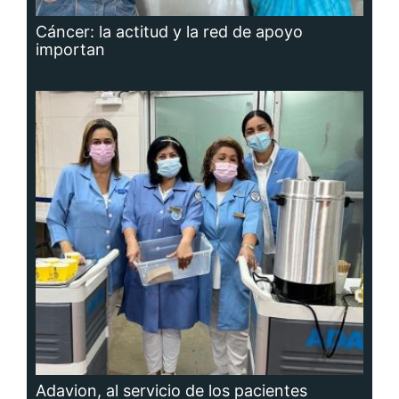
Cáncer: la actitud y la red de apoyo
importan
Adavion, al servicio de los pacientes