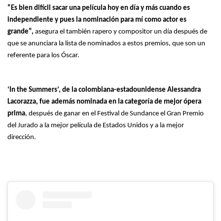
“Es bien difícil sacar una película hoy en día y más cuando es
independiente y pues la nominación para mí como actor es
grande”,
asegura el también rapero y compositor un día después de
que se anunciara la lista de nominados a estos premios, que son un
referente para los Óscar.
‘In the Summers’, de la colombiana-estadounidense Alessandra
Lacorazza, fue además nominada en la categoría de mejor ópera
prima
, después de ganar en el Festival de Sundance el Gran Premio
del Jurado a la mejor película de Estados Unidos y a la mejor
dirección.