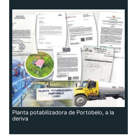
Planta potabilizadora de Portobelo, a la
deriva