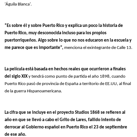
‘Águila Blanca’.
“Es sobre él y sobre Puerto Rico y explica un poco la historia de
Puerto Rico, muy desconocida incluso para los propios
puertorriqueños. Algo sobre lo que no nos educaron en la escuela y
me parece que es importante”,
menciona el exintegrante de Calle 13.
La película está basada en hechos reales que ocurrieron a finales
del siglo XIX
y tendrá como punto de partida el año 1898, cuando
Puerto Rico pasó de provincia de España a territorio de EE.UU, al final
de la guerra Hispanoamericana.
La cifra que se incluye en el proyecto Studios 1868 se refieren al
año en que se llevó a cabo el Grito de Lares, fallido intento de
derrocar al Gobierno español en Puerto Rico el 23 de septiembre
de ese año.