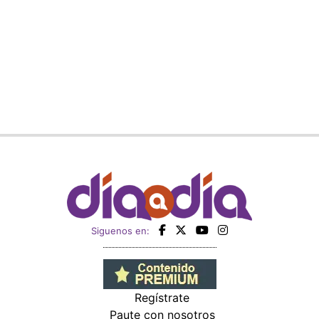
Siguenos en:
Regístrate
Paute con nosotros