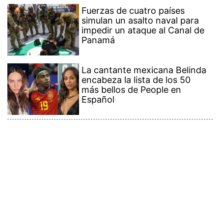
Fuerzas de cuatro países
simulan un asalto naval para
impedir un ataque al Canal de
Panamá
La cantante mexicana Belinda
encabeza la lista de los 50
más bellos de People en
Español