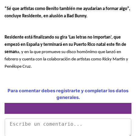
“Sé que artistas como Benito también me ayudarían a formar algo”,
concluye Residente, en alusión a Bad Bunny.
Residente está finalizando su gira ‘Las letras no importan’, que
empezó en España y terminará en su Puerto Rico natal este fin de
seman
a, y en la que promueve su disco homónimo que lanzó en
febrero y cuenta con la colaboración de artistas como Ricky Martin y
Penélope Cruz.
Para comentar debes registrarte y completar los datos
generales.