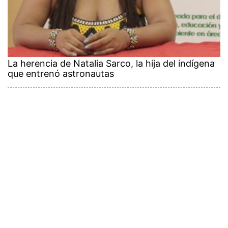
La herencia de Natalia Sarco, la hija del indígena
que entrenó astronautas