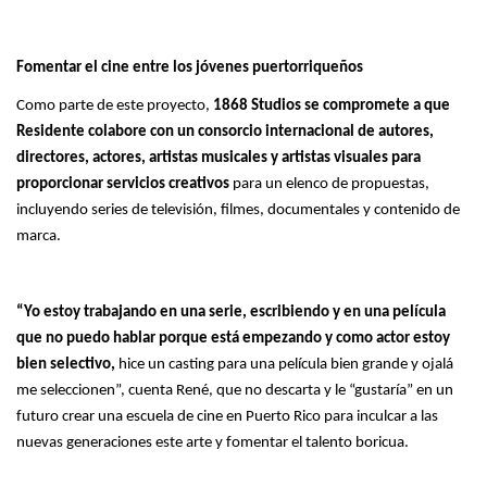
Fomentar el cine entre los jóvenes puertorriqueños
Como parte de este proyecto,
1868 Studios se compromete a que
Residente colabore con un consorcio internacional de autores,
directores, actores, artistas musicales y artistas visuales para
proporcionar servicios creativos
para un elenco de propuestas,
incluyendo series de televisión, filmes, documentales y contenido de
marca.
“Yo estoy trabajando en una serie, escribiendo y en una película
que no puedo hablar porque está empezando y como actor estoy
bien selectivo,
hice un casting para una película bien grande y ojalá
me seleccionen”, cuenta René, que no descarta y le “gustaría” en un
futuro crear una escuela de cine en Puerto Rico para inculcar a las
nuevas generaciones este arte y fomentar el talento boricua.