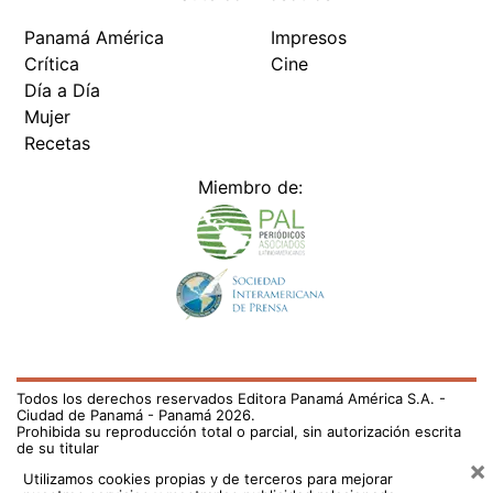
Panamá América
Impresos
Crítica
Cine
Día a Día
Mujer
Recetas
Miembro de:
Todos los derechos reservados Editora Panamá América S.A. -
Ciudad de Panamá - Panamá 2026.
Prohibida su reproducción total o parcial, sin autorización escrita
de su titular
×
Utilizamos cookies propias y de terceros para mejorar