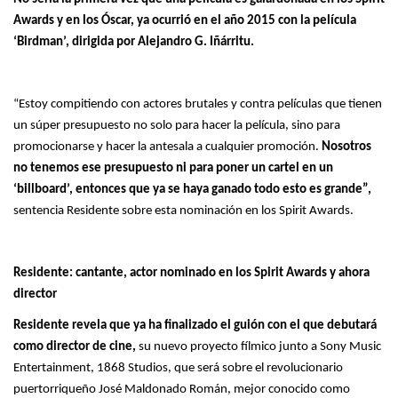
Awards y en los Óscar, ya ocurrió en el año 2015 con la película
‘Birdman’, dirigida por Alejandro G. Iñárritu.
“Estoy compitiendo con actores brutales y contra películas que tienen
un súper presupuesto no solo para hacer la película, sino para
promocionarse y hacer la antesala a cualquier promoción.
Nosotros
no tenemos ese presupuesto ni para poner un cartel en un
‘billboard’, entonces que ya se haya ganado todo esto es grande”,
sentencia Residente sobre esta nominación en los Spirit Awards.
Residente: cantante, actor nominado en los Spirit Awards y ahora
director
Residente revela que ya ha finalizado el guión con el que debutará
como director de cine,
su nuevo proyecto fílmico junto a Sony Music
Entertainment, 1868 Studios, que será sobre el revolucionario
puertorriqueño José Maldonado Román, mejor conocido como