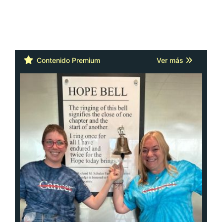
Contenido Premium
Ver más