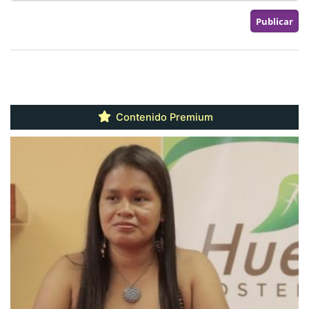
Contenido Premium