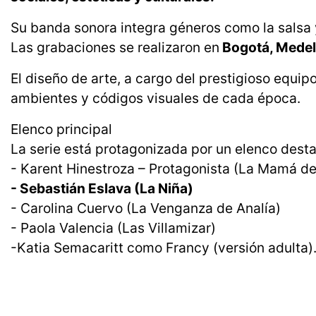
Su banda sonora integra géneros como la salsa 
Las grabaciones se realizaron en
Bogotá, Medel
El diseño de arte, a cargo del prestigioso equipo
ambientes y códigos visuales de cada época.
Elenco principal
La serie está protagonizada por un elenco desta
- Karent Hinestroza – Protagonista (La Mamá de
- Sebastián Eslava (La Niña)
- Carolina Cuervo (La Venganza de Analía)
- Paola Valencia (Las Villamizar)
-Katia Semacaritt como Francy (versión adulta)