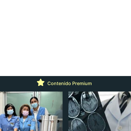
Contenido Premium