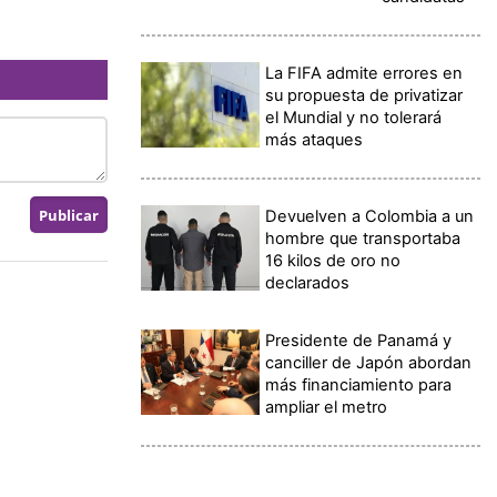
La FIFA admite errores en
su propuesta de privatizar
el Mundial y no tolerará
más ataques
Devuelven a Colombia a un
hombre que transportaba
16 kilos de oro no
declarados
Presidente de Panamá y
canciller de Japón abordan
más financiamiento para
ampliar el metro