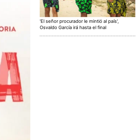
'El señor procurador le mintió al país',
Osvaldo García irá hasta el final