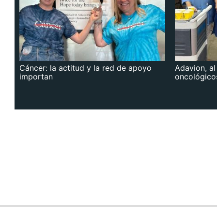
Cáncer: la actitud y la red de apoyo
Adavion, al
importan
oncológico