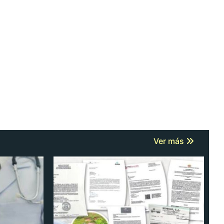
Ver más