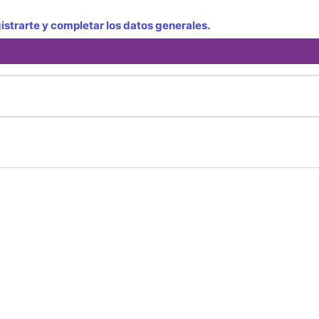
strarte y completar los datos generales.