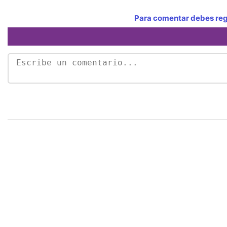
Para comentar debes regi