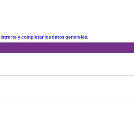
strarte y completar los datos generales.