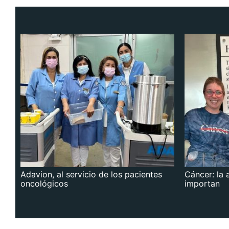
Adavion, al servicio de los pacientes
Cáncer: la 
oncológicos
importan