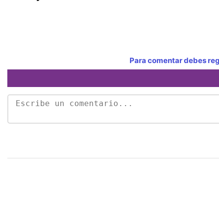
Para comentar debes regi