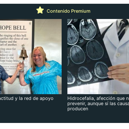
Contenido Premium
actitud y la red de apoyo
Hidrocefalia, afección que 
prevenir, aunque sí las caus
producen