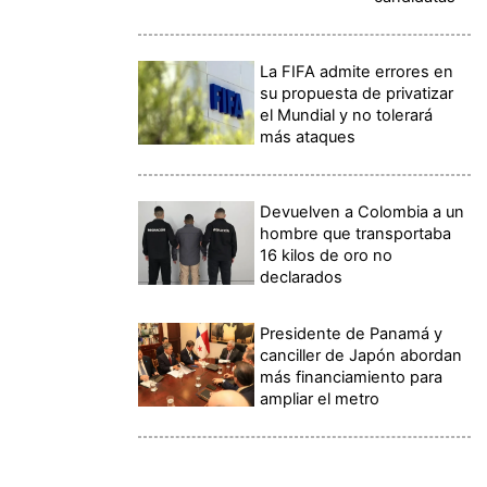
La FIFA admite errores en
su propuesta de privatizar
el Mundial y no tolerará
más ataques
Devuelven a Colombia a un
hombre que transportaba
16 kilos de oro no
declarados
Presidente de Panamá y
canciller de Japón abordan
más financiamiento para
ampliar el metro