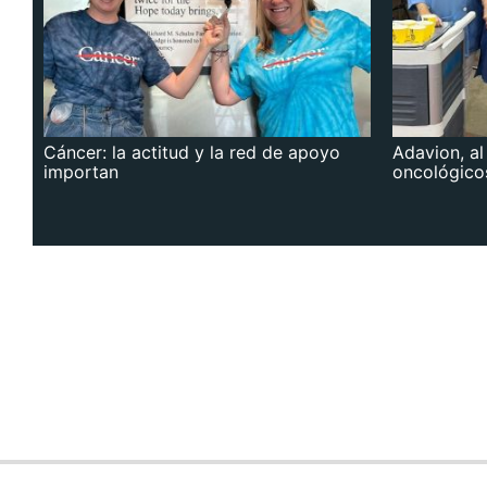
Cáncer: la actitud y la red de apoyo
Adavion, al
importan
oncológico