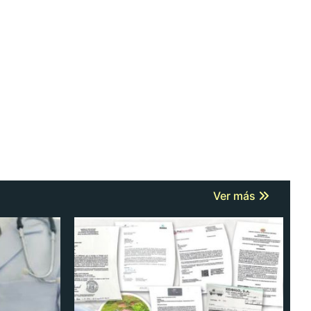
Ver más