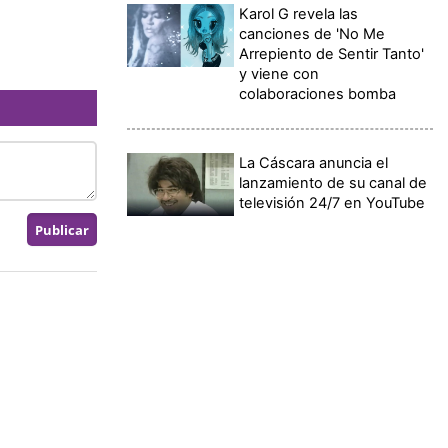
Karol G revela las
canciones de 'No Me
Arrepiento de Sentir Tanto'
y viene con
colaboraciones bomba
La Cáscara anuncia el
lanzamiento de su canal de
televisión 24/7 en YouTube