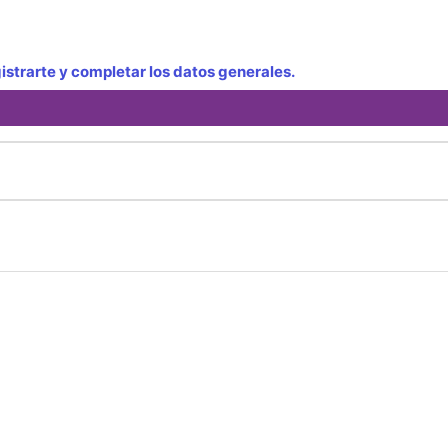
strarte y completar los datos generales.