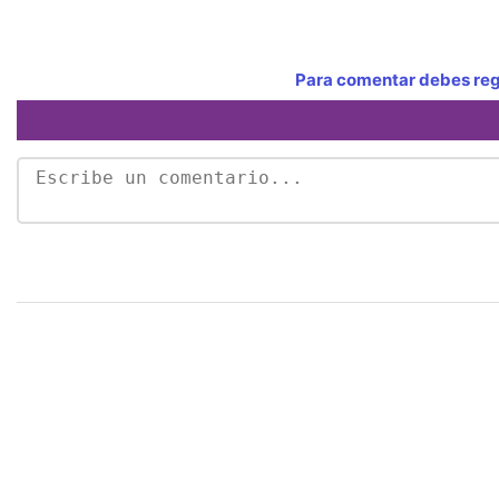
Para comentar debes regi