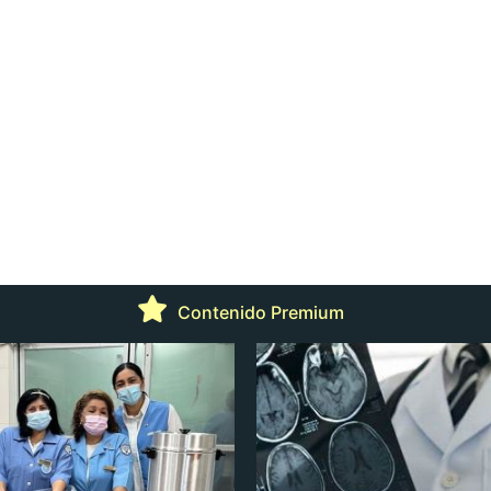
Contenido Premium