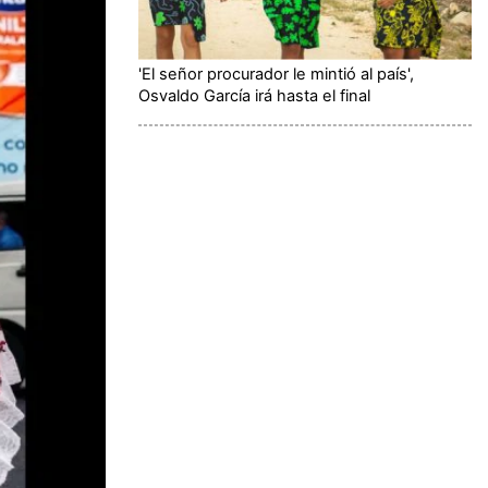
'El señor procurador le mintió al país',
Osvaldo García irá hasta el final