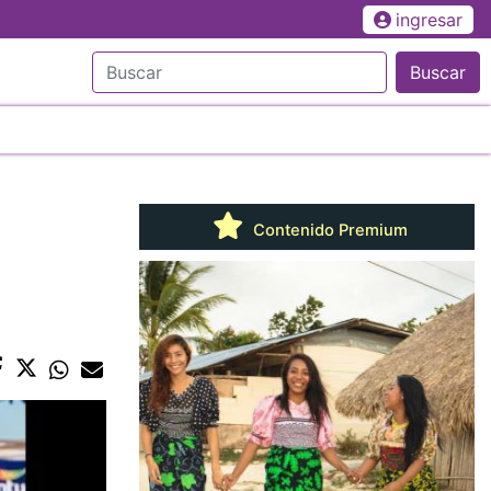
ingresar
Buscar
Contenido Premium